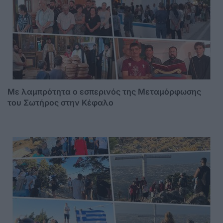
Με λαμπρότητα ο εσπερινός της Μεταμόρφωσης
του Σωτήρος στην Κέφαλο