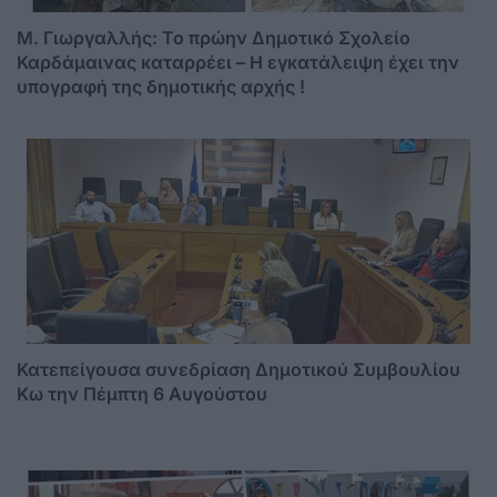
M. Γιωργαλλής: Το πρώην Δημοτικό Σχολείο
Καρδάμαινας καταρρέει – Η εγκατάλειψη έχει την
υπογραφή της δημοτικής αρχής !
Κατεπείγουσα συνεδρίαση Δημοτικού Συμβουλίου
Κω την Πέμπτη 6 Αυγούστου