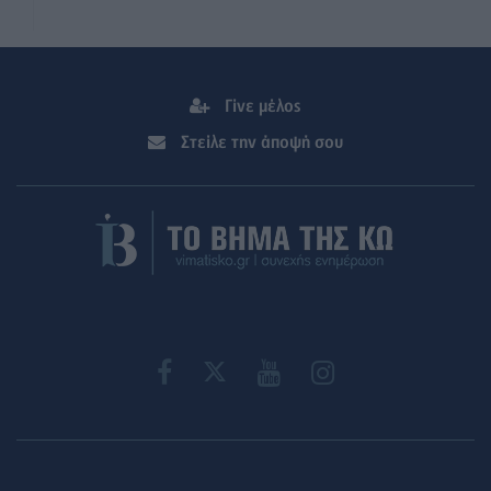
Γίνε μέλος
Στείλε την άποψή σου