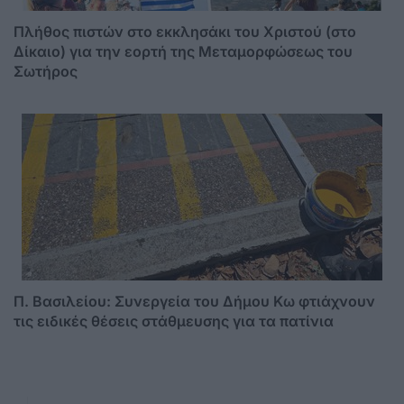
Πλήθος πιστών στο εκκλησάκι του Χριστού (στο
Δίκαιο) για την εορτή της Μεταμορφώσεως του
Σωτήρος
Π. Βασιλείου: Συνεργεία του Δήμου Κω φτιάχνουν
τις ειδικές θέσεις στάθμευσης για τα πατίνια