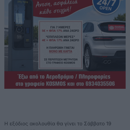
Η εξόδιος ακολουθία θα γίνει το Σάββατο 19