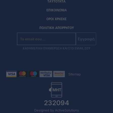
ΤΑΥΤΟΤΗΤΑ
ΕΠΙΚΟΙΝΩΝΙΑ
ΟΡΟΙ ΧΡΗΣΗΣ
ΠΟΛΙΤΙΚΗ ΑΠΟΡΡΗΤΟΥ
Εγγραφή
ΚΑΘΗΜΕΡΙΝΗ ΕΝΗΜΕΡΩΣΗ ΚΑΙ ΣΤΟ EMAIL ΣΟΥ
Sitemap
232094
Designed by ActiveSolutions