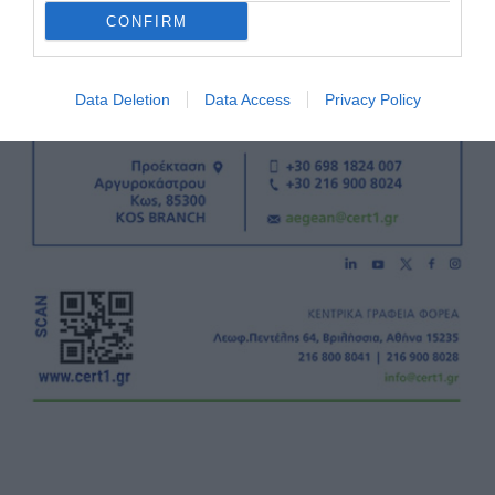
CONFIRM
Data Deletion
Data Access
Privacy Policy