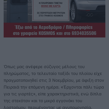
Όπως μας ανέφερε σύζυγος μέλους του
πληρώματος, το τελευταίο ταξίδι του πλοίου είχε
πραγματοποιηθεί στις 3 Νοεμβρίου, με άφιξη στον
Πειραιά την επόμενη ημέρα. «Έρχονται πάλι τώρα
για τις γιορτές», είπε χαρακτηριστικά, ενώ δίπλα
της στεκόταν και το μικρό εγγονάκι του
λοστρόμου, περιμένοντας με ανυπομονησία.