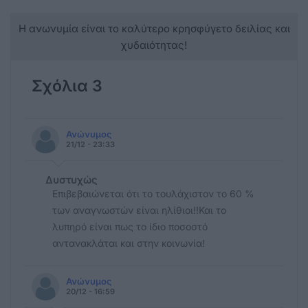
Η ανωνυμία είναι το καλύτερο κρησφύγετο δειλίας και
χυδαιότητας!
Σχόλια 3
Ανώνυμος
21/12 - 23:33
Δυστυχώς
Επιβεβαιώνεται ότι το τουλάχιστον το 60 %
των αναγνωστών είναι ηλίθιοι!!Και το
λυπηρό είναι πως το ίδιο ποσοστό
αντανακλάται και στην κοινωνία!
Ανώνυμος
20/12 - 16:59