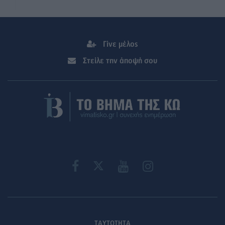
Γίνε μέλος
Στείλε την άποψή σου
ΤΑΥΤΟΤΗΤΑ