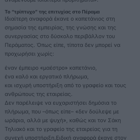
Το “τρίπτυχο” της επιτυχίας στο Πέραμα
Ιδιαίτερη αναφορά έκανε ο καπετάνιος στη
σημασία της εμπειρίας, της γνώσης και της
συνεργασίας στο δύσκολο περιβάλλον του
Περάματος. Όπως είπε, τίποτα δεν μπορεί να
προχωρήσει χωρίς:
έναν έμπειρο «μαέστρο» καπετάνιο,
ένα καλό και εργατικό πλήρωμα,
και ισχυρή υποστήριξη από το γραφείο και τους
ανθρώπους της εταιρείας.
Δεν παρέλειψε να ευχαριστήσει δημόσια το
πλήρωμα, που –όπως είπε– «δεν δούλεψε με
ωράρια, αλλά με ψυχή», καθώς και τον Σάκη
Τηλιακό και το γραφείο της εταιρείας για τη
συνεχή υποστήριξη.Ειδική αναφορά έκανε στον