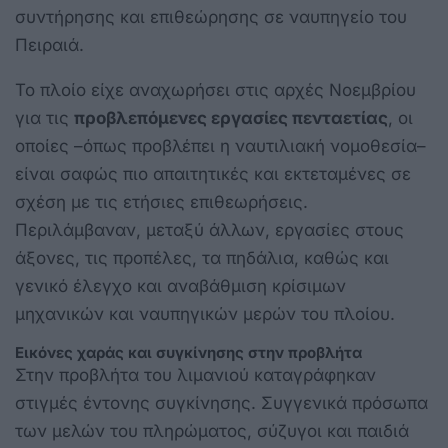
συντήρησης και επιθεώρησης σε ναυπηγείο του
Πειραιά.
Το πλοίο είχε αναχωρήσει στις αρχές Νοεμβρίου
για τις
προβλεπόμενες εργασίες πενταετίας
, οι
οποίες –όπως προβλέπει η ναυτιλιακή νομοθεσία–
είναι σαφώς πιο απαιτητικές και εκτεταμένες σε
σχέση με τις ετήσιες επιθεωρήσεις.
Περιλάμβαναν, μεταξύ άλλων, εργασίες στους
άξονες, τις προπέλες, τα πηδάλια, καθώς και
γενικό έλεγχο και αναβάθμιση κρίσιμων
μηχανικών και ναυπηγικών μερών του πλοίου.
Εικόνες χαράς και συγκίνησης στην προβλήτα
Στην προβλήτα του λιμανιού καταγράφηκαν
στιγμές έντονης συγκίνησης. Συγγενικά πρόσωπα
των μελών του πληρώματος, σύζυγοι και παιδιά