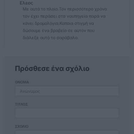
Ελεος
Με αυτό το πλοίο.Τον περισσότερο χρόνο
τον έχει περάσει στα ναυπηγεία παρά να
κάνει δρομολόγια.Καποια στιγμή να
δώσουμε ένα βραβείο σε αυτόν που
διάλεξε αυτό το σαράβαλο.
Πρόσθεσε ένα σχόλιο
ΟΝΟΜΑ
ΤΙΤΛΟΣ
ΣΧΟΛΙΟ