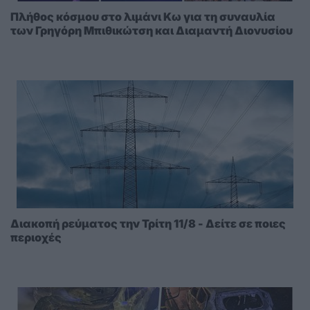
Πλήθος κόσμου στο λιμάνι Κω για τη συναυλία
των Γρηγόρη Μπιθικώτση και Διαμαντή Διονυσίου
Διακοπή ρεύματος την Τρίτη 11/8 - Δείτε σε ποιες
περιοχές