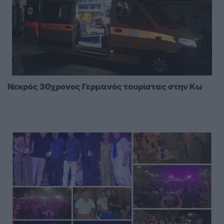
Νεκρός 30χρονος Γερμανός τουρίστας στην Κω