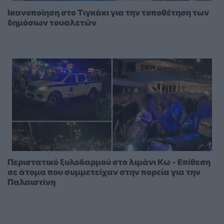
Ικανοποίηση στο Τιγκάκι για την τοποθέτηση των
δημόσιων τουαλετών
Περιστατικό ξυλοδαρμού στο λιμάνι Κω - Επίθεση
σε άτομα που συμμετείχαν στην πορεία για την
Παλαιστίνη