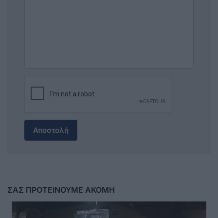
Αποστολή
ΣΑΣ ΠΡΟΤΕΙΝΟΥΜΕ ΑΚΟΜΗ