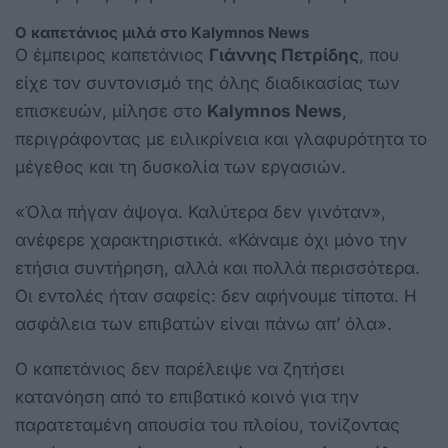
Ο καπετάνιος μιλά στο Kalymnos News
Ο έμπειρος καπετάνιος
Γιάννης Πετρίδης
, που
είχε τον συντονισμό της όλης διαδικασίας των
επισκευών, μίλησε στο
Kalymnos News
,
περιγράφοντας με ειλικρίνεια και γλαφυρότητα το
μέγεθος και τη δυσκολία των εργασιών.
«Όλα πήγαν άψογα. Καλύτερα δεν γινόταν»,
ανέφερε χαρακτηριστικά. «Κάναμε όχι μόνο την
ετήσια συντήρηση, αλλά και πολλά περισσότερα.
Οι εντολές ήταν σαφείς: δεν αφήνουμε τίποτα. Η
ασφάλεια των επιβατών είναι πάνω απ’ όλα».
Ο καπετάνιος δεν παρέλειψε να ζητήσει
κατανόηση από το επιβατικό κοινό για την
παρατεταμένη απουσία του πλοίου, τονίζοντας