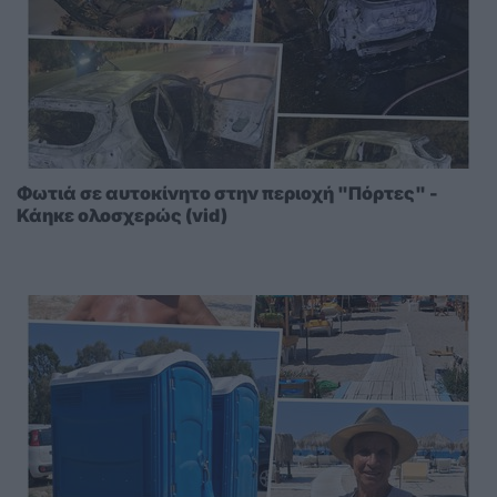
Φωτιά σε αυτοκίνητο στην περιοχή "Πόρτες" -
Κάηκε ολοσχερώς (vid)