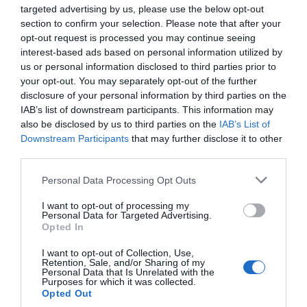
targeted advertising by us, please use the below opt-out
section to confirm your selection. Please note that after your
opt-out request is processed you may continue seeing
interest-based ads based on personal information utilized by
us or personal information disclosed to third parties prior to
your opt-out. You may separately opt-out of the further
disclosure of your personal information by third parties on the
IAB’s list of downstream participants. This information may
also be disclosed by us to third parties on the
IAB’s List of
Downstream Participants
that may further disclose it to other
third parties.
Personal Data Processing Opt Outs
I want to opt-out of processing my
Personal Data for Targeted Advertising.
Opted In
I want to opt-out of Collection, Use,
Retention, Sale, and/or Sharing of my
Personal Data that Is Unrelated with the
Purposes for which it was collected.
Opted Out