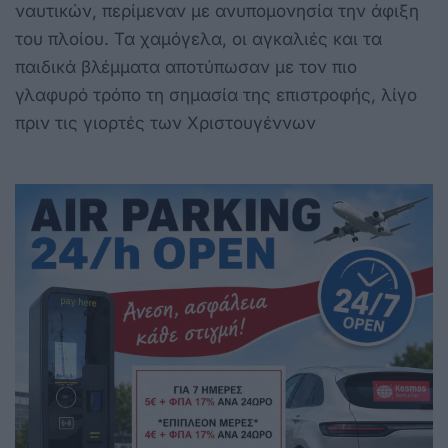
ναυτικών, περίμεναν με ανυπομονησία την άφιξη
του πλοίου. Τα χαμόγελα, οι αγκαλιές και τα
παιδικά βλέμματα αποτύπωσαν με τον πιο
γλαφυρό τρόπο τη σημασία της επιστροφής, λίγο
πριν τις γιορτές των Χριστουγέννων