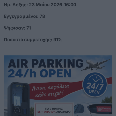
Hμ. Λήξης: 23 Μαΐου 2026 16:00
Εγγεγραμμένοι: 78
Ψήφισαν: 71
Ποσοστό συμμετοχής: 91%