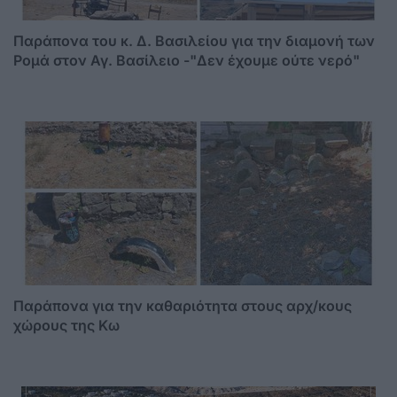
Παράπονα του κ. Δ. Βασιλείου για την διαμονή των
Ρομά στον Αγ. Βασίλειο -"Δεν έχουμε ούτε νερό"
Παράπονα για την καθαριότητα στους αρχ/κους
χώρους της Κω