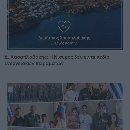
Δ. Χασαπλαδάκης: Η Νίσυρος δεν είναι πεδίο
ενεργειακών πειραμάτων