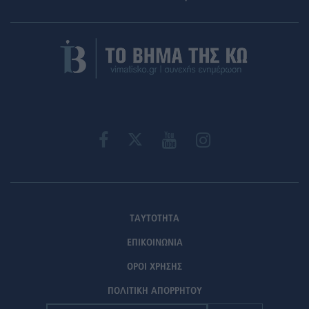
ΤΑΥΤΟΤΗΤΑ
ΕΠΙΚΟΙΝΩΝΙΑ
ΟΡΟΙ ΧΡΗΣΗΣ
ΠΟΛΙΤΙΚΗ ΑΠΟΡΡΗΤΟΥ