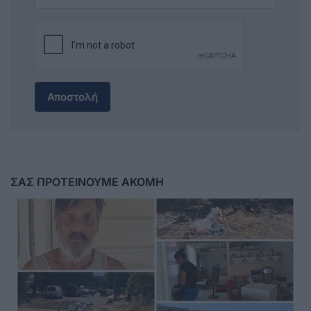
Αποστολή
ΣΑΣ ΠΡΟΤΕΙΝΟΥΜΕ ΑΚΟΜΗ