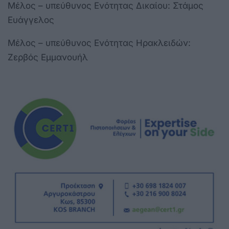
Μέλος – υπεύθυνος Ενότητας Δικαίου: Στάμος
Ευάγγελος
Μέλος – υπεύθυνος Ενότητας Ηρακλειδών:
Ζερβός Εμμανουήλ