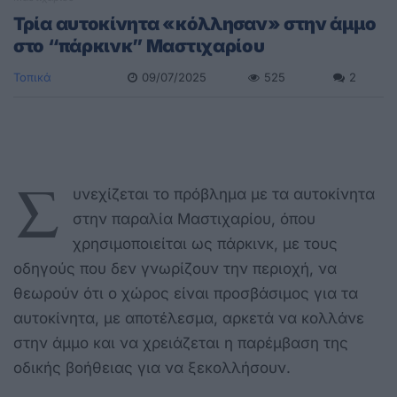
Τρία αυτοκίνητα «κόλλησαν» στην άμμο
στο “πάρκινκ” Μαστιχαρίου
Τοπικά
09/07/2025
525
2
Σ
υνεχίζεται το πρόβλημα με τα αυτοκίνητα
στην παραλία Μαστιχαρίου, όπου
χρησιμοποιείται ως πάρκινκ, με τους
οδηγούς που δεν γνωρίζουν την περιοχή, να
θεωρούν ότι ο χώρος είναι προσβάσιμος για τα
αυτοκίνητα, με αποτέλεσμα, αρκετά να κολλάνε
στην άμμο και να χρειάζεται η παρέμβαση της
οδικής βοήθειας για να ξεκολλήσουν.