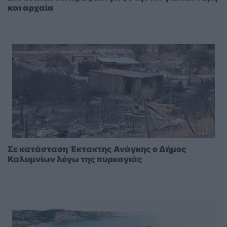
και αρχαία
Σε κατάσταση Έκτακτης Ανάγκης ο Δήμος
Καλυμνίων λόγω της πυρκαγιάς