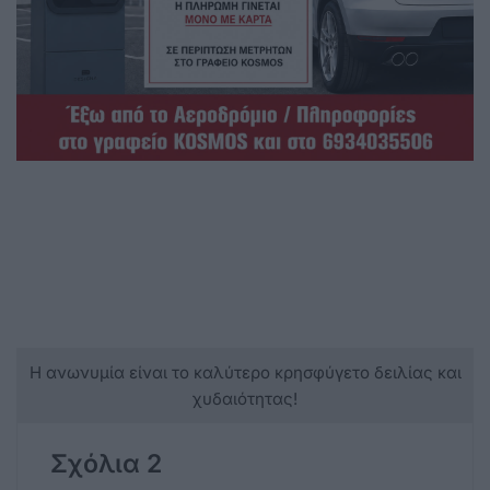
Η ανωνυμία είναι το καλύτερο κρησφύγετο δειλίας και
χυδαιότητας!
Σχόλια 2