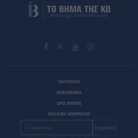
ΤΑΥΤΟΤΗΤΑ
ΕΠΙΚΟΙΝΩΝΙΑ
ΟΡΟΙ ΧΡΗΣΗΣ
ΠΟΛΙΤΙΚΗ ΑΠΟΡΡΗΤΟΥ
Εγγραφή