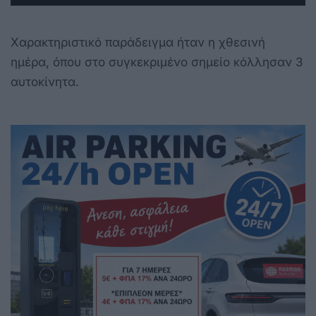
Χαρακτηριστικό παράδειγμα ήταν η χθεσινή
ημέρα, όπου στο συγκεκριμένο σημείο κόλλησαν 3
αυτοκίνητα.