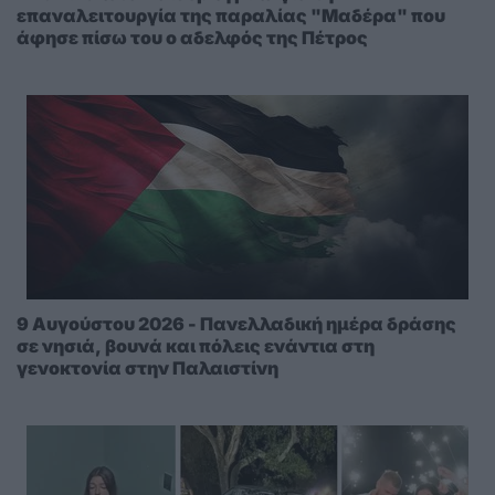
επαναλειτουργία της παραλίας "Μαδέρα" που
άφησε πίσω του ο αδελφός της Πέτρος
9 Αυγούστου 2026 - Πανελλαδική ημέρα δράσης
σε νησιά, βουνά και πόλεις ενάντια στη
γενοκτονία στην Παλαιστίνη