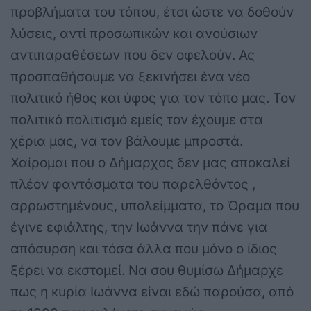
προβλήματα του τόπου, έτσι ώστε να δοθούν
λύσεις, αντί προσωπικών και ανούσιων
αντιπαραθέσεων που δεν οφελούν. Ας
προσπαθήσουμε να ξεκινήσει ένα νέο
πολιτικό ήθος και ύφος για τον τόπο μας. Τον
πολιτικό πολιτισμό εμείς τον έχουμε στα
χέρια μας, να τον βάλουμε μπροστά.
Χαίρομαι που ο Δήμαρχος δεν μας αποκαλεί
πλέον φαντάσματα του παρελθόντος ,
αρρωστημένους, υπολείμματα, το Όραμα που
έγινε εφιάλτης, την Ιωάννα την πάνε για
απόσυρση και τόσα άλλα που μόνο ο ίδιος
ξέρει να εκστομεί. Να σου θυμίσω Δήμαρχε
πως η κυρία Ιωάννα είναι εδώ παρούσα, από