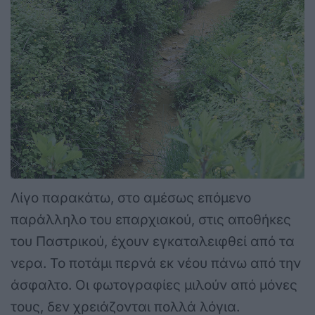
Λίγο παρακάτω, στο αμέσως επόμενο
παράλληλο του επαρχιακού, στις αποθήκες
του Παστρικού, έχουν εγκαταλειφθεί από τα
νερα. Το ποτάμι περνά εκ νέου πάνω από την
άσφαλτο. Οι φωτογραφίες μιλούν από μόνες
τους, δεν χρειάζονται πολλά λόγια.