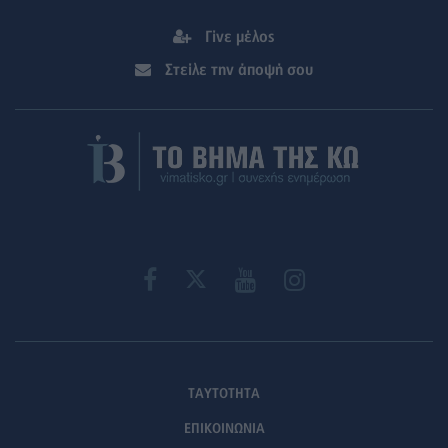
Γίνε μέλος
Στείλε την άποψή σου
ΤΑΥΤΟΤΗΤΑ
ΕΠΙΚΟΙΝΩΝΙΑ