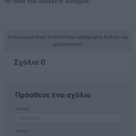
το 1998 που εκλέγετε συνεχώς.
Η ανωνυμία είναι το καλύτερο κρησφύγετο δειλίας και
χυδαιότητας!
Σχόλια 0
Πρόσθεσε ένα σχόλιο
ΟΝΟΜΑ
ΤΙΤΛΟΣ