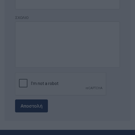
ΣΧΟΛΙΟ
Αποστολή