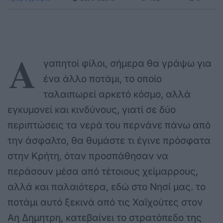
Α
γαπητοί φίλοι, σήμερα θα γράψω για
ένα άλλο ποτάμι, το οποίο
ταλαιπωρεί αρκετό κόσμο, αλλά
εγκυμονεί και κινδύνους, γιατί σε δύο
περιπτώσεις τα νερά του περνάνε πάνω από
την άσφαλτο, θα θυμάστε τι έγινε πρόσφατα
στην Κρήτη, όταν προσπάθησαν να
περάσουν μέσα από τέτοιους χείμαρρους,
αλλά και παλαιότερα, εδώ στο Νησί μας. το
ποτάμι αυτό ξεκινά από τις Χαϊχούτες στον
Αη Δημητρη, κατεβαίνει το στρατόπεδο της