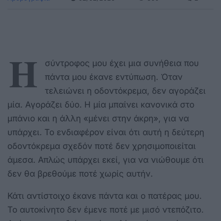
Η
σύντροφος μου έχει μια συνήθεια που
πάντα μου έκανε εντύπωση. Όταν
τελειώνει η οδοντόκρεμα, δεν αγοράζει
μία. Αγοράζει δύο. Η μία μπαίνει κανονικά στο
μπάνιο και η άλλη «μένει στην άκρη», για να
υπάρχει. Το ενδιαφέρον είναι ότι αυτή η δεύτερη
οδοντόκρεμα σχεδόν ποτέ δεν χρησιμοποιείται
άμεσα. Απλώς υπάρχει εκεί, για να νιώθουμε ότι
δεν θα βρεθούμε ποτέ χωρίς αυτήν.
Κάτι αντίστοιχο έκανε πάντα και ο πατέρας μου.
Το αυτοκίνητο δεν έμενε ποτέ με μισό ντεπόζιτο.