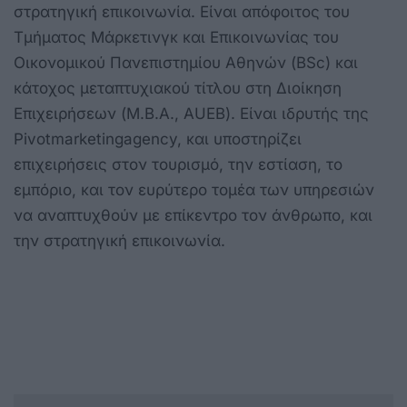
στρατηγική επικοινωνία. Είναι απόφοιτος του
Τμήματος Μάρκετινγκ και Επικοινωνίας του
Οικονομικού Πανεπιστημίου Αθηνών (BSc) και
κάτοχος μεταπτυχιακού τίτλου στη Διοίκηση
Επιχειρήσεων (M.B.A., AUEB). Είναι ιδρυτής της
Pivotmarketingagency, και υποστηρίζει
επιχειρήσεις στον τουρισμό, την εστίαση, το
εμπόριο, και τον ευρύτερο τομέα των υπηρεσιών
να αναπτυχθούν με επίκεντρο τον άνθρωπο, και
την στρατηγική επικοινωνία.