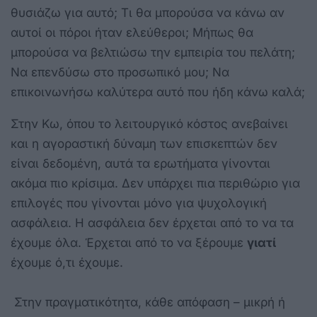
θυσιάζω για αυτό; Τι θα μπορούσα να κάνω αν
αυτοί οι πόροι ήταν ελεύθεροι; Μήπως θα
μπορούσα να βελτιώσω την εμπειρία του πελάτη;
Να επενδύσω στο προσωπικό μου; Να
επικοινωνήσω καλύτερα αυτό που ήδη κάνω καλά;
Στην Κω, όπου το λειτουργικό κόστος ανεβαίνει
και η αγοραστική δύναμη των επισκεπτών δεν
είναι δεδομένη, αυτά τα ερωτήματα γίνονται
ακόμα πιο κρίσιμα. Δεν υπάρχει πια περιθώριο για
επιλογές που γίνονται μόνο για ψυχολογική
ασφάλεια. Η ασφάλεια δεν έρχεται από το να τα
έχουμε όλα. Έρχεται από το να ξέρουμε
γιατί
έχουμε ό,τι έχουμε.
Στην πραγματικότητα, κάθε απόφαση – μικρή ή