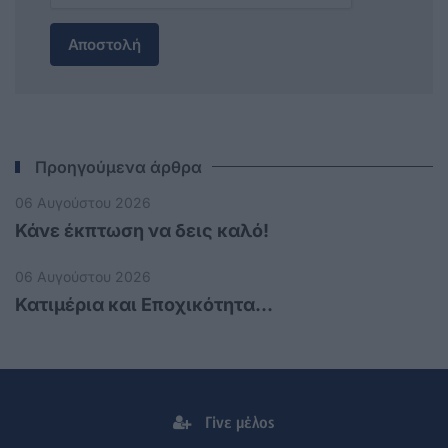
Αποστολή
Προηγούμενα άρθρα
06 Αυγούστου 2026
Κάνε έκπτωση να δεις καλό!
06 Αυγούστου 2026
Κατιμέρια και Εποχικότητα...
Γίνε μέλος