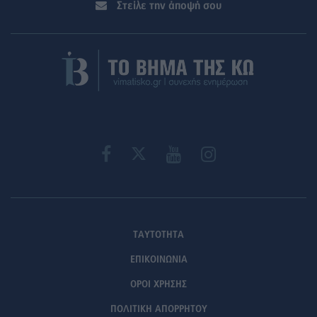
Στείλε την άποψή σου
ΤΑΥΤΟΤΗΤΑ
ΕΠΙΚΟΙΝΩΝΙΑ
ΟΡΟΙ ΧΡΗΣΗΣ
ΠΟΛΙΤΙΚΗ ΑΠΟΡΡΗΤΟΥ