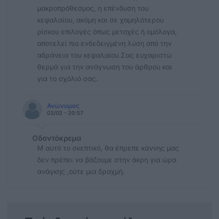
μακροπρόθεσμος, η επένδυση του
κεφαλαίου, ακόμη και σε χαμηλότερου
ρίσκου επιλογές όπως μετοχές ή ομόλογα,
αποτελεί πιο ενδεδειγμένη λύση από την
αδράνεια του κεφαλαίου.Σας ευχαριστώ
θερμά για την ανάγνωση του άρθρου και
για το σχόλιό σας.
Ανώνυμος
03/02 - 20:57
Οδοντόκρεμα
Μ αυτό το σκεπτικό, θα έπρεπε κάννης μας
δεν πρέπει να βάζουμε στην άκρη για ώρα
ανάγκης ,ούτε μια δραχμή.