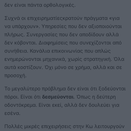
δεν είναι πάντα ορθολογικές.
Συχνά οι επιχειρηματίεςκρατούν πράγματα «για
να υπάρχουν». Υπηρεσίες που δεν αξιοποιούνται
πλήρως. Συνεργασίες που δεν αποδίδουν αλλά
δεν κόβονται. Διαφημίσεις που συνεχίζονται από
συνήθεια. Κανάλια επικοινωνίας που απλώς
ενημερώνονται μηχανικά, χωρίς στρατηγική. Όλα
αυτά κοστίζουν. Όχι μόνο σε χρήμα, αλλά και σε
προσοχή.
Το μεγαλύτερο πρόβλημα δεν είναι ότι ξοδεύονται
πόροι. Είναι ότι
δεσμεύονται
. Όπως η δεύτερη
οδοντόκρεμα. Είναι εκεί, αλλά δεν δουλεύει για
εσένα.
Πολλές μικρές επιχειρήσεις στην Κω λειτουργούν