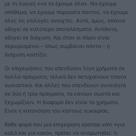
με τη λογική «να τα έχουμε όλα». Να έχουμε
απόθεμα, να έχουμε παρουσία παντού, να έχουμε
όλες τις επιλογές ανοιχτές. Αυτό, όμως, σπάνια
οδηγεί σε καλύτερα αποτελέσματα. Αντίθετα,
οδηγεί σε διάχυση. Και όταν οι πόροι είναι
περιορισμένοι – όπως συμβαίνει πάντα – η
διάχυση κοστίζει.
Οι επιχειρήσεις που επενδύουν λίγα χρήματα σε
πολλά πράγματα, τελικά δεν πετυχαίνουν τίποτα
ουσιαστικό. Και άλλες που επενδύουν συνειδητά
σε δύο ή τρία πράγματα, τα κάνουν σωστά και
ξεχωρίζουν. Η διαφορά δεν είναι τα χρήματα.
Είναι η κατανόηση του κόστους ευκαιρίας.
Κάθε φορά που μια επιχείρηση κρατάει κάτι «για
καλό και για κακό», πρέπει να αναρωτηθεί: τι