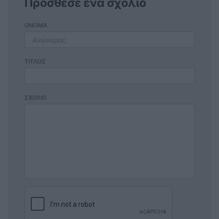
Πρόσθεσε ένα σχόλιο
ΟΝΟΜΑ
ΤΙΤΛΟΣ
ΣΧΟΛΙΟ