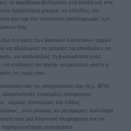
εις τα περιθώρια βελτίωσης στα έσοδα και στα
, ενώ παράλληλα μπορείς να ελέγξεις την
τητα σου και την ικανότητα αποπληρωμής των
ώσεων σου.
ηλα η γνώση των βασικών λογιστικών αρχών
ά να αξιολογείς αν μπορείς να επενδύσεις σε
jects ,να υπολογίζεις τη βιωσιμότητα ενός
 ,να επιλέγεις αν πρέπει να μειώσεις κόστη ή
σεις τις τιμές σου.
 κατανοώντας τις υποχρεώσεις σου (π.χ. ΦΠΑ,
, ασφαλιστικές εισφορές), αποφεύγεις
α , νομικές επιπτώσεις και λάθος
ογήσεις , ενώ μπορείς να μεταφέρεις καλύτερα
γιστή σου μια λογιστική πληροφορία και να
ι παραγωγικότερη συνεργασία.