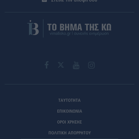
Στείλε την άποψή σου
ΤΑΥΤΟΤΗΤΑ
ΕΠΙΚΟΙΝΩΝΙΑ
ΟΡΟΙ ΧΡΗΣΗΣ
ΠΟΛΙΤΙΚΗ ΑΠΟΡΡΗΤΟΥ