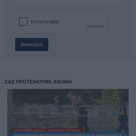
Αποστολή
ΣΑΣ ΠΡΟΤΕΙΝΟΥΜΕ ΑΚΟΜΗ