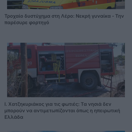
Τροχαίο δυστύχημα στη Λέρο: Νεκρή γυναίκα - Την
παρέσυρε φορτηγό
I. Χατζηκυριάκος για τις φωτιές: Τα νησιά δεν
μπορούν να αντιμετωπίζονται όπως η ηπειρωτική
Ελλάδα