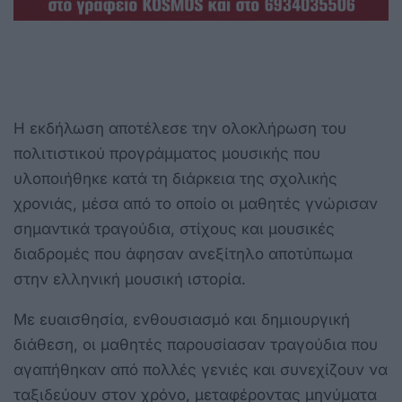
Η εκδήλωση αποτέλεσε την ολοκλήρωση του
πολιτιστικού προγράμματος μουσικής που
υλοποιήθηκε κατά τη διάρκεια της σχολικής
χρονιάς, μέσα από το οποίο οι μαθητές γνώρισαν
σημαντικά τραγούδια, στίχους και μουσικές
διαδρομές που άφησαν ανεξίτηλο αποτύπωμα
στην ελληνική μουσική ιστορία.
Με ευαισθησία, ενθουσιασμό και δημιουργική
διάθεση, οι μαθητές παρουσίασαν τραγούδια που
αγαπήθηκαν από πολλές γενιές και συνεχίζουν να
ταξιδεύουν στον χρόνο, μεταφέροντας μηνύματα