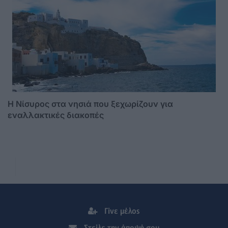
Η Νίσυρος στα νησιά που ξεχωρίζουν για
εναλλακτικές διακοπές
Γίνε μέλος