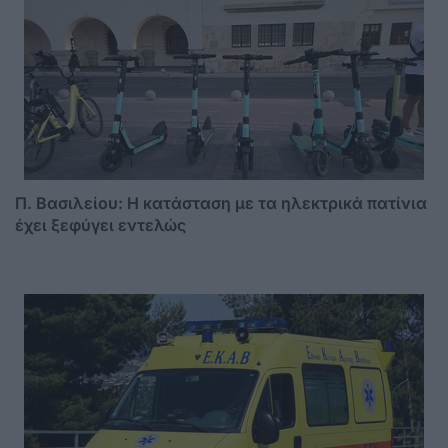
Π. Βασιλείου: Η κατάσταση με τα ηλεκτρικά πατίνια
έχει ξεφύγει εντελώς