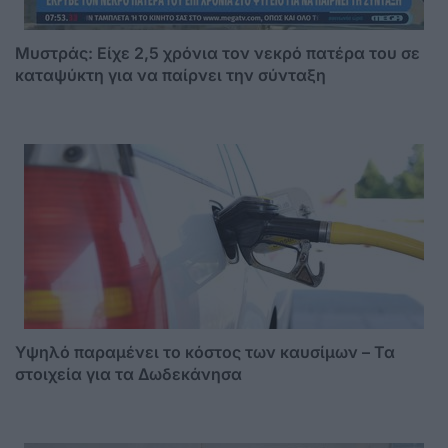
Μυστράς: Είχε 2,5 χρόνια τον νεκρό πατέρα του σε
καταψύκτη για να παίρνει την σύνταξη
Υψηλό παραμένει το κόστος των καυσίμων – Τα
στοιχεία για τα Δωδεκάνησα