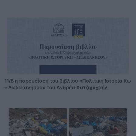
11/8 η παρουσίαση του βιβλίου «Πολιτική Ιστορία Κω
– Δωδεκανήσου» του Ανδρέα Χατζημιχαήλ