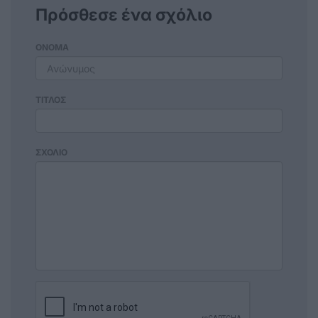
Πρόσθεσε ένα σχόλιο
ΟΝΟΜΑ
ΤΙΤΛΟΣ
ΣΧΟΛΙΟ