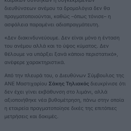
διευθύνσεων ανέμου τα δρομολόγια δεν θα
πραγματοποιούνται, καθώς –όπως τόνισε– η
ασφάλεια παραμένει αδιαπραγμάτευτη.
«Δεν διακινδυνεύουμε. Δεν είναι μόνο η ένταση
του ανέμου αλλά και το ύψος κύματος. Δεν
θέλουμε να υπάρξει ξανά κάποιο περιστατικό»,
ανέφερε χαρακτηριστικά.
Από την πλευρά του, ο Διευθύνων Σύμβουλος της
ΑΝΕ Μαστιχαρίου
Σάκης Τηλιακός
διευκρίνισε ότι
δεν έχει γίνει εκβάθυνση στο λιμάνι, αλλά
αξιοποιήθηκε νέα βυθομέτρηση, πάνω στην οποία
η εταιρεία πραγματοποίησε δικές της επιτόπιες
μετρήσεις και δοκιμές.