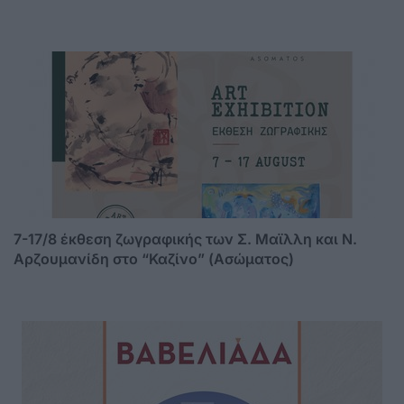
7-17/8 έκθεση ζωγραφικής των Σ. Μαϊλλη και Ν.
Αρζουμανίδη στο “Καζίνο” (Ασώματος)