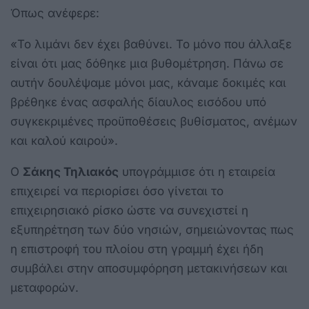
Όπως ανέφερε:
«Το λιμάνι δεν έχει βαθύνει. Το μόνο που άλλαξε
είναι ότι μας δόθηκε μια βυθομέτρηση. Πάνω σε
αυτήν δουλέψαμε μόνοι μας, κάναμε δοκιμές και
βρέθηκε ένας ασφαλής δίαυλος εισόδου υπό
συγκεκριμένες προϋποθέσεις βυθίσματος, ανέμων
και καλού καιρού».
Ο
Σάκης Τηλιακός
υπογράμμισε ότι η εταιρεία
επιχειρεί να περιορίσει όσο γίνεται το
επιχειρησιακό ρίσκο ώστε να συνεχιστεί η
εξυπηρέτηση των δύο νησιών, σημειώνοντας πως
η επιστροφή του πλοίου στη γραμμή έχει ήδη
συμβάλει στην αποσυμφόρηση μετακινήσεων και
μεταφορών.