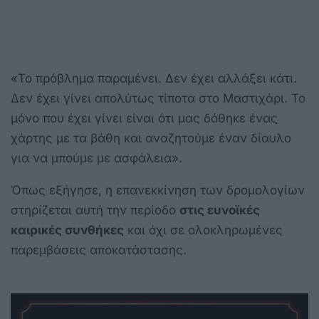
«Το πρόβλημα παραμένει. Δεν έχει αλλάξει κάτι.
Δεν έχει γίνει απολύτως τίποτα στο Μαστιχάρι. Το
μόνο που έχει γίνει είναι ότι μας δόθηκε ένας
χάρτης με τα βάθη και αναζητούμε έναν δίαυλο
για να μπούμε με ασφάλεια».
Όπως εξήγησε, η επανεκκίνηση των δρομολογίων
στηρίζεται αυτή την περίοδο
στις ευνοϊκές
καιρικές συνθήκες
και όχι σε ολοκληρωμένες
παρεμβάσεις αποκατάστασης.