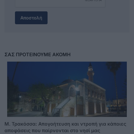
Αποστολή
ΣΑΣ ΠΡΟΤΕΙΝΟΥΜΕ ΑΚΟΜΗ
Μ. Τρακόσσα: Απογοήτευση και ντροπή για κάποιες
αποφάσεις που παίρνονται στο νησί μας