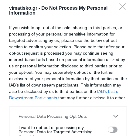
vimatisko.gr -
Do Not Process My Personal
Information
If you wish to opt-out of the sale, sharing to third parties, or
processing of your personal or sensitive information for
targeted advertising by us, please use the below opt-out
section to confirm your selection. Please note that after your
opt-out request is processed you may continue seeing
interest-based ads based on personal information utilized by
us or personal information disclosed to third parties prior to
your opt-out. You may separately opt-out of the further
disclosure of your personal information by third parties on the
IAB’s list of downstream participants. This information may
also be disclosed by us to third parties on the
IAB’s List of
Downstream Participants
that may further disclose it to other
third parties.
Personal Data Processing Opt Outs
I want to opt-out of processing my
Personal Data for Targeted Advertising.