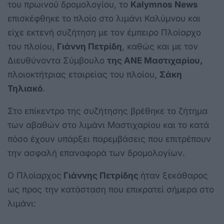
του πρωινού δρομολογίου, το
Kalymnos News
επισκέφθηκε το πλοίο στο λιμάνι Καλύμνου και
είχε εκτενή συζήτηση με τον έμπειρο Πλοίαρχο
του πλοίου,
Γιάννη Πετρίδη
, καθώς και με τον
Διευθύνοντα Σύμβουλο
της ΑΝΕ Μαστιχαρίου,
πλοιοκτήτριας εταιρείας του πλοίου,
Σάκη
Τηλιακό
.
Στο επίκεντρο της συζήτησης βρέθηκε το ζήτημα
των αβαθών στο λιμάνι Μαστιχαρίου και το κατά
πόσο έχουν υπάρξει παρεμβάσεις που επιτρέπουν
την ασφαλή επαναφορά των δρομολογίων.
Ο Πλοίαρχος
Γιάννης Πετρίδης
ήταν ξεκάθαρος
ως προς την κατάσταση που επικρατεί σήμερα στο
λιμάνι: