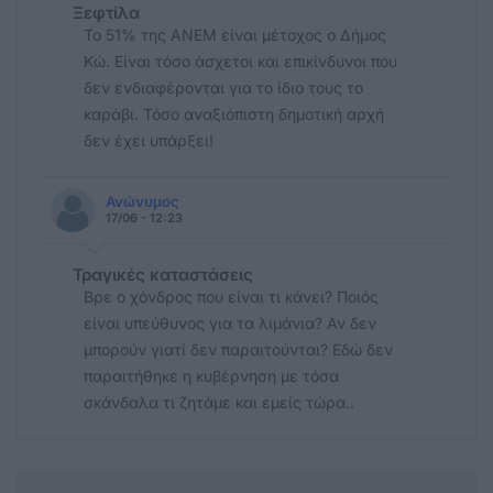
Ξεφτίλα
Το 51% της ΑΝΕΜ είναι μέτοχος ο Δήμος
Κώ. Είναι τόσο άσχετοι και επικίνδυνοι που
δεν ενδιαφέρονται για το ίδιο τους το
καράβι. Τόσο αναξιόπιστη δημοτική αρχή
δεν έχει υπάρξει!
Ανώνυμος
17/06 - 12:23
Τραγικές καταστάσεις
Βρε ο χόνδρος που είναι τι κάνει? Ποιός
είναι υπεύθυνος για τα λιμάνια? Αν δεν
μπορούν γιατί δεν παραιτούνται? Εδώ δεν
παραιτήθηκε η κυβέρνηση με τόσα
σκάνδαλα τι ζητάμε και εμείς τώρα..