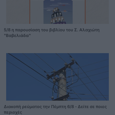
5/8 η παρουσίαση του βιβλίου του Σ. Αλαχιώτη
"Βαβελιάδα"
Διακοπή ρεύματος την Πέμπτη 6/8 - Δείτε σε ποιες
περιοχές