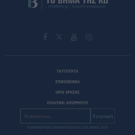
ΤΑΥΤΟΤΗΤΑ
ΕΠΙΚΟΙΝΩΝΙΑ
ΟΡΟΙ ΧΡΗΣΗΣ
ΠΟΛΙΤΙΚΗ ΑΠΟΡΡΗΤΟΥ
Εγγραφή
ΚΑΘΗΜΕΡΙΝΗ ΕΝΗΜΕΡΩΣΗ ΚΑΙ ΣΤΟ EMAIL ΣΟΥ