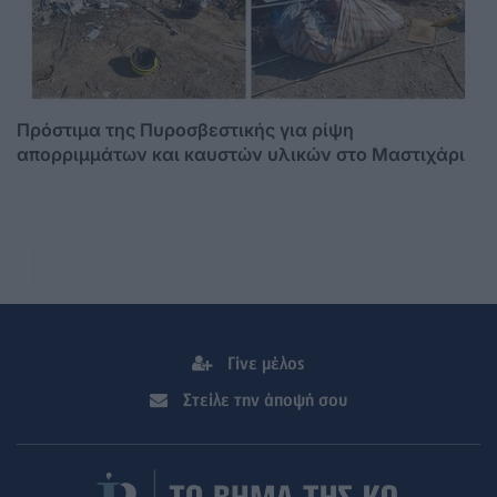
Πρόστιμα της Πυροσβεστικής για ρίψη
απορριμμάτων και καυστών υλικών στο Μαστιχάρι
Γίνε μέλος
Στείλε την άποψή σου