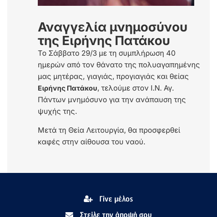
Αναγγελία μνημοσύνου
της Ειρήνης Πατάκου
Το Σάββατο 29/3 με τη συμπλήρωση 40
ημερών από τον θάνατο της πολυαγαπημένης
μας μητέρας, γιαγιάς, προγιαγιάς και θείας
, τελούμε στον Ι.Ν. Αγ.
Ειρήνης Πατάκου
Πάντων μνημόσυνο για την ανάπαυση της
ψυχής της.
Μετά τη Θεία Λειτουργία, θα προσφερθεί
καφές στην αίθουσα του ναού.
Γίνε μέλος
Στείλε την άποψή σου