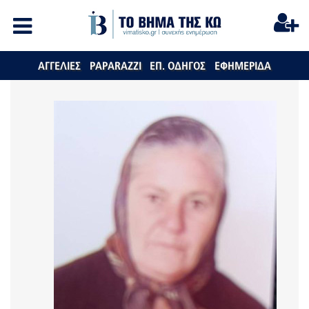
ΑΓΓΕΛΙΕΣ
PAPARAZZI
ΕΠ. ΟΔΗΓΟΣ
ΕΦΗΜΕΡΙΔΑ