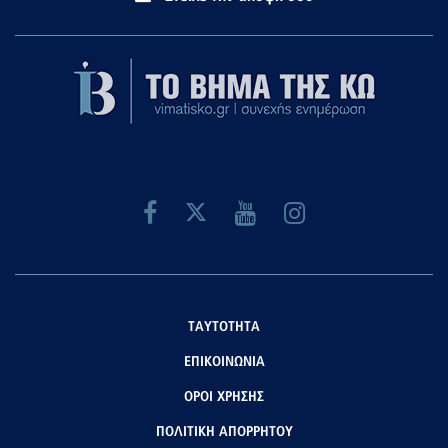
ΤΑΥΤΟΤΗΤΑ
ΕΠΙΚΟΙΝΩΝΙΑ
ΟΡΟΙ ΧΡΗΣΗΣ
ΠΟΛΙΤΙΚΗ ΑΠΟΡΡΗΤΟΥ