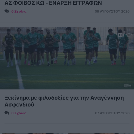
ΑΣ ΦΟΙΒΟΣ ΚΩ - ΕΝΑΡΞΗ ΕΓΓΡΑΦΩΝ
0 Σχόλια
08 ΑΥΓΟΎΣΤΟΥ 2026
Ξεκίνημα με φιλοδοξίες για την Αναγέννηση
Ασφενδιού
0 Σχόλια
07 ΑΥΓΟΎΣΤΟΥ 2026