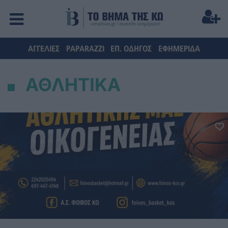
ΑΓΓΕΛΙΕΣ
PAPARAZZI
ΕΠ. ΟΔΗΓΟΣ
ΕΦΗΜΕΡΙΔΑ
ΑΘΛΗΤΙΚΑ