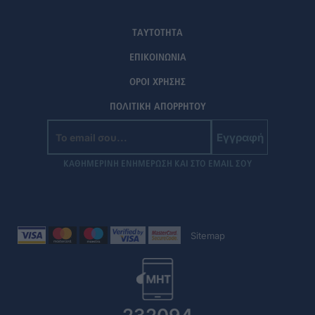
ΤΑΥΤΟΤΗΤΑ
ΕΠΙΚΟΙΝΩΝΙΑ
ΟΡΟΙ ΧΡΗΣΗΣ
ΠΟΛΙΤΙΚΗ ΑΠΟΡΡΗΤΟΥ
Εγγραφή
ΚΑΘΗΜΕΡΙΝΗ ΕΝΗΜΕΡΩΣΗ ΚΑΙ ΣΤΟ EMAIL ΣΟΥ
Sitemap