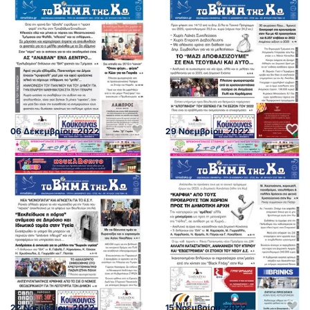
06 Δεκεμβρίου, 2022
29 Νοεμβρίου, 2022
22 Νοεμβρίου, 2022
15 Νοεμβρίου, 2022