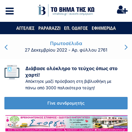
ΑΓΓΕΛΙΕΣ
PAPARAZZI
ΕΠ. ΟΔΗΓΟΣ
ΕΦΗΜΕΡΙΔΑ
Πρωτοσέλιδα
27 Δεκεμβρίου 2022
- Αρ. φύλλου 2761
Διάβασε ολόκληρο το τεύχος όπως στο
χαρτί!
Απόκτησε μαζί πρόσβαση στη βιβλιοθήκη με
πάνω από 3000 παλαιότερα τεύχη!
Γίνε συνδρομητής