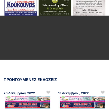
ΠΡΟΗΓΟΥΜΕΝΕΣ ΕΚΔΟΣΕΙΣ
20 Δεκεμβρίου, 2022
13 Δεκεμβρίου, 2022