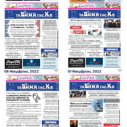
08 Νοεμβρίου, 2022
01 Νοεμβρίου, 2022