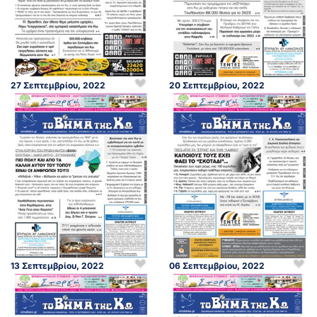
27 Σεπτεμβρίου, 2022
20 Σεπτεμβρίου, 2022
13 Σεπτεμβρίου, 2022
06 Σεπτεμβρίου, 2022