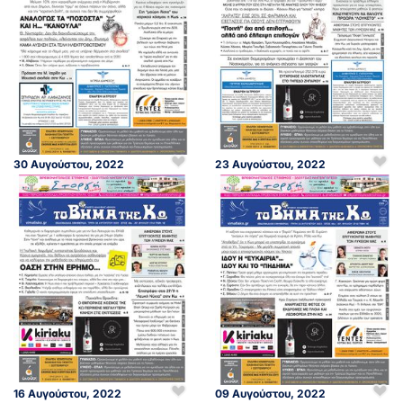
30 Αυγούστου, 2022
23 Αυγούστου, 2022
16 Αυγούστου, 2022
09 Αυγούστου, 2022