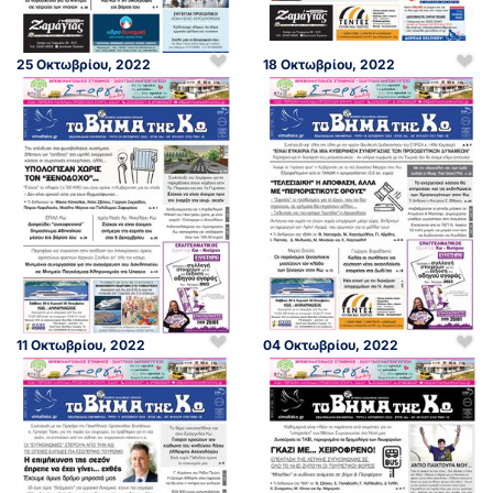
25 Οκτωβρίου, 2022
18 Οκτωβρίου, 2022
11 Οκτωβρίου, 2022
04 Οκτωβρίου, 2022