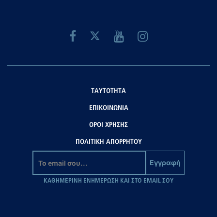
ΤΑΥΤΟΤΗΤΑ
ΕΠΙΚΟΙΝΩΝΙΑ
ΟΡΟΙ ΧΡΗΣΗΣ
ΠΟΛΙΤΙΚΗ ΑΠΟΡΡΗΤΟΥ
Εγγραφή
ΚΑΘΗΜΕΡΙΝΗ ΕΝΗΜΕΡΩΣΗ ΚΑΙ ΣΤΟ EMAIL ΣΟΥ