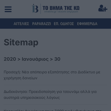
ΑΓΓΕΛΙΕΣ
PAPARAZZI
ΕΠ. ΟΔΗΓΟΣ
ΕΦΗΜΕΡΙΔΑ
Sitemap
2020
>
Ιανουάριος
>
30
Προσοχή: Νέα απόπειρα εξαπάτησης στο Διαδίκτυο με
χορήγηση δανείων
Δωδεκάνησα: Προειδοποίηση για τσουνάμι αλλά για
αυστηρά υπηρεσιακούς λόγους