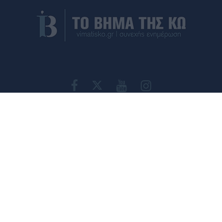
ΤΑΥΤΟΤΗΤΑ
ΕΠΙΚΟΙΝΩΝΙΑ
ΟΡΟΙ ΧΡΗΣΗΣ
ΠΟΛΙΤΙΚΗ ΑΠΟΡΡΗΤΟΥ
Εγγραφή