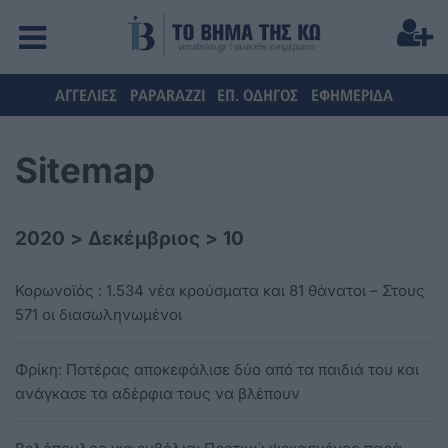
ΑΓΓΕΛΙΕΣ
PAPARAZZI
ΕΠ. ΟΔΗΓΟΣ
ΕΦΗΜΕΡΙΔΑ
Sitemap
2020
>
Δεκέμβριος
>
10
Κορωνοϊός : 1.534 νέα κρούσματα και 81 θάνατοι – Στους
571 οι διασωληνωμένοι
Φρίκη: Πατέρας αποκεφάλισε δύο από τα παιδιά του και
ανάγκασε τα αδέρφια τους να βλέπουν