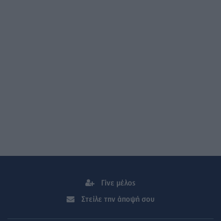
Γίνε μέλος
Στείλε την άποψή σου