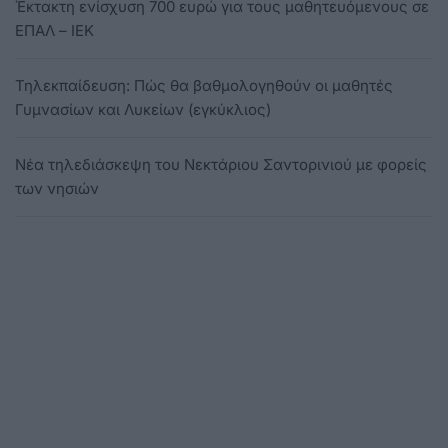
Έκτακτη ενίσχυση 700 ευρώ για τους μαθητευόμενους σε
ΕΠΑΛ – ΙΕΚ
Τηλεκπαίδευση: Πώς θα βαθμολογηθούν οι μαθητές
Γυμνασίων και Λυκείων (εγκύκλιος)
Νέα τηλεδιάσκεψη του Νεκτάριου Σαντορινιού με φορείς
των νησιών