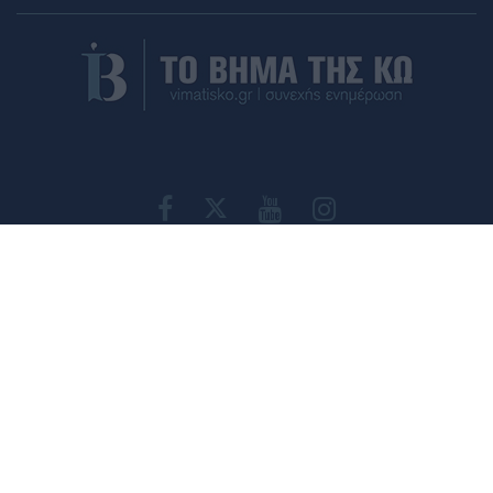
ΤΑΥΤΟΤΗΤΑ
ΕΠΙΚΟΙΝΩΝΙΑ
ΟΡΟΙ ΧΡΗΣΗΣ
ΠΟΛΙΤΙΚΗ ΑΠΟΡΡΗΤΟΥ