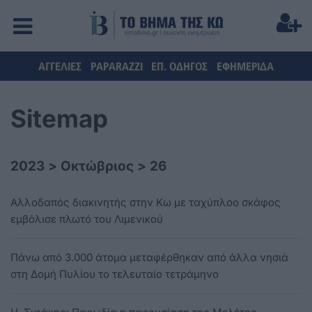
ΑΓΓΕΛΙΕΣ
PAPARAZZI
ΕΠ. ΟΔΗΓΟΣ
ΕΦΗΜΕΡΙΔΑ
Sitemap
2023
>
Οκτώβριος
>
26
Αλλοδαπός διακινητής στην Κω με ταχύπλοο σκάφος
εμβόλισε πλωτό του Λιμενικού
Πάνω από 3.000 άτομα μεταφέρθηκαν από άλλα νησιά
στη Δομή Πυλίου το τελευταίο τετράμηνο