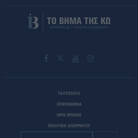
ΤΑΥΤΟΤΗΤΑ
ΕΠΙΚΟΙΝΩΝΙΑ
ΟΡΟΙ ΧΡΗΣΗΣ
ΠΟΛΙΤΙΚΗ ΑΠΟΡΡΗΤΟΥ