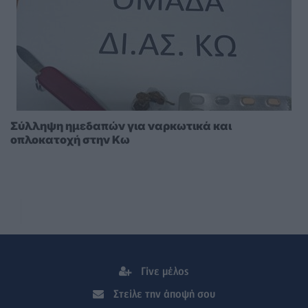
Σύλληψη ημεδαπών για ναρκωτικά και
οπλοκατοχή στην Κω
Γίνε μέλος
Στείλε την άποψή σου