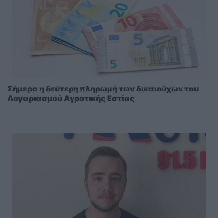
Σήμερα η δεύτερη πληρωμή των δικαιούχων του
Λογαριασμού Αγροτικής Εστίας