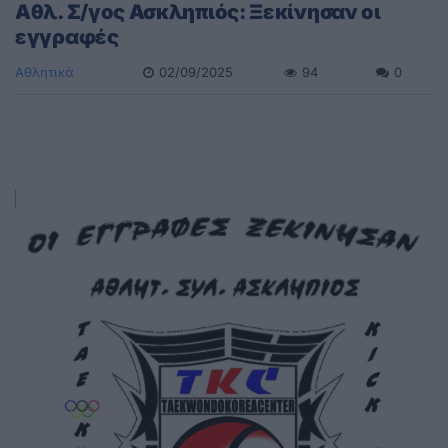
Αθλ. Σ/γος Ασκληπιός: Ξεκίνησαν οι
εγγραφές
Αθλητικά
02/09/2025
94
0