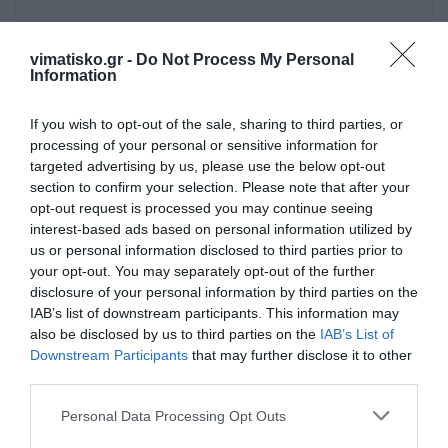
vimatisko.gr -
Do Not Process My Personal
Information
Πρόσθεσε ένα σχόλιο
If you wish to opt-out of the sale, sharing to third parties, or
ΟΝΟΜΑ
processing of your personal or sensitive information for
targeted advertising by us, please use the below opt-out
section to confirm your selection. Please note that after your
opt-out request is processed you may continue seeing
ΤΙΤΛΟΣ
interest-based ads based on personal information utilized by
us or personal information disclosed to third parties prior to
your opt-out. You may separately opt-out of the further
ΣΧΟΛΙΟ
disclosure of your personal information by third parties on the
IAB’s list of downstream participants. This information may
also be disclosed by us to third parties on the
IAB’s List of
Downstream Participants
that may further disclose it to other
third parties.
Personal Data Processing Opt Outs