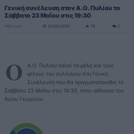
Γενική συνέλευση στον Α.Ο. Πυλίου το
Σάββατο 23 Μαΐου στις 19:30
Αθλητικά
20/05/2026
78
0
Ο
Α.Ο. Πυλίου καλεί τα μέλη και τους
φίλους του συλλόγου στη Γενική
Συνέλευση που θα πραγματοποιηθεί το
Σάββατο 23 Μαΐου στις 19:30, στην αίθουσα του
Αγίου Γεωργίου.