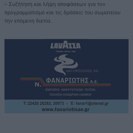
– Συζήτηση και λήψη αποφάσεων για τον
προγραμματισμό και τις δράσεις του σωματείου
την επόμενη διετία.