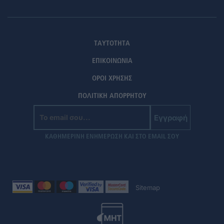
ΤΑΥΤΟΤΗΤΑ
ΕΠΙΚΟΙΝΩΝΙΑ
ΟΡΟΙ ΧΡΗΣΗΣ
ΠΟΛΙΤΙΚΗ ΑΠΟΡΡΗΤΟΥ
Εγγραφή
ΚΑΘΗΜΕΡΙΝΗ ΕΝΗΜΕΡΩΣΗ ΚΑΙ ΣΤΟ EMAIL ΣΟΥ
Sitemap