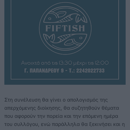
Στη συνέλευση θα γίνει ο απολογισμός της
απερχόμενης διοίκησης, θα συζητηθούν θέματα
που αφορούν την πορεία και την επόμενη ημέρα
του συλλόγου, ενώ παράλληλα θα ξεκινήσει και η