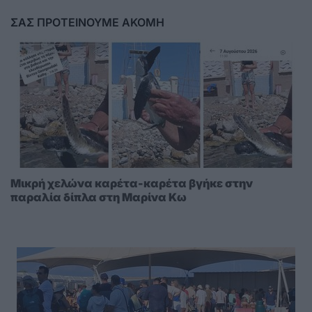
ΣΑΣ ΠΡΟΤΕΙΝΟΥΜΕ ΑΚΟΜΗ
Μικρή χελώνα καρέτα-καρέτα βγήκε στην
παραλία δίπλα στη Μαρίνα Κω