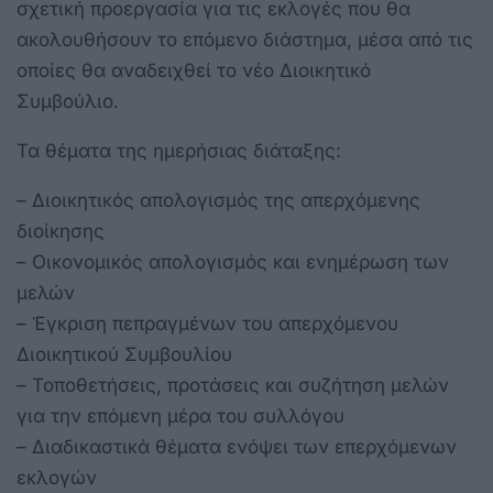
σχετική προεργασία για τις εκλογές που θα
ακολουθήσουν το επόμενο διάστημα, μέσα από τις
οποίες θα αναδειχθεί το νέο Διοικητικό
Συμβούλιο.
Τα θέματα της ημερήσιας διάταξης:
– Διοικητικός απολογισμός της απερχόμενης
διοίκησης
– Οικονομικός απολογισμός και ενημέρωση των
μελών
– Έγκριση πεπραγμένων του απερχόμενου
Διοικητικού Συμβουλίου
– Τοποθετήσεις, προτάσεις και συζήτηση μελών
για την επόμενη μέρα του συλλόγου
– Διαδικαστικά θέματα ενόψει των επερχόμενων
εκλογών