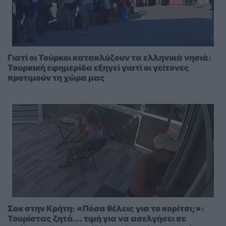
Γιατί οι Τούρκοι κατακλύζουν τα ελληνικά νησιά:
Τουρκική εφημερίδα εξηγεί γιατί οι γείτονες
προτιμούν τη χώρα μας
Σοκ στην Κρήτη: «Πόσα θέλεις για το κορίτσι;»:
Τουρίστας ζητά... τιμή για να ασελγήσει σε