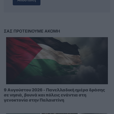
ΣΑΣ ΠΡΟΤΕΙΝΟΥΜΕ ΑΚΟΜΗ
9 Αυγούστου 2026 - Πανελλαδική ημέρα δράσης
σε νησιά, βουνά και πόλεις ενάντια στη
γενοκτονία στην Παλαιστίνη