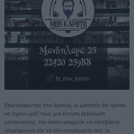
Επιστρέφοντας στα θρανία, οι μαθητές θα πρέπει
να έχουν μαζί τους μια έντυπη βεβαίωση
μετακίνησης, την οποία μπορείτε να κατεβάστε
ηλεκτρονικά και να την εκτυπώσετε από το