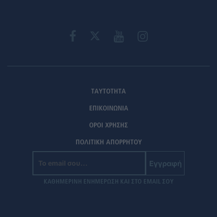
ΤΑΥΤΟΤΗΤΑ
ΕΠΙΚΟΙΝΩΝΙΑ
ΟΡΟΙ ΧΡΗΣΗΣ
ΠΟΛΙΤΙΚΗ ΑΠΟΡΡΗΤΟΥ
Εγγραφή
ΚΑΘΗΜΕΡΙΝΗ ΕΝΗΜΕΡΩΣΗ ΚΑΙ ΣΤΟ EMAIL ΣΟΥ