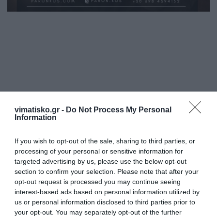
Η ανωνυμία είναι το καλύτερο κρησφύγετο δειλίας και
vimatisko.gr -
Do Not Process My Personal
χυδαιότητας!
Information
If you wish to opt-out of the sale, sharing to third parties, or
Σχόλια 0
processing of your personal or sensitive information for
targeted advertising by us, please use the below opt-out
section to confirm your selection. Please note that after your
opt-out request is processed you may continue seeing
interest-based ads based on personal information utilized by
Πρόσθεσε ένα σχόλιο
us or personal information disclosed to third parties prior to
your opt-out. You may separately opt-out of the further