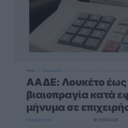
Home
Επικαιρότητα
ΑΑΔΕ: Λουκέτο έως 3 χρόνια για βιαι
ΑΑΔΕ: Λουκέτο έως 
βιαιοπραγία κατά ε
μήνυμα σε επιχειρή
Επικαιρότητα
10/06/2026