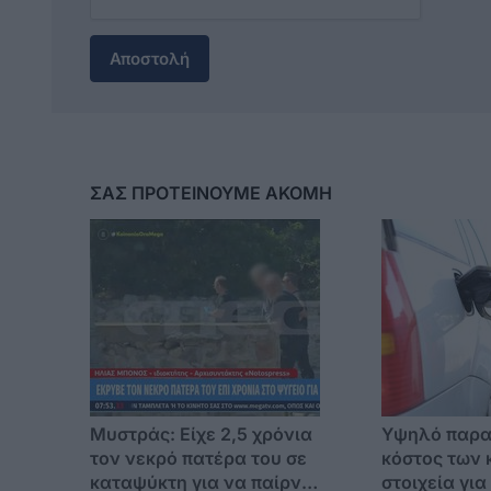
Αποστολή
ΣΑΣ ΠΡΟΤΕΙΝΟΥΜΕ ΑΚΟΜΗ
Μυστράς: Είχε 2,5 χρόνια
Υψηλό παρα
τον νεκρό πατέρα του σε
κόστος των 
καταψύκτη για να παίρνει
στοιχεία για