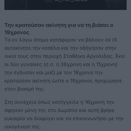
Την κρατούσαν ακίνητη για να τη βιάσει ο
19χρονος
Τα εν λόγω άτομα κατάφεραν να βάλουν σε ΙΧ
αυτοκίνητο την κοπέλα και την οδήγησαν στην
οικία τους στην περιοχή Σταθέικα Αργολίδας. Εκεί
οι δύο γυναίκες (σ.σ. η 36χρονη και η 15χρονη)
την έγδυσαν και μαζί με τον 18χρονο την
κρατούσαν ακίνητη ώστε ο 19χρονος προχώρησε
στον βιασμό της.
Στη συνέχεια όπως κατήγγειλε η 16χρονη την
άφησαν μόνη της στο δωμάτιο και αυτή βρήκε
ευκαιρία να διαφύγει και να επικοινωνήσει με την
οικογένειά της.