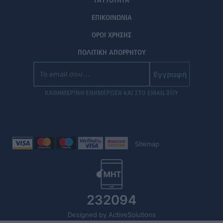
ΤΑΥΤΟΤΗΤΑ
ΕΠΙΚΟΙΝΩΝΙΑ
ΟΡΟΙ ΧΡΗΣΗΣ
ΠΟΛΙΤΙΚΗ ΑΠΟΡΡΗΤΟΥ
Εγγραφή
ΚΑΘΗΜΕΡΙΝΗ ΕΝΗΜΕΡΩΣΗ ΚΑΙ ΣΤΟ EMAIL ΣΟΥ
Sitemap
232094
Designed by ActiveSolutions