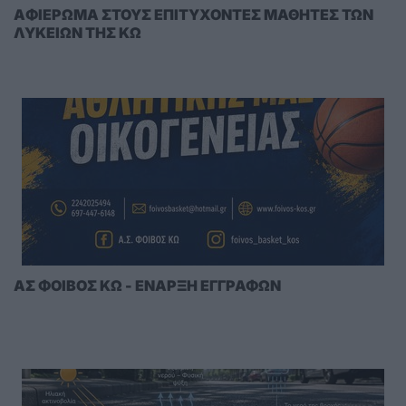
AΦΙΕΡΩΜΑ ΣΤΟΥΣ ΕΠΙΤΥΧΟΝΤΕΣ ΜΑΘΗΤΕΣ ΤΩΝ
ΛΥΚΕΙΩΝ ΤΗΣ ΚΩ
ΑΣ ΦΟΙΒΟΣ ΚΩ - ΕΝΑΡΞΗ ΕΓΓΡΑΦΩΝ