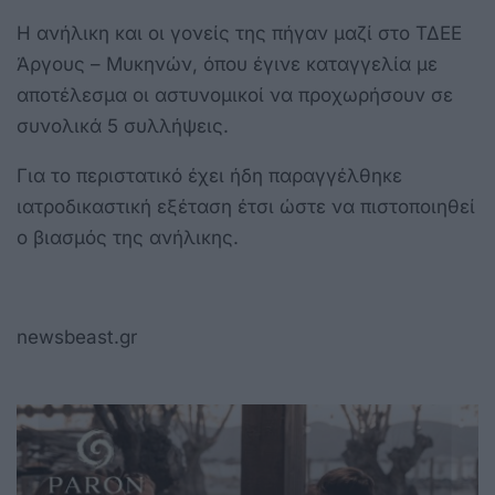
Η ανήλικη και οι γονείς της πήγαν μαζί στο ΤΔΕΕ
Άργους – Μυκηνών, όπου έγινε καταγγελία με
αποτέλεσμα οι αστυνομικοί να προχωρήσουν σε
συνολικά 5 συλλήψεις.
Για το περιστατικό έχει ήδη παραγγέλθηκε
ιατροδικαστική εξέταση έτσι ώστε να πιστοποιηθεί
ο βιασμός της ανήλικης.
newsbeast.gr