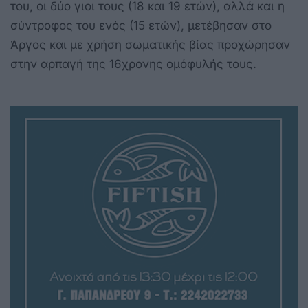
του, οι δύο γιοι τους (18 και 19 ετών), αλλά και η
σύντροφος του ενός (15 ετών), μετέβησαν στο
Άργος και με χρήση σωματικής βίας προχώρησαν
στην αρπαγή της 16χρονης ομόφυλής τους.