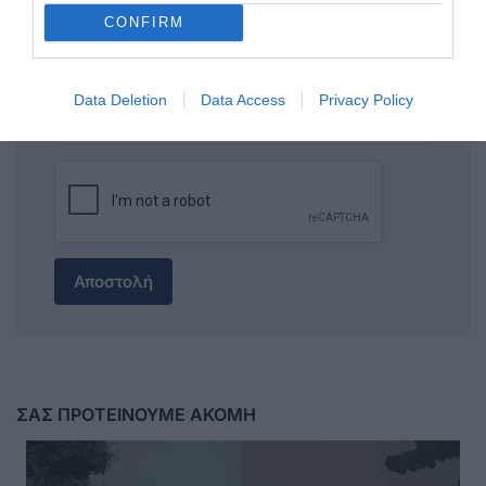
CONFIRM
Data Deletion
Data Access
Privacy Policy
Αποστολή
ΣΑΣ ΠΡΟΤΕΙΝΟΥΜΕ ΑΚΟΜΗ