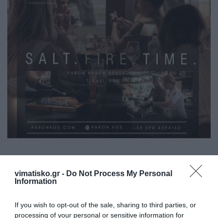
vimatisko.gr -
Do Not Process My Personal
Information
If you wish to opt-out of the sale, sharing to third parties, or
processing of your personal or sensitive information for