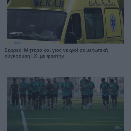
Σέρρες: Μητέρα και γιος νεκροί σε μετωπική
σύγκρουση Ι.Χ. με φορτηγ