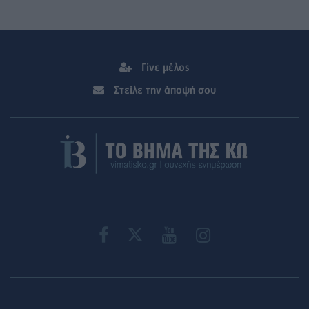
Γίνε μέλος
Στείλε την άποψή σου