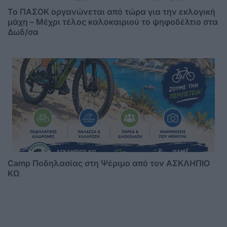
Το ΠΑΣΟΚ οργανώνεται από τώρα για την εκλογική
μάχη – Μέχρι τέλος καλοκαιριού το ψηφοδέλτιο στα
Δωδ/σα
Camp Ποδηλασίας στη Ψέριμο από τον ΑΣΚΛΗΠΙΟ
ΚΩ