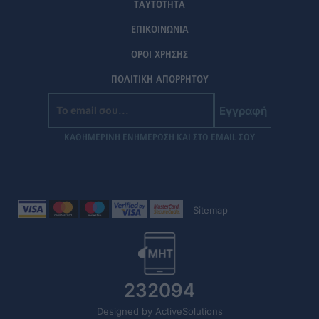
ΤΑΥΤΟΤΗΤΑ
ΕΠΙΚΟΙΝΩΝΙΑ
ΟΡΟΙ ΧΡΗΣΗΣ
ΠΟΛΙΤΙΚΗ ΑΠΟΡΡΗΤΟΥ
Εγγραφή
ΚΑΘΗΜΕΡΙΝΗ ΕΝΗΜΕΡΩΣΗ ΚΑΙ ΣΤΟ EMAIL ΣΟΥ
Sitemap
232094
Designed by ActiveSolutions