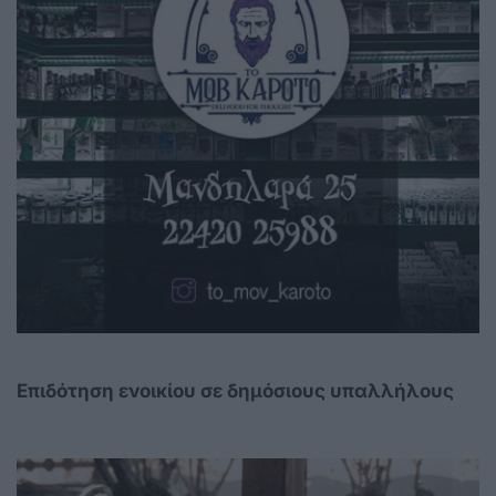
Επιδότηση ενοικίου σε δημόσιους υπαλλήλους