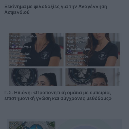
Ξεκίνημα με φιλοδοξίες για την Αναγέννηση
Ασφενδιού
Γ.Σ. Ηπιόνη: «Προπονητική ομάδα με εμπειρία,
επιστημονική γνώση και σύγχρονες μεθόδους»