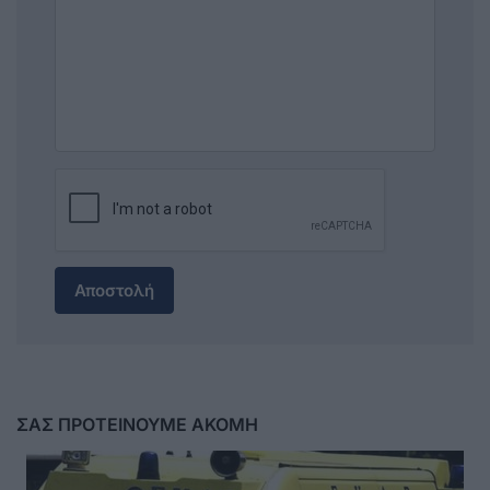
Αποστολή
ΣΑΣ ΠΡΟΤΕΙΝΟΥΜΕ ΑΚΟΜΗ