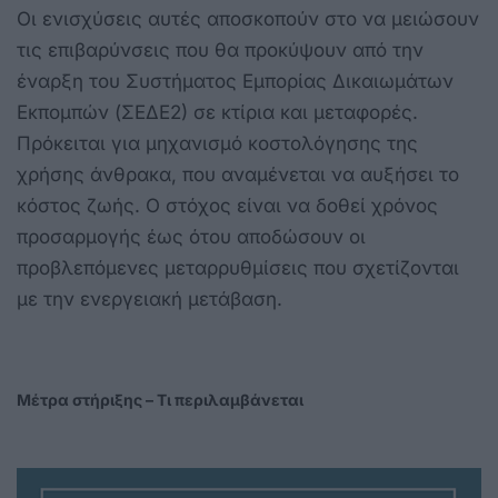
Οι ενισχύσεις αυτές αποσκοπούν στο να μειώσουν
τις επιβαρύνσεις που θα προκύψουν από την
έναρξη του Συστήματος Εμπορίας Δικαιωμάτων
Εκπομπών (ΣΕΔΕ2) σε κτίρια και μεταφορές.
Πρόκειται για μηχανισμό κοστολόγησης της
χρήσης άνθρακα, που αναμένεται να αυξήσει το
κόστος ζωής. Ο στόχος είναι να δοθεί χρόνος
προσαρμογής έως ότου αποδώσουν οι
προβλεπόμενες μεταρρυθμίσεις που σχετίζονται
με την ενεργειακή μετάβαση.
Μέτρα στήριξης – Τι περιλαμβάνεται