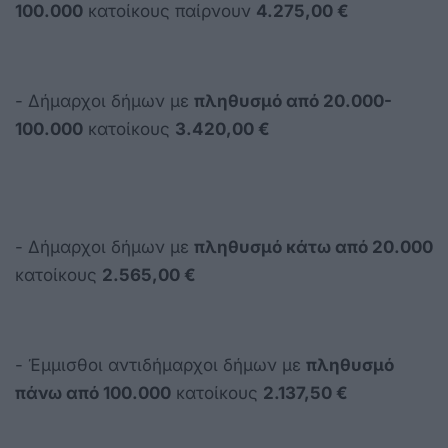
100.000
κατοίκους παίρνουν
4.275,00 €
- Δήμαρχοι δήμων με
πληθυσμό από 20.000-
100.000
κατοίκους
3.420,00 €
- Δήμαρχοι δήμων με
πληθυσμό κάτω από 20.000
κατοίκους
2.565,00 €
- Έμμισθοι αντιδήμαρχοι δήμων με
πληθυσμό
πάνω από 100.000
κατοίκους
2.137,50 €