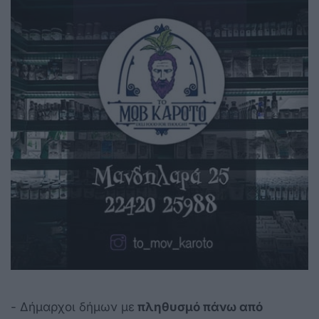
- Δήμαρχοι δήμων με
πληθυσμό πάνω από