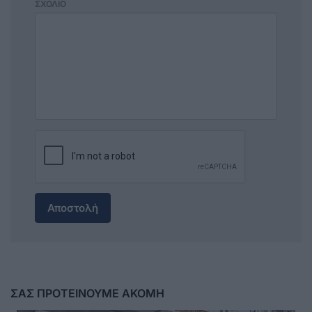
ΣΧΟΛΙΟ
Αποστολή
ΣΑΣ ΠΡΟΤΕΙΝΟΥΜΕ ΑΚΟΜΗ