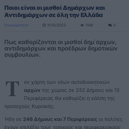
Ποιοι είναι οι μισθοί Δημάρχων και
Αντιδημάρχων σε όλη την Ελλάδα
Επικαιρότητα
11/10/2023
1149
5
Πως καθορίζονται οι μισθοί δημ΄άρχων,
αντιδημάρχων και προέδρων δημοτικών
συμβουλίων.
Τ
ον χάρτη των νέων αυτοδιοικητικών
αρχών
της χώρας σε 332 Δήμους και 13
Περιφέρειας θα καθορίζει η κάλπη της
προσεχούς Κυριακής.
Ήδη σε
246 Δήμους και 7 Περιφέρειες
οι πολίτες
έχουν επιλέξει τους τοπικούς και περιφερειακούς