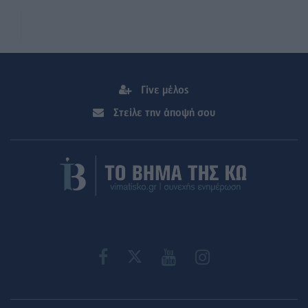
Γίνε μέλος
Στείλε την άποψή σου