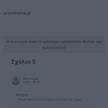
protothema.gr
Η ανωνυμία είναι το καλύτερο κρησφύγετο δειλίας και
χυδαιότητας!
Σχόλια 5
Ανώνυμος
13/10 - 18:03
Αισχος
Είναι πολλά τα λεφτά αλίμονο σε εμάς