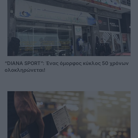
“DIANA SPORT”: Ένας όμορφος κύκλος 50 χρόνων
ολοκληρώνεται!