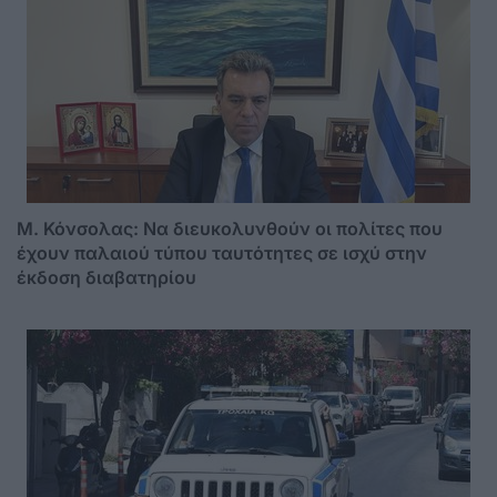
Μ. Κόνσολας: Να διευκολυνθούν οι πολίτες που
έχουν παλαιού τύπου ταυτότητες σε ισχύ στην
έκδοση διαβατηρίου