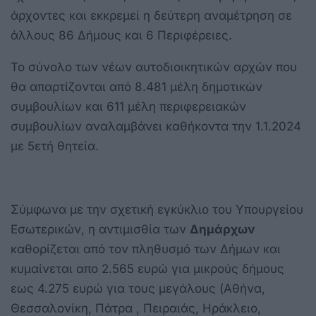
άρχοντες και εκκρεμεί η δεύτερη αναμέτρηση σε
άλλους 86 Δήμους και 6 Περιφέρειες.
Το σύνολο των νέων αυτοδιοικητικών αρχών που
θα απαρτίζονται από 8.481 μέλη δημοτικών
συμβουλίων και 611 μέλη περιφερειακών
συμβουλίων αναλαμβάνει καθήκοντα την 1.1.2024
με 5ετή θητεία.
Σύμφωνα με την σχετική εγκύκλιο του Υπουργείου
Εσωτερικών, η αντιμισθία των
Δημάρχων
καθορίζεται από τον πληθυσμό των Δήμων και
κυμαίνεται απο 2.565 ευρώ για μικρούς δήμους
εως 4.275 ευρώ για τους μεγάλους (Αθήνα,
Θεσσαλονίκη, Πάτρα , Πειραιάς, Ηράκλειο,