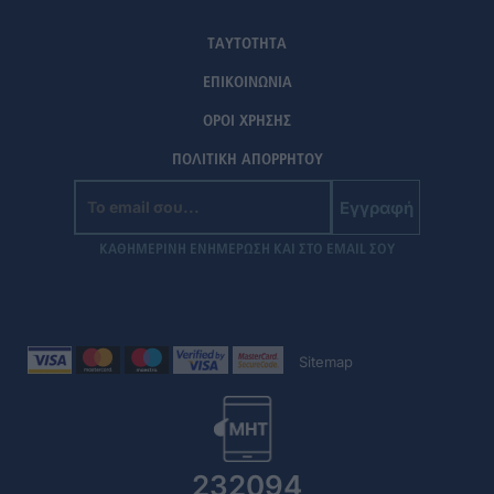
ΤΑΥΤΟΤΗΤΑ
ΕΠΙΚΟΙΝΩΝΙΑ
ΟΡΟΙ ΧΡΗΣΗΣ
ΠΟΛΙΤΙΚΗ ΑΠΟΡΡΗΤΟΥ
Εγγραφή
ΚΑΘΗΜΕΡΙΝΗ ΕΝΗΜΕΡΩΣΗ ΚΑΙ ΣΤΟ EMAIL ΣΟΥ
Sitemap
232094