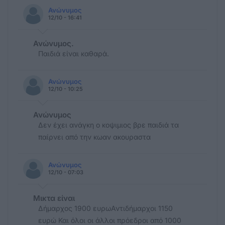
Ανώνυμος
12/10 - 16:41
Ανώνυμος.
Παιδιά είναι καθαρά.
Ανώνυμος
12/10 - 10:25
Ανώνυμος
Δεν έχει ανάγκη ο κοψιμιος βρε παιδιά τα
παίρνει από την κωαν ακουραστα
Ανώνυμος
12/10 - 07:03
Μικτα είναι
Δήμαρχος 1900 ευρωΑντιδήμαρχοι 1150
ευρώ Και όλοι οι άλλοι πρόεδροι από 1000