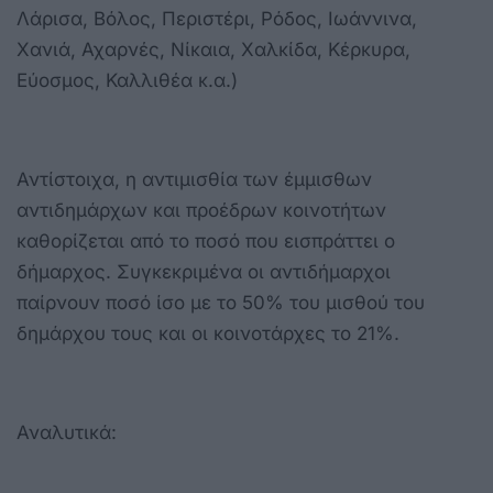
Λάρισα, Βόλος, Περιστέρι, Ρόδος, Ιωάννινα,
Χανιά, Αχαρνές, Νίκαια, Χαλκίδα, Κέρκυρα,
Εύοσμος, Καλλιθέα κ.α.)
Αντίστοιχα, η αντιμισθία των έμμισθων
αντιδημάρχων και προέδρων κοινοτήτων
καθορίζεται από το ποσό που εισπράττει ο
δήμαρχος. Συγκεκριμένα οι αντιδήμαρχοι
παίρνουν ποσό ίσο με το 50% του μισθού του
δημάρχου τους και οι κοινοτάρχες το 21%.
Αναλυτικά: