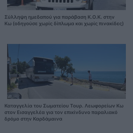
Σύλληψη ημεδαπού για παράβαση Κ.Ο.Κ. στην
Κω (οδηγούσε χωρίς δίπλωμα και χωρίς πινακίδες)
Καταγγελία του Σωματείου Τουρ. Λεωφορείων Κω
στον Εισαγγελέα για τον επικίνδυνο παραλιακό
δρόμο στην Καρδάμαινα