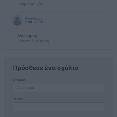
ευρώ και κάτω
Ανώνυμος
11/10 - 20:39
Ανωνυμος
Μικτα ή καθαρα;
Πρόσθεσε ένα σχόλιο
ΟΝΟΜΑ
ΤΙΤΛΟΣ