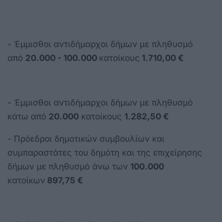
- Έμμισθοι αντιδήμαρχοι δήμων με πληθυσμό
από
20.000 - 100.000
κατοίκους
1.710,00 €
- Έμμισθοι αντιδήμαρχοι δήμων με πληθυσμό
κάτω από
20.000
κατοίκους
1.282,50 €
- Πρόεδροι δημοτικών συμβουλίων και
συμπαραστάτες του δημότη και της επιχείρησης
δήμων με πληθυσμό άνω των
100.000
κατοίκων
897,75 €