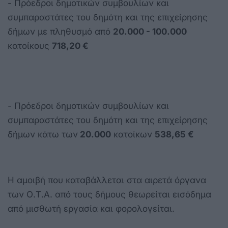
- Πρόεδροι δημοτικών συμβουλίων και
συμπαραστάτες του δημότη και της επιχείρησης
δήμων με πληθυσμό από
20.000 - 100.000
κατοίκους
718,20 €
- Πρόεδροι δημοτικών συμβουλίων και
συμπαραστάτες του δημότη και της επιχείρησης
δήμων κάτω των
20.000
κατοίκων
538,65 €
Η αμοιβή που καταβάλλεται στα αιρετά όργανα
των Ο.Τ.Α. από τους δήμους θεωρείται εισόδημα
από μισθωτή εργασία και φορολογείται.