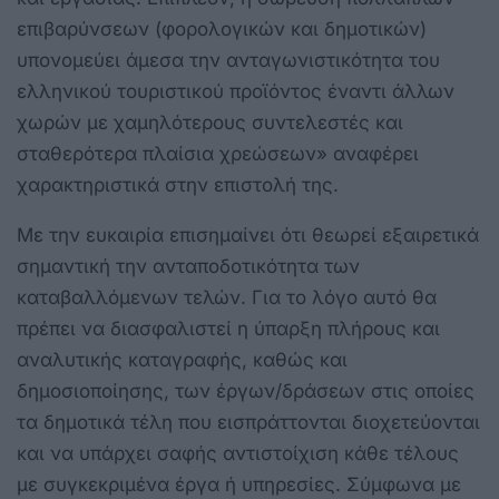
επιβαρύνσεων (φορολογικών και δημοτικών)
υπονομεύει άμεσα την ανταγωνιστικότητα του
ελληνικού τουριστικού προϊόντος έναντι άλλων
χωρών με χαμηλότερους συντελεστές και
σταθερότερα πλαίσια χρεώσεων» αναφέρει
χαρακτηριστικά στην επιστολή της.
Με την ευκαιρία επισημαίνει ότι θεωρεί εξαιρετικά
σημαντική την ανταποδοτικότητα των
καταβαλλόμενων τελών. Για το λόγο αυτό θα
πρέπει να διασφαλιστεί η ύπαρξη πλήρους και
αναλυτικής καταγραφής, καθώς και
δημοσιοποίησης, των έργων/δράσεων στις οποίες
τα δημοτικά τέλη που εισπράττονται διοχετεύονται
και να υπάρχει σαφής αντιστοίχιση κάθε τέλους
με συγκεκριμένα έργα ή υπηρεσίες. Σύμφωνα με