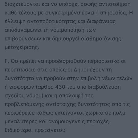
διοχετεύονται και να υπάρχει σαφής αντιστοίχιση
κάθε τέλους με συγκεκριμένα έργα ή υπηρεσίες, Η
έλλειψη ανταποδοτικότητας και διαφάνειας
αποδυναμώνει τη νομιμοποίηση των
επιβαρύνσεων και δημιουργεί αίσθημα άνισης
μεταχείρισης.
Γ. Θα πρέπει να προσδιορισθούν περιοριστικά οι
περιπτώσεις στις οποίες οι Δήμοι έχουν τη
δυνατότητα να προβούν στην επιβολή νέων τελών
ή εισφορών (άρθρο 430 του υπό διαβούλευση
σχεδίου νόμου) και η απαλοιφή της
προβλεπόμενης αντίστοιχης δυνατότητας από τις
περιφέρειες καθώς εκτείνονται χωρικά σε πολύ
μεγαλύτερες και ανομοιογενείς περιοχές.
Ειδικότερα, προτείνεται: