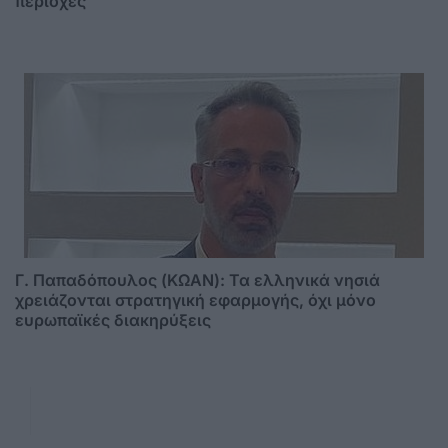
περιοχές
Γ. Παπαδόπουλος (ΚΩΑΝ): Τα ελληνικά νησιά
χρειάζονται στρατηγική εφαρμογής, όχι μόνο
ευρωπαϊκές διακηρύξεις