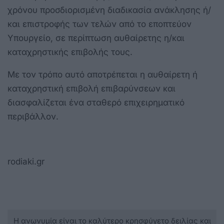
χρόνου προσδιορισμένη διαδικασία ανάκλησης ή/
και επιστροφής των τελών από το εποπτεύον
Υπουργείο, σε περίπτωση αυθαίρετης η/και
καταχρηστικής επιβολής τους.
Με τον τρόπο αυτό αποτρέπεται η αυθαίρετη ή
καταχρηστική επιβολή επιβαρύνσεων και
διασφαλίζεται ένα σταθερό επιχειρηματικό
περιβάλλον.
rodiaki.gr
Η ανωνυμία είναι το καλύτερο κρησφύγετο δειλίας και