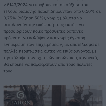
ν.5143/2024 να προβούν και σε αύξηση του
τέλους διαμονής παρεπιδημούντων από 0,50% σε
0,75% (αύξηση 50%), χωρίς μάλιστα να
αιτιολογούν την απόφασή τους αυτή - να
προσδιορίζουν ποιες πρόσθετες δαπάνες
πρόκειται να καλύψουν και χωρίς έγκαιρη
ενημέρωση των επιχειρήσεων, με αποτέλεσμα σε
πολλές περιπτώσεις αυτές να επιβαρύνονται με
την κάλυψη των σχετικών ποσών που, κανονικά,
θα έπρεπε να παρακρατούν από τους πελάτες
τους.