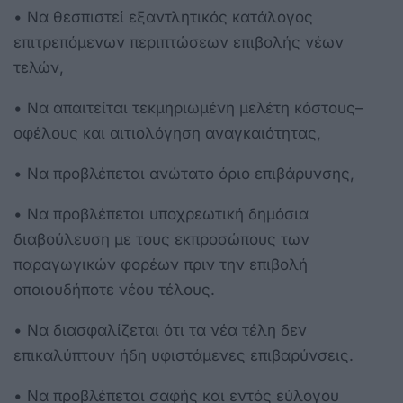
• Να θεσπιστεί εξαντλητικός κατάλογος
επιτρεπόμενων περιπτώσεων επιβολής νέων
τελών,
• Να απαιτείται τεκμηριωμένη μελέτη κόστους–
οφέλους και αιτιολόγηση αναγκαιότητας,
• Να προβλέπεται ανώτατο όριο επιβάρυνσης,
• Να προβλέπεται υποχρεωτική δημόσια
διαβούλευση με τους εκπροσώπους των
παραγωγικών φορέων πριν την επιβολή
οποιουδήποτε νέου τέλους.
• Να διασφαλίζεται ότι τα νέα τέλη δεν
επικαλύπτουν ήδη υφιστάμενες επιβαρύνσεις.
• Να προβλέπεται σαφής και εντός εύλογου