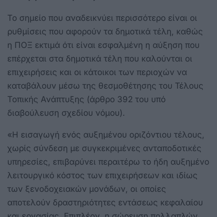
Το σημείο που αναδεικνύει περισσότερο είναι οι
ρυθμίσεις που αφορούν τα δημοτικά τέλη, καθώς
η ΠΟΞ εκτιμά ότι είναι εσφαλμένη η αύξηση που
επέρχεται στα δημοτικά τέλη που καλούνται οι
επιχειρήσεις και οι κάτοικοι των περιοχών να
καταβάλουν μέσω της θεσμοθέτησης του Τέλους
Τοπικής Ανάπτυξης (άρθρο 392 του υπό
διαβούλευση σχεδίου νόμου).
«Η εισαγωγή ενός αυξημένου οριζόντιου τέλους,
χωρίς σύνδεση με συγκεκριμένες ανταποδοτικές
υπηρεσίες, επιβαρύνει περαιτέρω το ήδη αυξημένο
λειτουργικό κόστος των επιχειρήσεων και ιδίως
των ξενοδοχειακών μονάδων, οι οποίες
αποτελούν δραστηριότητες εντάσεως κεφαλαίου
και εργασίας. Επιπλέον, η σώρευση πολλαπλών