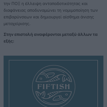
την ΠΟΞ η έλλειψη ανταποδοτικότητας και
διαφάνειας αποδυναμώνει τη νομιμοποίηση των
επιβαρύνσεων και δημιουργεί αίσθημα άνισης
μεταχείρισης.
Στην επιστολή αναφέρονται μεταξύ άλλων τα
εξής: