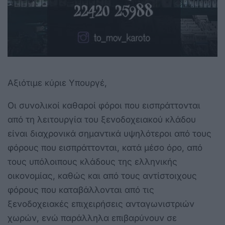
Αξιότιμε κύριε Υπουργέ,
Οι συνολικοί καθαροί φόροι που εισπράττονται
από τη λειτουργία του ξενοδοχειακού κλάδου
είναι διαχρονικά σημαντικά υψηλότεροι από τους
φόρους που εισπράττονται, κατά μέσο όρο, από
τους υπόλοιπους κλάδους της ελληνικής
οικονομίας, καθώς και από τους αντίστοιχους
φόρους που καταβάλλονται από τις
ξενοδοχειακές επιχειρήσεις ανταγωνιστριών
χωρών, ενώ παράλληλα επιβαρύνουν σε