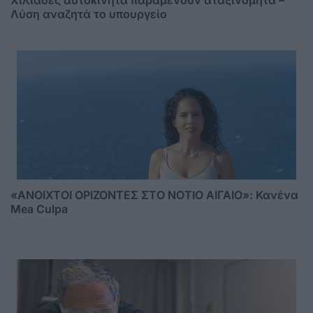
Λύση αναζητά το υπουργείο
«ΑΝΟΙΧΤΟΙ ΟΡΙΖΟΝΤΕΣ ΣΤΟ ΝΟΤΙΟ ΑΙΓΑΙΟ»: Κανένα
Mea Culpa