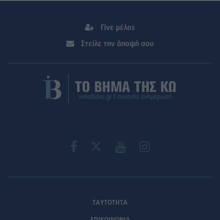
Γίνε μέλος
Στείλε την άποψή σου
ΤΑΥΤΟΤΗΤΑ
ΕΠΙΚΟΙΝΩΝΙΑ