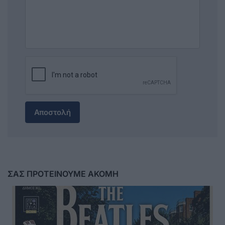
Αποστολή
ΣΑΣ ΠΡΟΤΕΙΝΟΥΜΕ ΑΚΟΜΗ