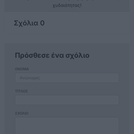
χυδαιότητας!
Σχόλια 0
Πρόσθεσε ένα σχόλιο
ΟΝΟΜΑ
ΤΙΤΛΟΣ
ΣΧΟΛΙΟ