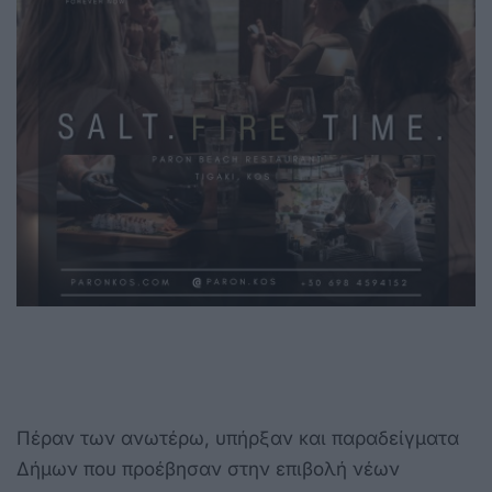
Πέραν των ανωτέρω, υπήρξαν και παραδείγματα
Δήμων που προέβησαν στην επιβολή νέων