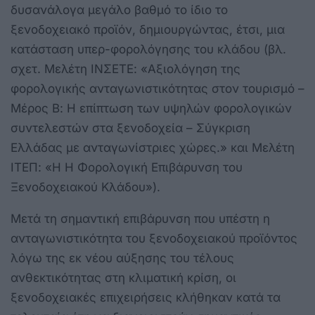
δυσανάλογα μεγάλο βαθμό το ίδιο το
ξενοδοχειακό προϊόν, δημιουργώντας, έτσι, μια
κατάσταση υπερ-φορολόγησης του κλάδου (βλ.
σχετ. Μελέτη ΙΝΣΕΤΕ: «Αξιολόγηση της
φορολογικής ανταγωνιστικότητας στον τουρισμό –
Μέρος Β: Η επίπτωση των υψηλών φορολογικών
συντελεστών στα ξενοδοχεία – Σύγκριση
Ελλάδας με ανταγωνίστριες χώρες.» και Μελέτη
ΙΤΕΠ: «Η Η Φορολογική Επιβάρυνση του
Ξενοδοχειακού Κλάδου»).
Μετά τη σημαντική επιβάρυνση που υπέστη η
ανταγωνιστικότητα του ξενοδοχειακού προϊόντος
λόγω της εκ νέου αύξησης του τέλους
ανθεκτικότητας στη κλιματική κρίση, οι
ξενοδοχειακές επιχειρήσεις κλήθηκαν κατά τα