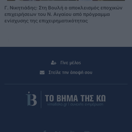
Γ. Νικητιάδης: Στη Βουλή ο αποκλεισμός εποχικών
επιχειρήσεων του Ν. Αιγαίου από πρόγραμμα
ενίσχυσης της επιχειρηματικότητας
Γίνε μέλος
Στείλε την άποψή σου