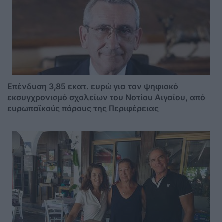
Επένδυση 3,85 εκατ. ευρώ για τον ψηφιακό
εκσυγχρονισμό σχολείων του Νοτίου Αιγαίου, από
ευρωπαϊκούς πόρους της Περιφέρειας