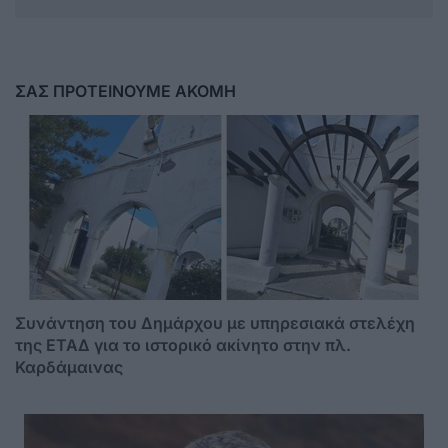
ΣΑΣ ΠΡΟΤΕΙΝΟΥΜΕ ΑΚΟΜΗ
Συνάντηση του Δημάρχου με υπηρεσιακά στελέχη
της ΕΤΑΔ για το ιστορικό ακίνητο στην πλ.
Καρδάμαινας