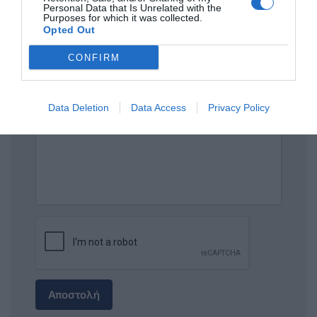
Personal Data that Is Unrelated with the
Purposes for which it was collected.
Opted Out
ΤΙΤΛΟΣ
CONFIRM
ΣΧΟΛΙΟ
Data Deletion
Data Access
Privacy Policy
Αποστολή