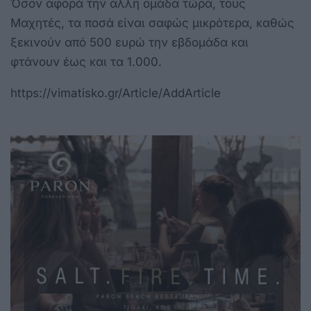
Όσον αφορά την άλλη ομάδα τώρα, τους
Μαχητές, τα ποσά είναι σαφώς μικρότερα, καθώς
ξεκινούν από 500 ευρώ την εβδομάδα και
φτάνουν έως και τα 1.000.
https://vimatisko.gr/Article/AddArticle