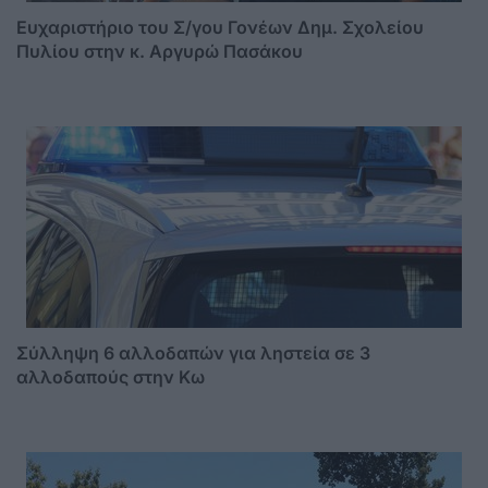
Ευχαριστήριο του Σ/γου Γονέων Δημ. Σχολείου
Πυλίου στην κ. Αργυρώ Πασάκου
Σύλληψη 6 αλλοδαπών για ληστεία σε 3
αλλοδαπούς στην Κω