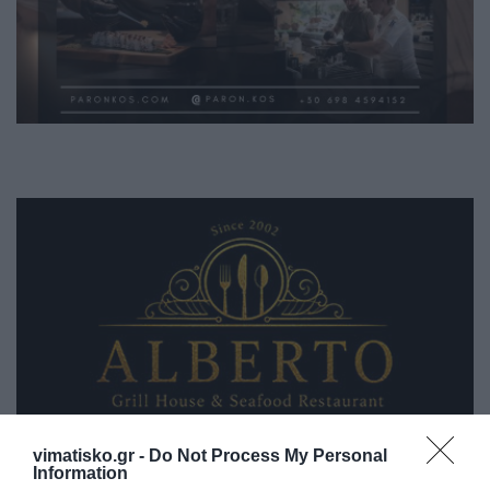
vimatisko.gr -
Do Not Process My Personal
Information