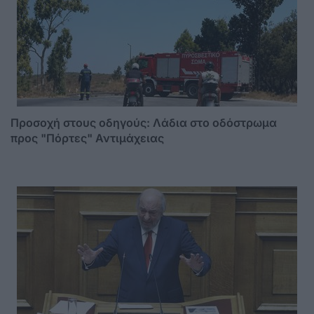
Προσοχή στους οδηγούς: Λάδια στο οδόστρωμα
προς "Πόρτες" Αντιμάχειας