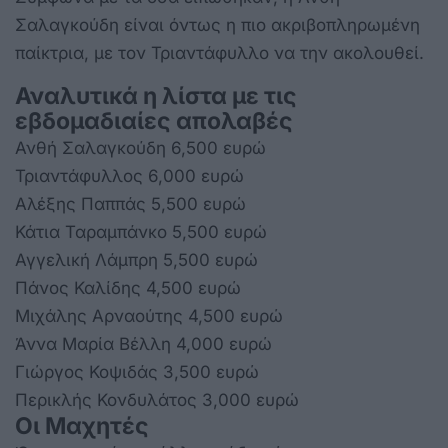
Σαλαγκούδη είναι όντως η πιο ακριβοπληρωμένη
παίκτρια, με τον Τριαντάφυλλο να την ακολουθεί.
Αναλυτικά η λίστα με τις
εβδομαδιαίες απολαβές
Ανθή Σαλαγκούδη 6,500 ευρώ
Τριαντάφυλλος 6,000 ευρώ
Αλέξης Παππάς 5,500 ευρώ
Κάτια Ταραμπάνκο 5,500 ευρώ
Αγγελική Λάμπρη 5,500 ευρώ
Πάνος Καλίδης 4,500 ευρώ
Μιχάλης Αρναούτης 4,500 ευρώ
Άννα Μαρία Βέλλη 4,000 ευρώ
Γιώργος Κοψιδάς 3,500 ευρώ
Περικλής Κονδυλάτος 3,000 ευρώ
Οι Μαχητές