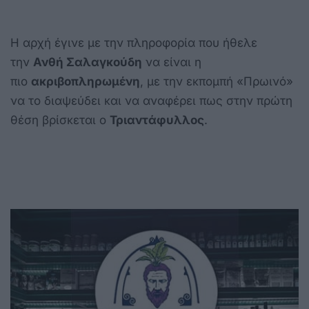
Η αρχή έγινε με την πληροφορία που ήθελε
την
Ανθή Σαλαγκούδη
να είναι η
πιο
ακριβοπληρωμένη
, με την εκπομπή «Πρωινό»
να το διαψεύδει και να αναφέρει πως στην πρώτη
θέση βρίσκεται ο
Τριαντάφυλλος
.