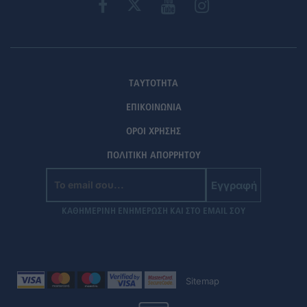
ΤΑΥΤΟΤΗΤΑ
ΕΠΙΚΟΙΝΩΝΙΑ
ΟΡΟΙ ΧΡΗΣΗΣ
ΠΟΛΙΤΙΚΗ ΑΠΟΡΡΗΤΟΥ
Εγγραφή
ΚΑΘΗΜΕΡΙΝΗ ΕΝΗΜΕΡΩΣΗ ΚΑΙ ΣΤΟ EMAIL ΣΟΥ
Sitemap