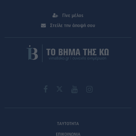
Γίνε μέλος
Στείλε την άποψή σου
ΤΑΥΤΟΤΗΤΑ
ΕΠΙΚΟΙΝΩΝΙΑ