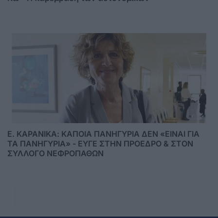
E. KAΡΑΝΙΚΑ: ΚΑΠΟΙΑ ΠΑΝΗΓΥΡΙΑ ΔΕΝ «ΕΙΝΑΙ ΓΙΑ
ΤΑ ΠΑΝΗΓΥΡΙΑ» - ΕΥΓΕ ΣΤΗΝ ΠΡΟΕΔΡΟ & ΣΤΟΝ
ΣΥΛΛΟΓΟ ΝΕΦΡΟΠΑΘΩΝ