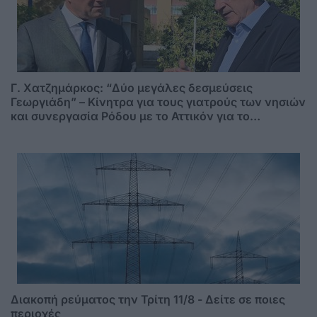
Γ. Χατζημάρκος: “Δύο μεγάλες δεσμεύσεις
Γεωργιάδη” – Κίνητρα για τους γιατρούς των νησιών
και συνεργασία Ρόδου με το Αττικόν για το
Ακτινοθεραπευτικό
Διακοπή ρεύματος την Τρίτη 11/8 - Δείτε σε ποιες
περιοχές