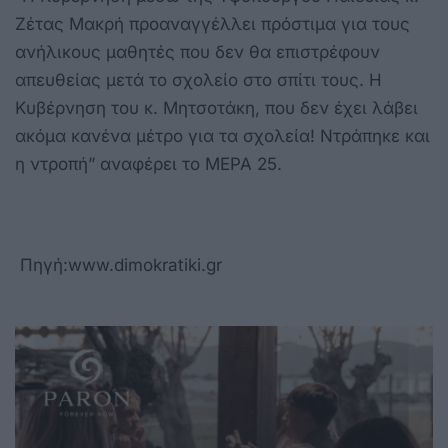
Ζέτας Μακρή προαναγγέλλει πρόστιμα για τους
ανήλικους μαθητές που δεν θα επιστρέφουν
απευθείας μετά το σχολείο στο σπίτι τους. Η
Κυβέρνηση του κ. Μητσοτάκη, που δεν έχει λάβει
ακόμα κανένα μέτρο για τα σχολεία! Ντράπηκε και
η ντροπή” αναφέρει το ΜΕΡΑ 25.
Πηγή:www.dimokratiki.gr