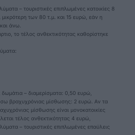
λύματα – τουριστικές επιπλωμένες κατοικίες 8
 μικρότερη των 80 τ.μ. και 15 ευρώ, εάν η
 και άνω.
ρτιο, το τέλος ανθεκτικότητας καθορίστηκε
λύματα:
 δωμάτια – διαμερίσματα: 0,50 ευρώ,
μέσω βραχυχρόνιας μίσθωσης: 2 ευρώ. Αν τα
ραχυχρόνιας μίσθωσης είναι μονοκατοικίες
λλεται τέλος ανθεκτικότητας 4 ευρώ,
λύματα – τουριστικές επιπλωμένες επαύλεις