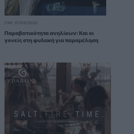
ΠΑΡ, 07/08/2026
Παραβατικότητα ανηλίκων: Και οι
γονείς στη φυλακή για παραμέληση