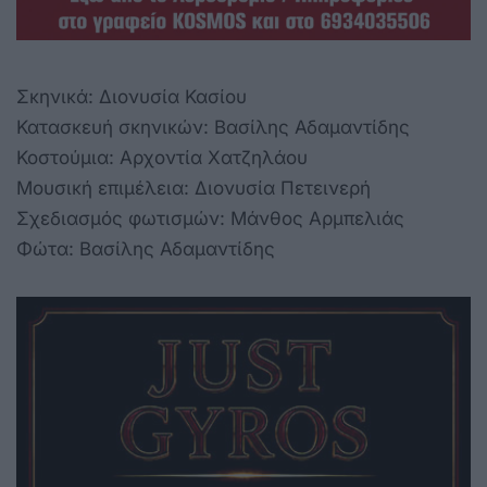
Σκηνικά: Διονυσία Κασίου
Κατασκευή σκηνικών: Βασίλης Αδαμαντίδης
Κοστούμια: Αρχοντία Χατζηλάου
Μουσική επιμέλεια: Διονυσία Πετεινερή
Σχεδιασμός φωτισμών: Μάνθος Αρμπελιάς
Φώτα: Βασίλης Αδαμαντίδης