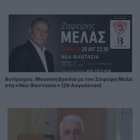
Αντίμαχος: Μουσική βραδιά με τον Ζαφείρη Μελά
στη «Νέα Φαντασία» (29 Αυγούστου)