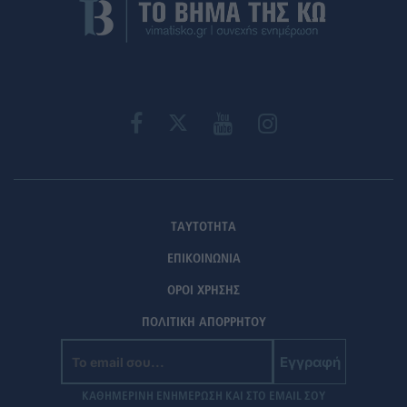
ΤΑΥΤΟΤΗΤΑ
ΕΠΙΚΟΙΝΩΝΙΑ
ΟΡΟΙ ΧΡΗΣΗΣ
ΠΟΛΙΤΙΚΗ ΑΠΟΡΡΗΤΟΥ
Εγγραφή
ΚΑΘΗΜΕΡΙΝΗ ΕΝΗΜΕΡΩΣΗ ΚΑΙ ΣΤΟ EMAIL ΣΟΥ