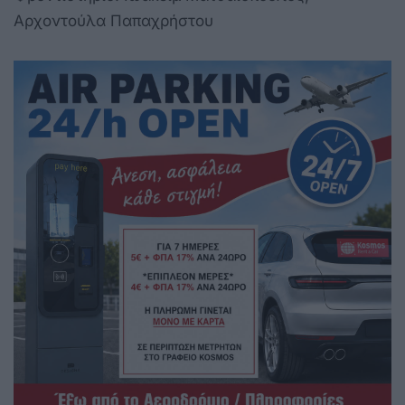
Αρχοντούλα Παπαχρήστου