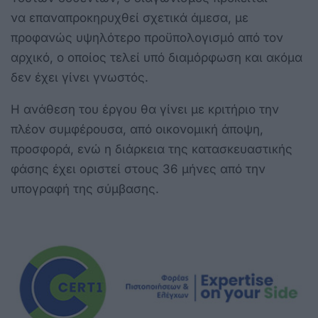
να επαναπροκηρυχθεί σχετικά άμεσα, με
προφανώς υψηλότερο προϋπολογισμό από τον
αρχικό, ο οποίος τελεί υπό διαμόρφωση και ακόμα
δεν έχει γίνει γνωστός.
Η ανάθεση του έργου θα γίνει με κριτήριο την
πλέον συμφέρουσα, από οικονομική άποψη,
προσφορά, ενώ η διάρκεια της κατασκευαστικής
φάσης έχει οριστεί στους 36 μήνες από την
υπογραφή της σύμβασης.