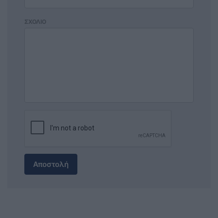
ΣΧΟΛΙΟ
Αποστολή