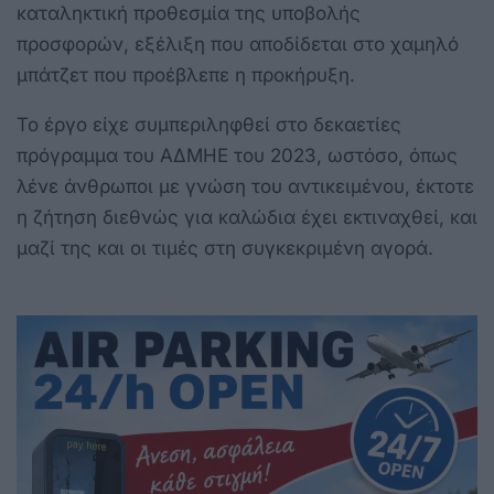
καταληκτική προθεσμία της υποβολής
προσφορών, εξέλιξη που αποδίδεται στο χαμηλό
μπάτζετ που προέβλεπε η προκήρυξη.
Το έργο είχε συμπεριληφθεί στο δεκαετίες
πρόγραμμα του ΑΔΜΗΕ του 2023, ωστόσο, όπως
λένε άνθρωποι με γνώση του αντικειμένου, έκτοτε
η ζήτηση διεθνώς για καλώδια έχει εκτιναχθεί, και
μαζί της και οι τιμές στη συγκεκριμένη αγορά.