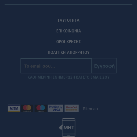
ΤΑΥΤΟΤΗΤΑ
ΕΠΙΚΟΙΝΩΝΙΑ
ΟΡΟΙ ΧΡΗΣΗΣ
ΠΟΛΙΤΙΚΗ ΑΠΟΡΡΗΤΟΥ
Εγγραφή
ΚΑΘΗΜΕΡΙΝΗ ΕΝΗΜΕΡΩΣΗ ΚΑΙ ΣΤΟ EMAIL ΣΟΥ
Sitemap