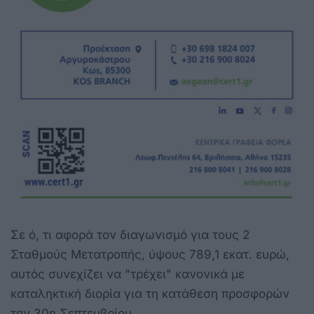
Σε ό, τι αφορά τον διαγωνισμό για τους 2
Σταθμούς Μετατροπής, ύψους 789,1 εκατ. ευρώ,
αυτός συνεχίζει να "τρέχει" κανονικά με
καταληκτική διορία για τη κατάθεση προσφορών
την 30η Σεπτεμβρίου.