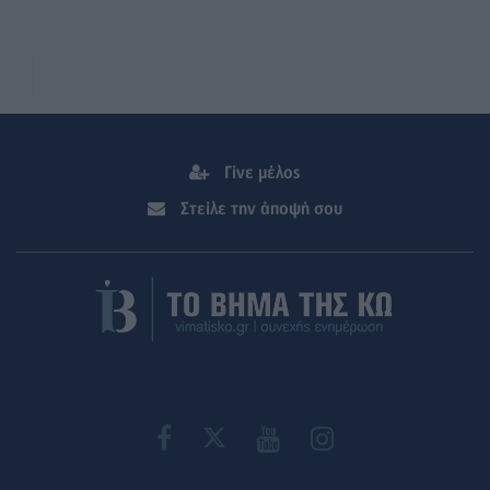
Γίνε μέλος
Στείλε την άποψή σου