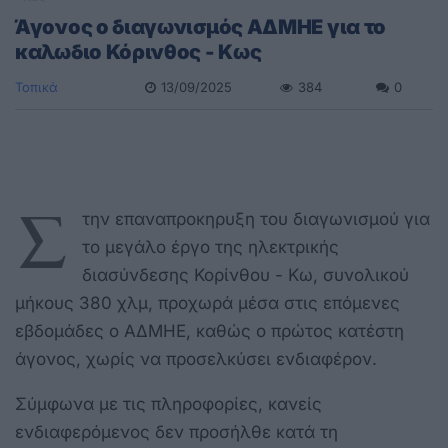
Άγονος ο διαγωνισμός ΑΔΜΗΕ για το
καλωδιο Κόρινθος - Κως
Τοπικά
13/09/2025
384
0
Σ
την επαναπροκηρυξη του διαγωνισμού για
το μεγάλο έργο της ηλεκτρικής
διασύνδεσης Κορίνθου - Κω, συνολικού
μήκους 380 χλμ, προχωρά μέσα στις επόμενες
εβδομάδες ο ΑΔΜΗΕ, καθώς ο πρώτος κατέστη
άγονος, χωρίς να προσελκύσει ενδιαφέρον.
Σύμφωνα με τις πληροφορίες, κανείς
ενδιαφερόμενος δεν προσήλθε κατά τη