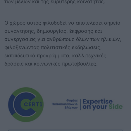
των μελών και της ευρύτερης κοινότητας.
Ο χώρος αυτός φιλοδοξεί να αποτελέσει σημείο
συνάντησης, δημιουργίας, έκφρασης και
συνεργασίας για ανθρώπους όλων των ηλικιών,
φιλοξενώντας πολιτιστικές εκδηλώσεις,
εκπαιδευτικά προγράμματα, καλλιτεχνικές
δράσεις και κοινωνικές πρωτοβουλίες.