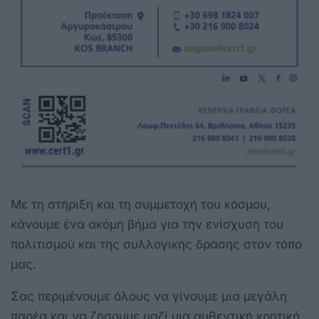
Με τη στήριξη και τη συμμετοχή του κόσμου,
κάνουμε ένα ακόμη βήμα για την ενίσχυση του
πολιτισμού και της συλλογικής δράσης στον τόπο
μας.
Σας περιμένουμε όλους να γίνουμε μια μεγάλη
παρέα και να ζήσουμε μαζί μια αυθεντική κρητική