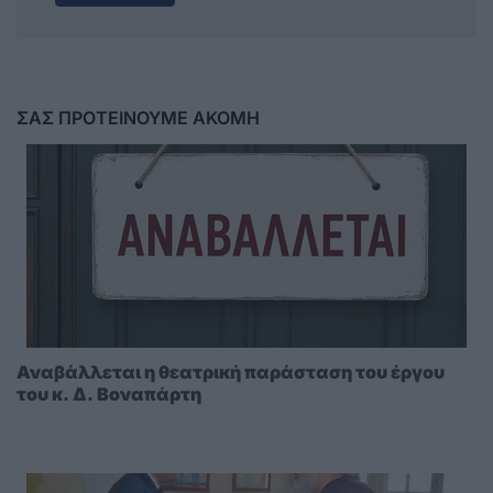
ΣΑΣ ΠΡΟΤΕΙΝΟΥΜΕ ΑΚΟΜΗ
Αναβάλλεται η θεατρική παράσταση του έργου
του κ. Δ. Βοναπάρτη