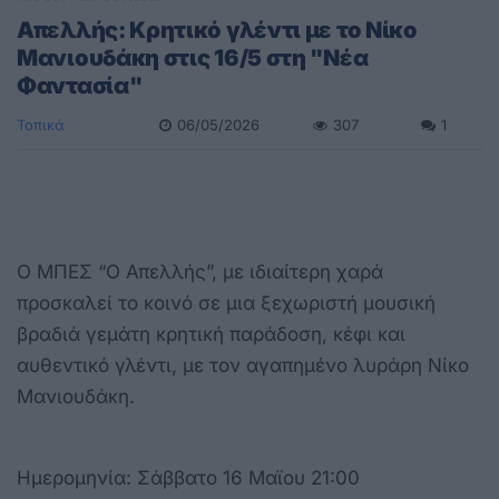
Απελλής: Κρητικό γλέντι με το Νίκο
Μανιουδάκη στις 16/5 στη "Νέα
Φαντασία"
Τοπικά
06/05/2026
307
1
Ο ΜΠΕΣ “Ο Απελλής”, με ιδιαίτερη χαρά
προσκαλεί το κοινό σε μια ξεχωριστή μουσική
βραδιά γεμάτη κρητική παράδοση, κέφι και
αυθεντικό γλέντι, με τον αγαπημένο λυράρη
Νίκο
Μανιουδάκη.
Ημερομηνία: Σάββατο 16 Μαϊου 21:00