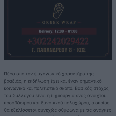
Πέρα από τον ψυχαγωγικό χαρακτήρα της
βραδιάς, η εκδήλωση έχει και έναν σημαντικό
κοινωνικό και πολιτιστικό σκοπό. Βασικός στόχος
του Συλλόγου είναι η δημιουργία ενός ανοιχτού,
προσβάσιμου και δυναμικού πολυχώρου, ο οποίος
θα εξελίσσεται συνεχώς σύμφωνα με τις ανάγκες