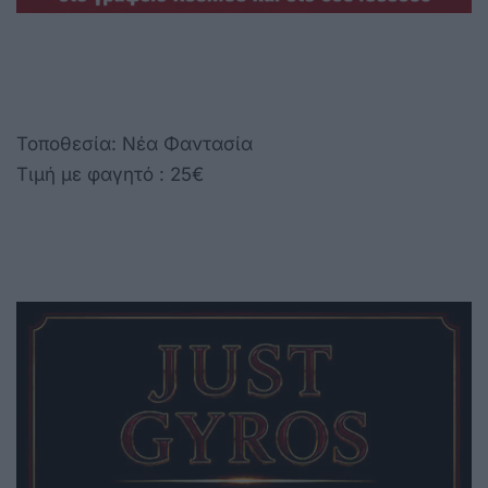
Τοποθεσία: Νέα Φαντασία
Τιμή με φαγητό : 25€