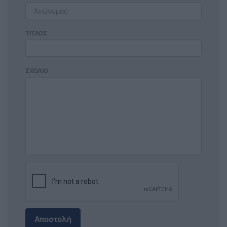
ΤΙΤΛΟΣ
ΣΧΟΛΙΟ
Αποστολή