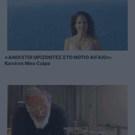
«ΑΝΟΙΧΤΟΙ ΟΡΙΖΟΝΤΕΣ ΣΤΟ ΝΟΤΙΟ ΑΙΓΑΙΟ»:
Κανένα Mea Culpa