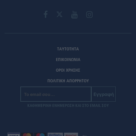
ΤΑΥΤΟΤΗΤΑ
ΕΠΙΚΟΙΝΩΝΙΑ
ΟΡΟΙ ΧΡΗΣΗΣ
ΠΟΛΙΤΙΚΗ ΑΠΟΡΡΗΤΟΥ
Εγγραφή
ΚΑΘΗΜΕΡΙΝΗ ΕΝΗΜΕΡΩΣΗ ΚΑΙ ΣΤΟ EMAIL ΣΟΥ