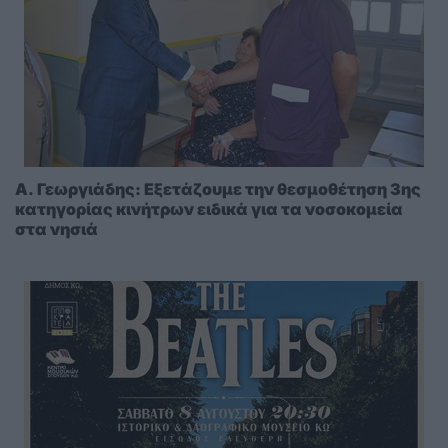
A. Γεωργιάδης: Eξετάζουμε την θεσμοθέτηση 3ης
κατηγορίας κινήτρων ειδικά για τα νοσοκομεία
στα νησιά