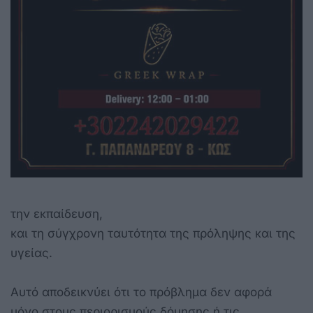
την εκπαίδευση,
και τη σύγχρονη ταυτότητα της πρόληψης και της
υγείας.
Αυτό αποδεικνύει ότι το πρόβλημα δεν αφορά
μόνο στους περιορισμούς δόμησης ή τις