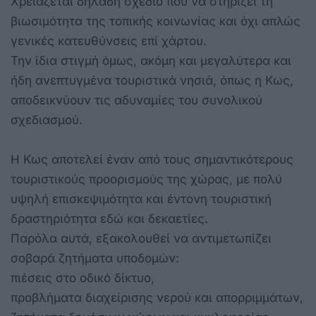
Χρειάζεται δηλαδή σχέδιο που να στηρίζει τη
βιωσιμότητα της τοπικής κοινωνίας και όχι απλώς
γενικές κατευθύνσεις επί χάρτου.
Την ίδια στιγμή όμως, ακόμη και μεγαλύτερα και
ήδη ανεπτυγμένα τουριστικά νησιά, όπως η Κως,
αποδεικνύουν τις αδυναμίες του συνολικού
σχεδιασμού.
Η Κως αποτελεί έναν από τους σημαντικότερους
τουριστικούς προορισμούς της χώρας, με πολύ
υψηλή επισκεψιμότητα και έντονη τουριστική
δραστηριότητα εδώ και δεκαετίες.
Παρόλα αυτά, εξακολουθεί να αντιμετωπίζει
σοβαρά ζητήματα υποδομών:
πιέσεις στο οδικό δίκτυο,
προβλήματα διαχείρισης νερού και απορριμμάτων,