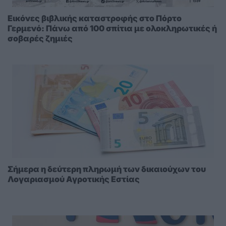
Εικόνες βιβλικής καταστροφής στο Πόρτο
Γερμενό: Πάνω από 100 σπίτια με ολοκληρωτικές ή
σοβαρές ζημιές
Σήμερα η δεύτερη πληρωμή των δικαιούχων του
Λογαριασμού Αγροτικής Εστίας