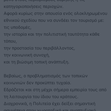
κατηγοριοποιήσεις περιοχών.
Αφορά κυρίως στην απουσία ενός ολοκληρωμένου
εθνικού σχεδίου που να συνδέει τον τουρισμό με:
τις υποδομές,
την ιστορία και την πολιτιστική ταυτότητα κάθε
τόπου,
την προστασία του περιβάλλοντος,
την κοινωνική συνοχή,
και τη βιώσιμη τοπική ανάπτυξη.
Βεβαίως, ο προβληματισμός των τοπικών
κοινωνιών δεν προκύπτει τυχαία.
Εδράζεται και στη μέχρι σήμερα εμπειρία τους από
τη λειτουργία του ίδιου του κράτους.
Διαχρονικά, η Πολιτεία έχει δείξει σημαντική
ασυνέπεια στον χωροταξικό και αναπτυξιακό