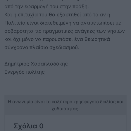
από την εφαρμογή του στην πράξη.
Και η επιτυχία του θα εξαρτηθεί από το αν η
Πολιτεία είναι διατεθειμένη να αντιμετωπίσει με
σοβαρότητα τις πραγματικές ανάγκες των νησιών
και όχι μόνο να παρουσιάσει ένα θεωρητικά
σύγχρονο πλαίσιο σχεδιασμού.
Δημήτριος Χασαπλαδάκης
Ενεργός πολίτης
Η ανωνυμία είναι το καλύτερο κρησφύγετο δειλίας και
χυδαιότητας!
Σχόλια 0