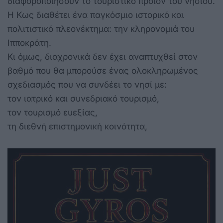
διαφοροποιήσουν το τουριστικό προϊόν του νησιού.
Η Κως διαθέτει ένα παγκόσμιο ιστορικό και
πολιτιστικό πλεονέκτημα: την κληρονομιά του
Ιπποκράτη.
Κι όμως, διαχρονικά δεν έχει αναπτυχθεί στον
βαθμό που θα μπορούσε ένας ολοκληρωμένος
σχεδιασμός που να συνδέει το νησί με:
τον ιατρικό και συνεδριακό τουρισμό,
τον τουρισμό ευεξίας,
τη διεθνή επιστημονική κοινότητα,