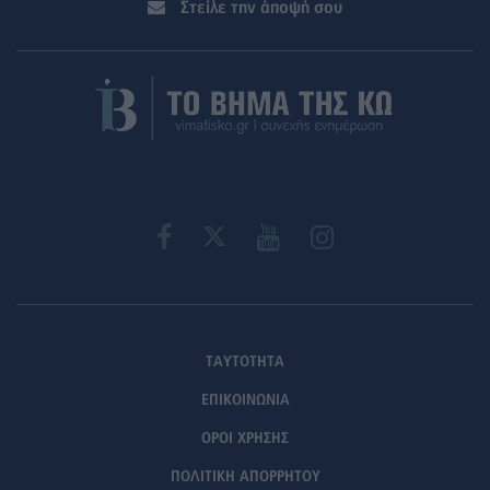
Στείλε την άποψή σου
ΤΑΥΤΟΤΗΤΑ
ΕΠΙΚΟΙΝΩΝΙΑ
ΟΡΟΙ ΧΡΗΣΗΣ
ΠΟΛΙΤΙΚΗ ΑΠΟΡΡΗΤΟΥ