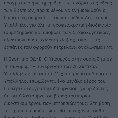
πραγματοποιήσει ημερίδες – σεμινάρια στις έδρες
των Εφετείων, προκειμένου να ενημερωθούν οι
δικαστικές υπηρεσίες και οι αρμόδιοι Δικαστικοί
Υπάλληλοι για όλη τη γραφειοκρατική διαδικασία
(συμπλήρωση και υποβολή των δικαιολογητικών,
ηλεκτρονική καταχώριση κλπ) σχετικά με τις
δαπάνες που αφορούν πετρέλαιο, αναλώσιμα κλπ.
Η θέση της ΟΔΥΕ: Ο Υπουργός στην ουσία ζήτησε
τη συνδρομή – συνεργασία των Δικαστικών
Υπαλλήλων επ΄ αυτού. Μέχρι σήμερα οι Δικαστικοί
Υπάλληλοι επωμίζονται ένα μεγάλο μέρος του
διοικητικού έργου του Υπουργείου, γνωρίζοντας
ότι αυτό λειτουργεί σε βάρος του κύριου
δικαστικού έργου των υπηρεσιών τους. Στη βάση
του η όποια επιμόρφωση, θα επιταχύνει και θα