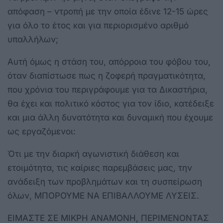
απόφαση – ντροπή με την οποία έδινε 12-15 ώρες
για όλο το έτος και για περιορισμένο αριθμό
υπαλλήλων;
Αυτή όμως η στάση του, απόρροια του φόβου του,
όταν διαπίστωσε πως η ζοφερή πραγματικότητα,
που χρόνια του περιγράφουμε για τα Δικαστήρια,
θα έχει και πολιτικό κόστος για τον ίδιο, κατέδειξε
και μια άλλη δυνατότητα και δυναμική που έχουμε
ως εργαζόμενοι:
Ότι με την διαρκή αγωνιστική διάθεση και
ετοιμότητα, τις καίριες παρεμβάσεις μας, την
ανάδειξη των προβλημάτων και τη συσπείρωση
όλων, ΜΠΟΡΟΥΜΕ ΝΑ ΕΠΙΒΑΛΛΟΥΜΕ ΛΥΣΕΙΣ.
ΕΙΜΑΣΤΕ ΣΕ ΜΙΚΡΗ ΑΝΑΜΟΝΗ, ΠΕΡΙΜΕΝΟΝΤΑΣ