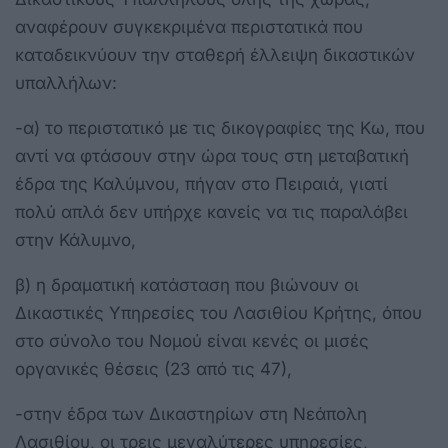
αναφέρουν συγκεκριμένα περιστατικά που
καταδεικνύουν την σταθερή έλλειψη δικαστικών
υπαλλήλων:
-α) το περιστατικό με τις δικογραφίες της Κω, που
αντί να φτάσουν στην ώρα τους στη μεταβατική
έδρα της Καλύμνου, πήγαν στο Πειραιά, γιατί
πολύ απλά δεν υπήρχε κανείς να τις παραλάβει
στην Κάλυμνο,
β) η δραματική κατάσταση που βιώνουν οι
Δικαστικές Υπηρεσίες του Λασιθίου Κρήτης, όπου
στο σύνολο του Νομού είναι κενές οι μισές
οργανικές θέσεις (23 από τις 47),
-στην έδρα των Δικαστηρίων στη Νεάπολη
Λασιθίου, οι τρεις μεγαλύτερες υπηρεσίες,