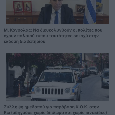
Μ. Κόνσολας: Να διευκολυνθούν οι πολίτες που
έχουν παλαιού τύπου ταυτότητες σε ισχύ στην
έκδοση διαβατηρίου
Σύλληψη ημεδαπού για παράβαση Κ.Ο.Κ. στην
Κω (οδηγούσε χωρίς δίπλωμα και χωρίς πινακίδες)