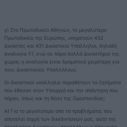
γ) Στο Πρωτοδικείο Αθηνών, το μεγαλύτερο
Πρωτοδικείο της Ευρώπης, υπηρετούν 432
Δικαστές και 431 Δικαστικοί Υπάλληλοι, δηλαδή
αναλογία 1:1, ενώ σε πάρα πολλά Δικαστήρια της
χώρας η αναλογία είναι δραματικά χειρότερη για
τους Δικαστικούς Υπαλλήλους.
Οι δικαστικοί υπαλληλοι παραθέτουν τα ζητήματα
που έθεσαν στον Υπουργό και την απάντηση που
πήραν, όπως και τη θέση της Ομοσπονδίας:
Α) Για το μεγαλύτερο από τα προβλήματα, που
αποτελεί αιχμή των διεκδικήσεών μας, αυτό της
πρόσληψης Δικαστικών Υπαλλήλων ο Υπουργός