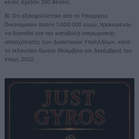
κενές σχεδόν 250 θέσεις.
Β) Ότι εξασφαλίστηκε από το Υπουργείο
Οικονομικών ποσόν 1.000.000 ευρώ, προκειμένου
να διατεθεί για την καταβολή υπερωριακής
απασχόλησης των Δικαστικών Υπαλλήλων, κατά
το τελευταίο δίμηνο (Νοέμβριο και Δεκέμβριο) του
έτους 2022.