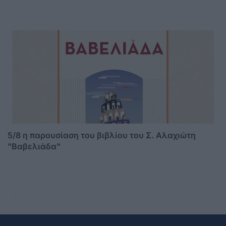
5/8 η παρουσίαση του βιβλίου του Σ. Αλαχιώτη
"Βαβελιάδα"