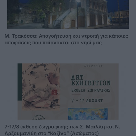
Μ. Τρακόσσα: Απογοήτευση και ντροπή για κάποιες
αποφάσεις που παίρνονται στο νησί μας
7-17/8 έκθεση ζωγραφικής των Σ. Μαϊλλη και Ν.
Αρζουμανίδη στο “Καζίνο” (Ασώματος)