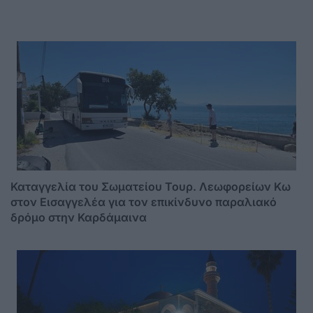
Καταγγελία του Σωματείου Τουρ. Λεωφορείων Κω
στον Εισαγγελέα για τον επικίνδυνο παραλιακό
δρόμο στην Καρδάμαινα