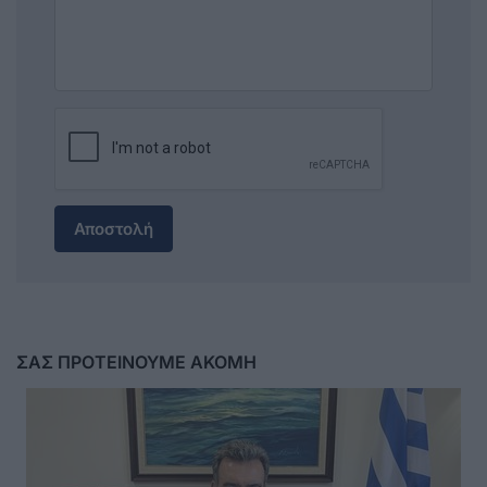
Αποστολή
ΣΑΣ ΠΡΟΤΕΙΝΟΥΜΕ ΑΚΟΜΗ