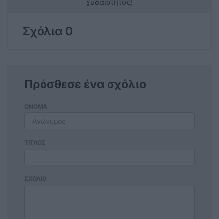
χυδαιότητας!
Σχόλια 0
Πρόσθεσε ένα σχόλιο
ΟΝΟΜΑ
ΤΙΤΛΟΣ
ΣΧΟΛΙΟ