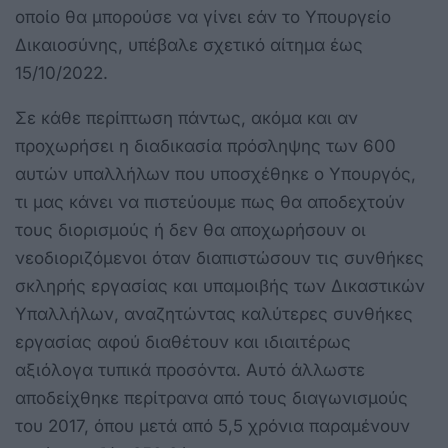
οποίο θα μπορούσε να γίνει εάν το Υπουργείο
Δικαιοσύνης, υπέβαλε σχετικό αίτημα έως
15/10/2022.
Σε κάθε περίπτωση πάντως, ακόμα και αν
προχωρήσει η διαδικασία πρόσληψης των 600
αυτών υπαλλήλων που υποσχέθηκε ο Υπουργός,
τι μας κάνει να πιστεύουμε πως θα αποδεχτούν
τους διορισμούς ή δεν θα αποχωρήσουν οι
νεοδιοριζόμενοι όταν διαπιστώσουν τις συνθήκες
σκληρής εργασίας και υπαμοιβής των Δικαστικών
Υπαλλήλων, αναζητώντας καλύτερες συνθήκες
εργασίας αφού διαθέτουν και ιδιαιτέρως
αξιόλογα τυπικά προσόντα. Αυτό άλλωστε
αποδείχθηκε περίτρανα από τους διαγωνισμούς
του 2017, όπου μετά από 5,5 χρόνια παραμένουν