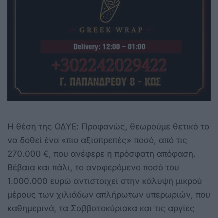
Η θέση της ΟΔΥΕ: Προφανώς, θεωρούμε θετικό το
να δοθεί ένα «πιο αξιοπρεπές» ποσό, από τις
270.000 €, που ανέφερε η πρόσφατη απόφαση.
Βέβαια και πάλι, το αναφερόμενο ποσό του
1.000.000 ευρώ αντιστοιχεί στην κάλυψη μικρού
μέρους των χιλιάδων απλήρωτων υπερωριών, που
καθημερινά, τα Σαββατοκύριακα και τις αργίες