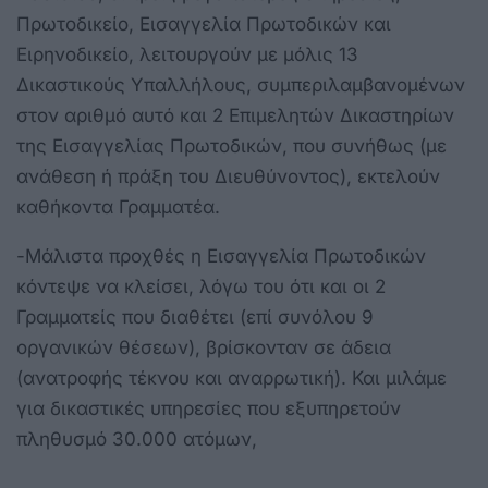
Πρωτοδικείο, Εισαγγελία Πρωτοδικών και
Ειρηνοδικείο, λειτουργούν με μόλις 13
Δικαστικούς Υπαλλήλους, συμπεριλαμβανομένων
στον αριθμό αυτό και 2 Επιμελητών Δικαστηρίων
της Εισαγγελίας Πρωτοδικών, που συνήθως (με
ανάθεση ή πράξη του Διευθύνοντος), εκτελούν
καθήκοντα Γραμματέα.
-Μάλιστα προχθές η Εισαγγελία Πρωτοδικών
κόντεψε να κλείσει, λόγω του ότι και οι 2
Γραμματείς που διαθέτει (επί συνόλου 9
οργανικών θέσεων), βρίσκονταν σε άδεια
(ανατροφής τέκνου και αναρρωτική). Και μιλάμε
για δικαστικές υπηρεσίες που εξυπηρετούν
πληθυσμό 30.000 ατόμων,