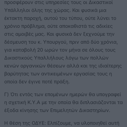
προσφέρουν στις υπηρεσίες τους οι Δικαστικοί
Υπάλληλοι όλης της χώρας. Και φυσικά μια
έκτακτη παροχή, αυτού του τύπου, ούτε λύνει το
χρόνιο πρόβλημα, ούτε αποκαθιστά τις αδικίες
στις αμοιβές μας. Και φυσικά δεν ξεχνούμε την
δέσμευση του κ. Υπουργού, πριν από δύο χρόνια,
για καταβολή 20 ωρών τον μήνα σε όλους τους
Δικαστικούς Υπαλλήλους λόγω των πολλών
κενών οργανικών θέσεων αλλά και της ιδιαίτερης
βαρύτητας των αντικειμένων εργασίας τους η
οποία δεν έγινε ποτέ πράξη.
Γ) Ότι εντός των επομένων ημερών θα υπογραφεί
η σχετική Κ.Υ.Α με την οποία θα διπλασιάζονται τα
έξοδα κίνησης των Επιμελητών Δικαστηρίων.
Η θέση της ΟΔΥΕ: Ελπίζουμε, να υλοποιηθεί αυτή