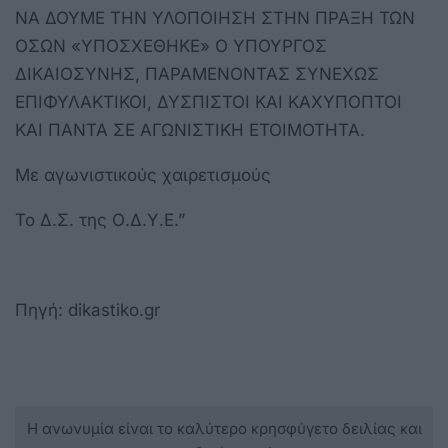
ΝΑ ΔΟΥΜΕ ΤΗΝ ΥΛΟΠΟΙΗΣΗ ΣΤΗΝ ΠΡΑΞΗ ΤΩΝ
ΟΣΩΝ «ΥΠΟΣΧΕΘΗΚΕ» Ο ΥΠΟΥΡΓΟΣ
ΔΙΚΑΙΟΣΥΝΗΣ, ΠΑΡΑΜΕΝΟΝΤΑΣ ΣΥΝΕΧΩΣ
ΕΠΙΦΥΛΑΚΤΙΚΟΙ, ΔΥΣΠΙΣΤΟΙ ΚΑΙ ΚΑΧΥΠΟΠΤΟΙ
ΚΑΙ ΠΑΝΤΑ ΣΕ ΑΓΩΝΙΣΤΙΚΗ ΕΤΟΙΜΟΤΗΤΑ.
Με αγωνιστικούς χαιρετισμούς
Το Δ.Σ. της Ο.Δ.Υ.Ε.”
Πηγή: dikastiko.gr
Η ανωνυμία είναι το καλύτερο κρησφύγετο δειλίας και