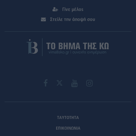
Γίνε μέλος
Στείλε την άποψή σου
ΤΑΥΤΟΤΗΤΑ
ΕΠΙΚΟΙΝΩΝΙΑ