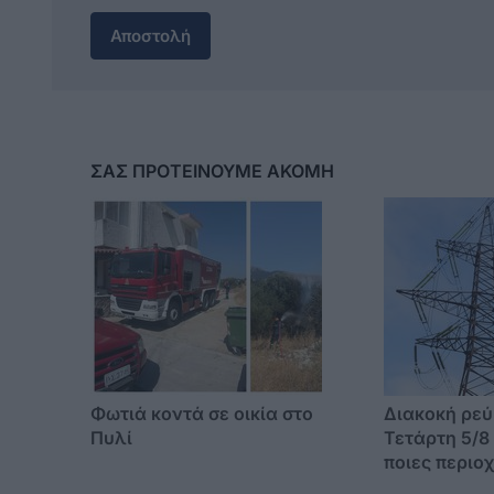
Αποστολή
ΣΑΣ ΠΡΟΤΕΙΝΟΥΜΕ ΑΚΟΜΗ
Φωτιά κοντά σε οικία στο
Διακοκή ρεύ
Πυλί
Τετάρτη 5/8 
ποιες περιο