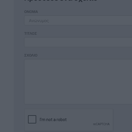
ΟΝΟΜΑ
ΤΙΤΛΟΣ
ΣΧΟΛΙΟ