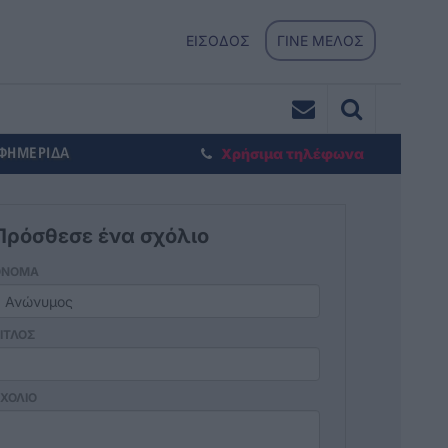
ΕΙΣΟΔΟΣ
ΓΙΝΕ ΜΕΛΟΣ
ΕΦΗΜΕΡΙΔΑ
Χρήσιμα τηλέφωνα
Πρόσθεσε ένα σχόλιο
ΟΝΟΜΑ
ΙΤΛΟΣ
ΧΟΛΙΟ