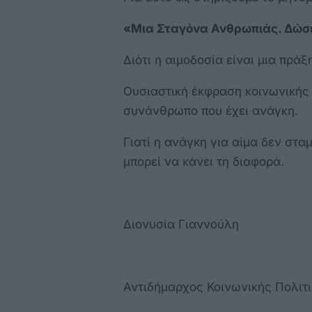
«Μια Σταγόνα Ανθρωπιάς. Δώσε
Διότι η αιμοδοσία είναι μια πράξ
Ουσιαστική έκφραση κοινωνικής
συνάνθρωπο που έχει ανάγκη.
Γιατί η ανάγκη για αίμα δεν στα
μπορεί να κάνει τη διαφορά.
Διονυσία Γιαννούλη
Αντιδήμαρχος Κοινωνικής Πολιτ