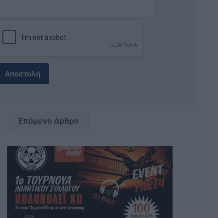
Αποστολή
Επόμενο άρθρο