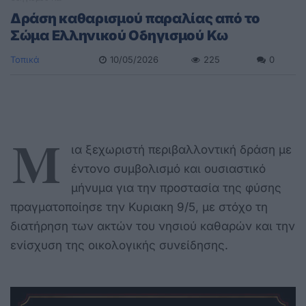
Δράση καθαρισμού παραλίας από το
Σώμα Ελληνικού Οδηγισμού Κω
Τοπικά
10/05/2026
225
0
Μ
ια ξεχωριστή περιβαλλοντική δράση με
έντονο συμβολισμό και ουσιαστικό
μήνυμα για την προστασία της φύσης
πραγματοποίησε την Κυριακη 9/5, με στόχο τη
διατήρηση των ακτών του νησιού καθαρών και την
ενίσχυση της οικολογικής συνείδησης.