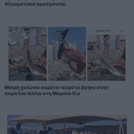
Αξιωματικοί προάγονται
Μικρή χελώνα καρέτα-καρέτα βγήκε στην
παραλία δίπλα στη Μαρίνα Κω