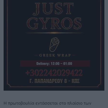
Η πρωτοβουλία εντάσσεται στο πλαίσιο των