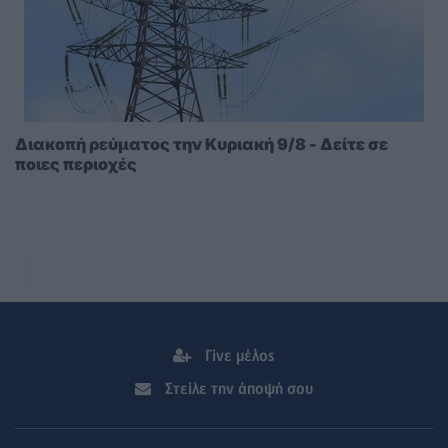
Διακοπή ρεύματος την Κυριακή 9/8 - Δείτε σε
ποιες περιοχές
Γίνε μέλος
Στείλε την άποψή σου