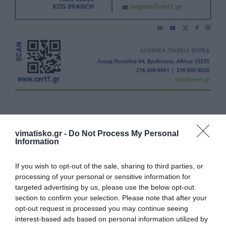
vimatisko.gr -
Do Not Process My Personal
Information
Η ανωνυμία είναι το καλύτερο κρησφύγετο δειλίας και
χυδαιότητας!
If you wish to opt-out of the sale, sharing to third parties, or
processing of your personal or sensitive information for
targeted advertising by us, please use the below opt-out
Σχόλια 0
section to confirm your selection. Please note that after your
opt-out request is processed you may continue seeing
interest-based ads based on personal information utilized by