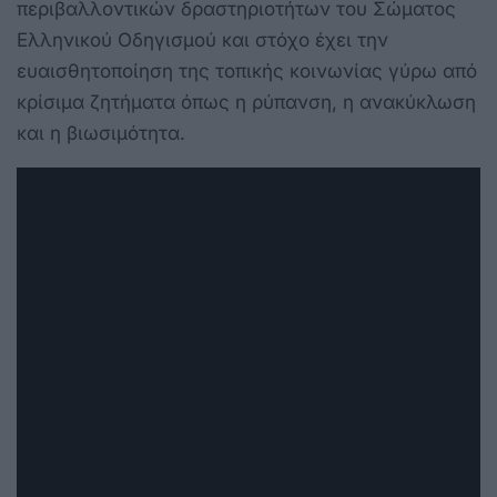
περιβαλλοντικών δραστηριοτήτων του Σώματος
Ελληνικού Οδηγισμού και στόχο έχει την
ευαισθητοποίηση της τοπικής κοινωνίας γύρω από
κρίσιμα ζητήματα όπως η ρύπανση, η ανακύκλωση
και η βιωσιμότητα.