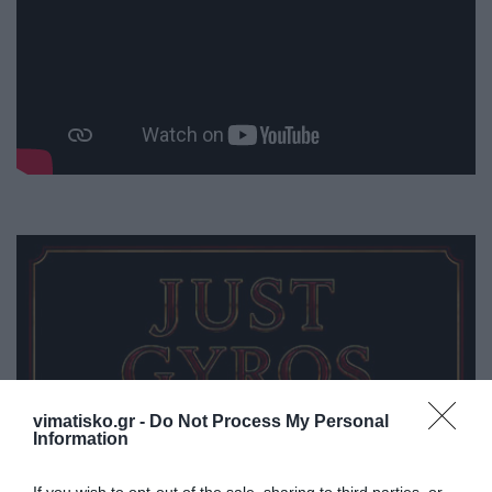
vimatisko.gr -
Do Not Process My Personal
Information