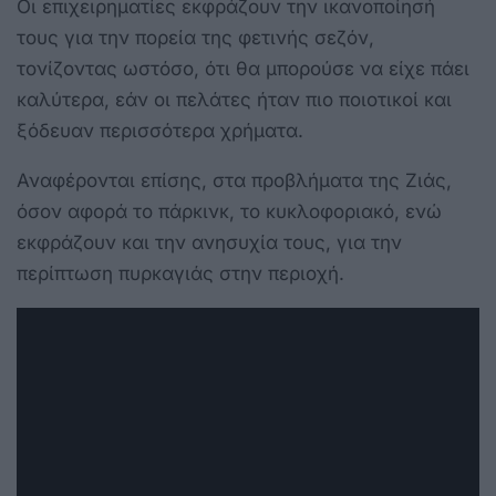
Οι επιχειρηματίες εκφράζουν την ικανοποίησή
τους για την πορεία της φετινής σεζόν,
τονίζοντας ωστόσο, ότι θα μπορούσε να είχε πάει
καλύτερα, εάν οι πελάτες ήταν πιο ποιοτικοί και
ξόδευαν περισσότερα χρήματα.
Αναφέρονται επίσης, στα προβλήματα της Ζιάς,
όσον αφορά το πάρκινκ, το κυκλοφοριακό, ενώ
εκφράζουν και την ανησυχία τους, για την
περίπτωση πυρκαγιάς στην περιοχή.