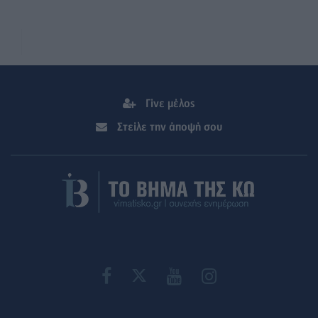
Γίνε μέλος
Στείλε την άποψή σου