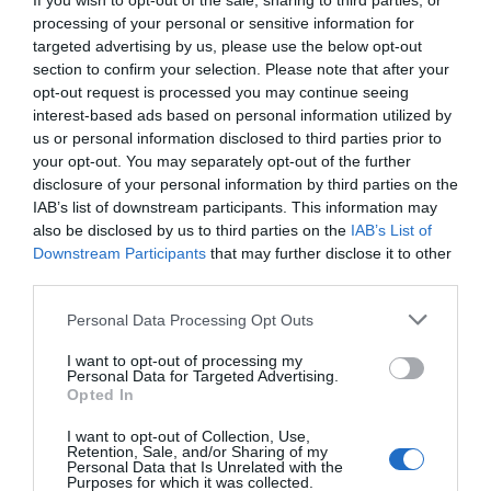
If you wish to opt-out of the sale, sharing to third parties, or
processing of your personal or sensitive information for
targeted advertising by us, please use the below opt-out
section to confirm your selection. Please note that after your
opt-out request is processed you may continue seeing
interest-based ads based on personal information utilized by
us or personal information disclosed to third parties prior to
your opt-out. You may separately opt-out of the further
disclosure of your personal information by third parties on the
IAB’s list of downstream participants. This information may
also be disclosed by us to third parties on the
IAB’s List of
Downstream Participants
that may further disclose it to other
third parties.
Personal Data Processing Opt Outs
I want to opt-out of processing my
Personal Data for Targeted Advertising.
Opted In
I want to opt-out of Collection, Use,
Retention, Sale, and/or Sharing of my
Personal Data that Is Unrelated with the
Purposes for which it was collected.