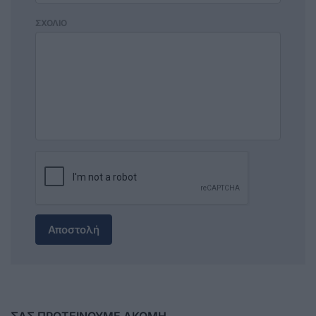
ΣΧΟΛΙΟ
Αποστολή