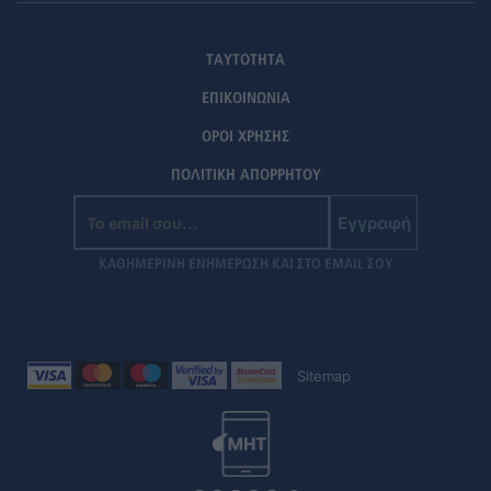
ΤΑΥΤΟΤΗΤΑ
ΕΠΙΚΟΙΝΩΝΙΑ
ΟΡΟΙ ΧΡΗΣΗΣ
ΠΟΛΙΤΙΚΗ ΑΠΟΡΡΗΤΟΥ
Εγγραφή
ΚΑΘΗΜΕΡΙΝΗ ΕΝΗΜΕΡΩΣΗ ΚΑΙ ΣΤΟ EMAIL ΣΟΥ
Sitemap