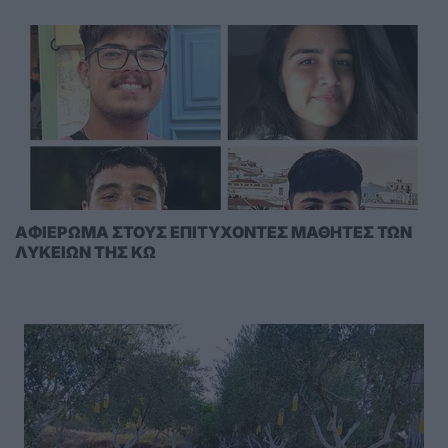
AΦΙΕΡΩΜΑ ΣΤΟΥΣ ΕΠΙΤΥΧΟΝΤΕΣ ΜΑΘΗΤΕΣ ΤΩΝ
ΛΥΚΕΙΩΝ ΤΗΣ ΚΩ