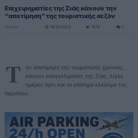
Επιχειρηματίες της Ζιάς κάνουν την
“αποτίμηση” της τουριστικής σεζόν
Τοπικά
14/10/2023
1378
1
Τ
ην αποτίμηση της τουριστικής χρονιάς,
κάνουν επαγγελματίες της Ζιάς, λίγες
ημέρες πριν και το επίσημο κλείσιμο της
περιόδου.