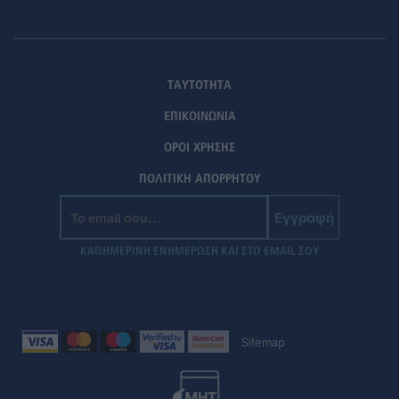
ΤΑΥΤΟΤΗΤΑ
ΕΠΙΚΟΙΝΩΝΙΑ
ΟΡΟΙ ΧΡΗΣΗΣ
ΠΟΛΙΤΙΚΗ ΑΠΟΡΡΗΤΟΥ
Εγγραφή
ΚΑΘΗΜΕΡΙΝΗ ΕΝΗΜΕΡΩΣΗ ΚΑΙ ΣΤΟ EMAIL ΣΟΥ
Sitemap