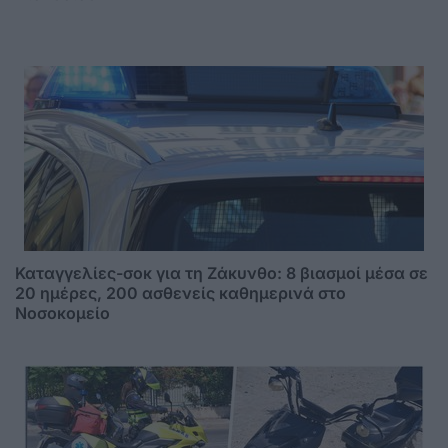
Καταγγελίες-σοκ για τη Ζάκυνθο: 8 βιασμοί μέσα σε
20 ημέρες, 200 ασθενείς καθημερινά στο
Νοσοκομείο