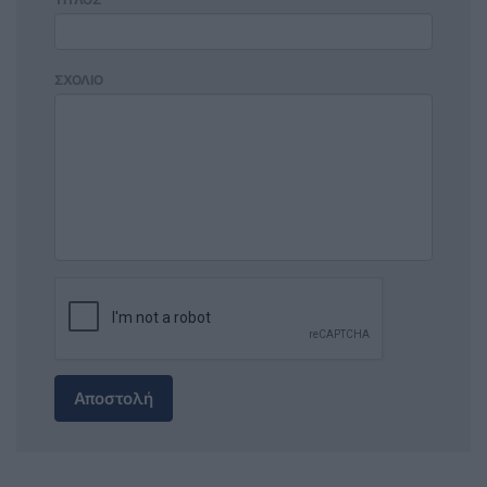
ΣΧΟΛΙΟ
Αποστολή