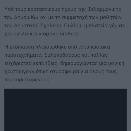
Υπό τους εορταστικούς ήχους της Φιλαρμονικής
του Δήμου Κω και με τη συμμετοχή των μαθητών
του Δημοτικού Σχολείου Πυλίου, η πλατεία γέμισε
χαμόγελα και γιορτινή διάθεση.
Η εκδήλωση πλαισιώθηκε από εντυπωσιακά
πυροτεχνήματα, ξυλοπόδαρους και πολλές
ευχάριστες εκπλήξεις, δημιουργώντας μια μαγική
χριστουγεννιάτικη ατμόσφαιρα για όλους τους
παρευρισκόμενους.