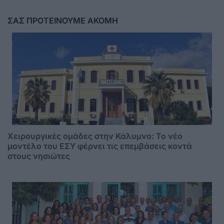
ΣΑΣ ΠΡΟΤΕΙΝΟΥΜΕ ΑΚΟΜΗ
Χειρουργικές ομάδες στην Κάλυμνο: Το νέο
μοντέλο του ΕΣΥ φέρνει τις επεμβάσεις κοντά
στους νησιώτες