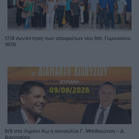
17/8 συνάντηση των αποφοίτων του Ιππ. Γυμνασίου
1976
9/8 στο Λιμάνι Κω η συναυλία Γ. Μπιθικώτση – Δ.
Διονυσίου