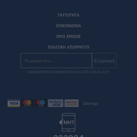
ΤΑΥΤΟΤΗΤΑ
ΕΠΙΚΟΙΝΩΝΙΑ
ΟΡΟΙ ΧΡΗΣΗΣ
ΠΟΛΙΤΙΚΗ ΑΠΟΡΡΗΤΟΥ
Εγγραφή
ΚΑΘΗΜΕΡΙΝΗ ΕΝΗΜΕΡΩΣΗ ΚΑΙ ΣΤΟ EMAIL ΣΟΥ
Sitemap