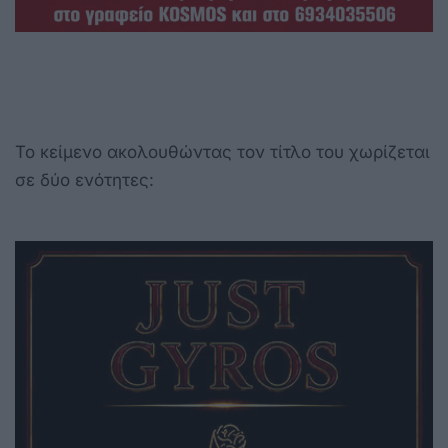
Το κείμενο ακολουθώντας τον τίτλο του χωρίζεται
σε δύο ενότητες: