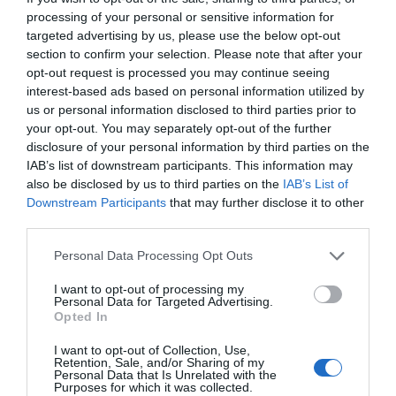
processing of your personal or sensitive information for
targeted advertising by us, please use the below opt-out
section to confirm your selection. Please note that after your
opt-out request is processed you may continue seeing
interest-based ads based on personal information utilized by
us or personal information disclosed to third parties prior to
your opt-out. You may separately opt-out of the further
disclosure of your personal information by third parties on the
IAB’s list of downstream participants. This information may
also be disclosed by us to third parties on the
IAB’s List of
Downstream Participants
that may further disclose it to other
third parties.
Personal Data Processing Opt Outs
I want to opt-out of processing my
Personal Data for Targeted Advertising.
Opted In
I want to opt-out of Collection, Use,
Retention, Sale, and/or Sharing of my
Personal Data that Is Unrelated with the
Purposes for which it was collected.