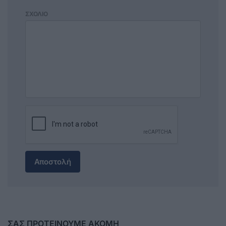
ΣΧΟΛΙΟ
Αποστολή
ΣΑΣ ΠΡΟΤΕΙΝΟΥΜΕ ΑΚΟΜΗ