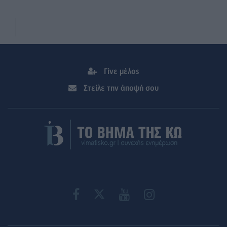
Γίνε μέλος
Στείλε την άποψή σου