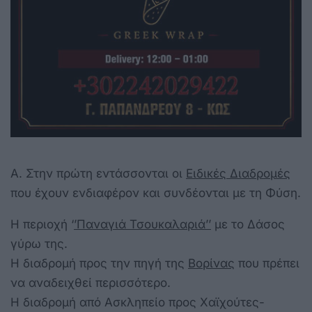
Α. Στην πρώτη εντάσσονται οι
Ειδικές Διαδρομές
που έχουν ενδιαφέρον και συνδέονται με τη Φύση.
Η περιοχή ‘
’Παναγιά Τσουκαλαριά’’
με το Δάσος
γύρω της.
Η διαδρομή προς την πηγή της
Βορίνας
που πρέπει
να αναδειχθεί περισσότερο.
Η διαδρομή από Ασκληπείο προς Χαϊχούτες-