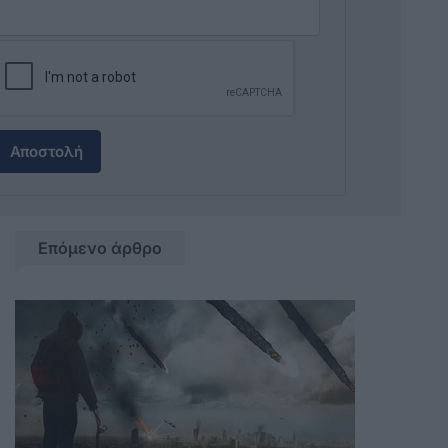
Αποστολή
Επόμενο άρθρο