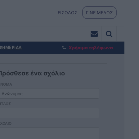
ΕΙΣΟΔΟΣ
ΓΙΝΕ ΜΕΛΟΣ
ΕΦΗΜΕΡΙΔΑ
Χρήσιμα τηλέφωνα
Πρόσθεσε ένα σχόλιο
ΟΝΟΜΑ
ΙΤΛΟΣ
ΧΟΛΙΟ