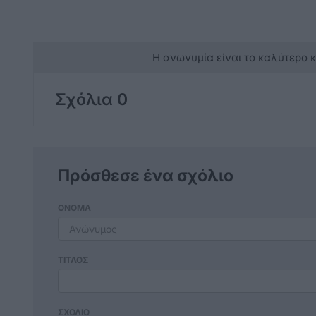
Η ανωνυμία είναι το καλύτερο 
Σχόλια 0
Πρόσθεσε ένα σχόλιο
ΟΝΟΜΑ
ΤΙΤΛΟΣ
ΣΧΟΛΙΟ