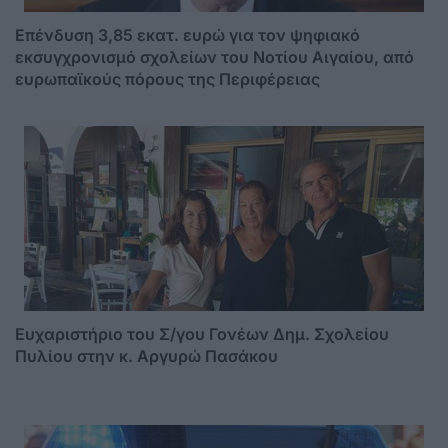
Επένδυση 3,85 εκατ. ευρώ για τον ψηφιακό
εκσυγχρονισμό σχολείων του Νοτίου Αιγαίου, από
ευρωπαϊκούς πόρους της Περιφέρειας
Ευχαριστήριο του Σ/γου Γονέων Δημ. Σχολείου
Πυλίου στην κ. Αργυρώ Πασάκου