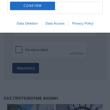
CONFIRM
Data Deletion
Data Access
Privacy Policy
Αποστολή
ΣΑΣ ΠΡΟΤΕΙΝΟΥΜΕ ΑΚΟΜΗ