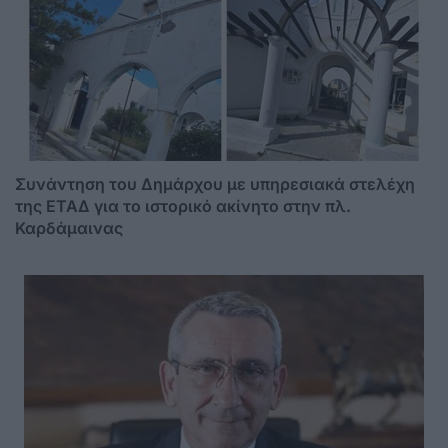
Συνάντηση του Δημάρχου με υπηρεσιακά στελέχη
της ΕΤΑΔ για το ιστορικό ακίνητο στην πλ.
Καρδάμαινας