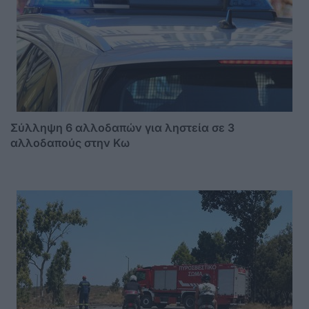
Σύλληψη 6 αλλοδαπών για ληστεία σε 3
αλλοδαπούς στην Κω