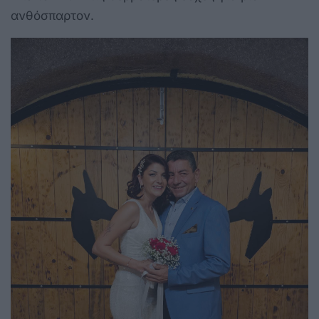
ανθόσπαρτον.