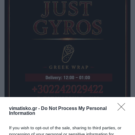
vimatisko.gr -
Do Not Process My Personal
Information
If you wish to opt-out of the sale, sharing to third parties, or
processing of your personal or sensitive information for