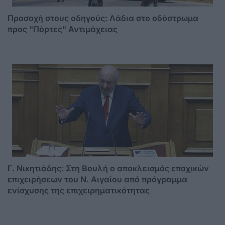
Προσοχή στους οδηγούς: Λάδια στο οδόστρωμα
προς "Πόρτες" Αντιμάχειας
Γ. Νικητιάδης: Στη Βουλή ο αποκλεισμός εποχικών
επιχειρήσεων του Ν. Αιγαίου από πρόγραμμα
ενίσχυσης της επιχειρηματικότητας