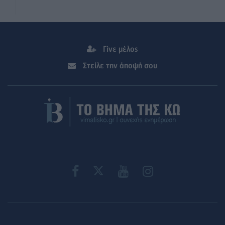
Γίνε μέλος
Στείλε την άποψή σου