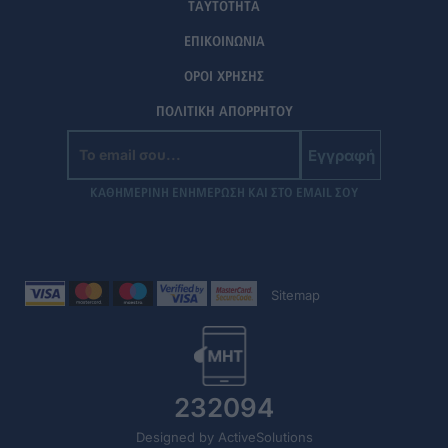
ΤΑΥΤΟΤΗΤΑ
ΕΠΙΚΟΙΝΩΝΙΑ
ΟΡΟΙ ΧΡΗΣΗΣ
ΠΟΛΙΤΙΚΗ ΑΠΟΡΡΗΤΟΥ
Εγγραφή
ΚΑΘΗΜΕΡΙΝΗ ΕΝΗΜΕΡΩΣΗ ΚΑΙ ΣΤΟ EMAIL ΣΟΥ
Sitemap
232094
Designed by ActiveSolutions