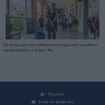
62 άτομα για την καθαριότητα σχολικών μονάδων
προσλαμβάνει ο Δήμος Κω
Γίνε μέλος
Στείλε την άποψή σου