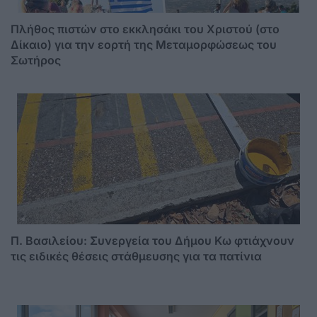
Πλήθος πιστών στο εκκλησάκι του Χριστού (στο
Δίκαιο) για την εορτή της Μεταμορφώσεως του
Σωτήρος
Π. Βασιλείου: Συνεργεία του Δήμου Κω φτιάχνουν
τις ειδικές θέσεις στάθμευσης για τα πατίνια