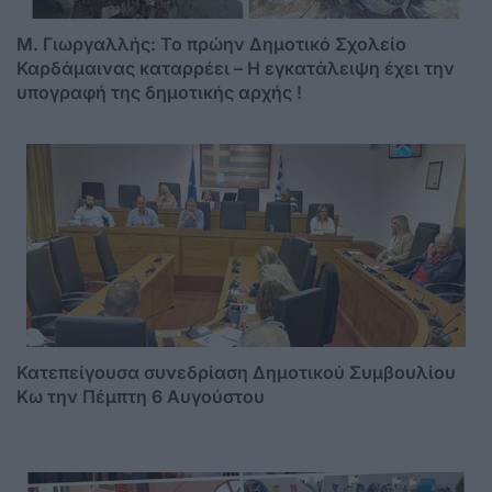
M. Γιωργαλλής: Το πρώην Δημοτικό Σχολείο
Καρδάμαινας καταρρέει – Η εγκατάλειψη έχει την
υπογραφή της δημοτικής αρχής !
Κατεπείγουσα συνεδρίαση Δημοτικού Συμβουλίου
Κω την Πέμπτη 6 Αυγούστου