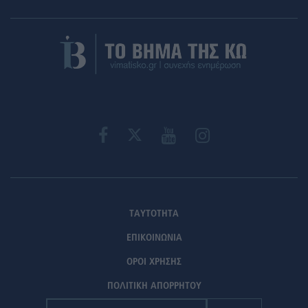
ΤΑΥΤΟΤΗΤΑ
ΕΠΙΚΟΙΝΩΝΙΑ
ΟΡΟΙ ΧΡΗΣΗΣ
ΠΟΛΙΤΙΚΗ ΑΠΟΡΡΗΤΟΥ