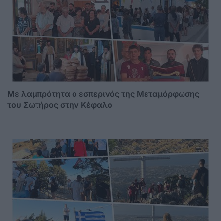
Με λαμπρότητα ο εσπερινός της Μεταμόρφωσης
του Σωτήρος στην Κέφαλο