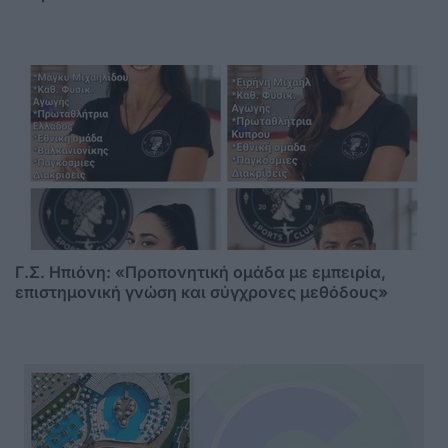
Γ.Σ. Ηπιόνη: «Προπονητική ομάδα με εμπειρία,
επιστημονική γνώση και σύγχρονες μεθόδους»