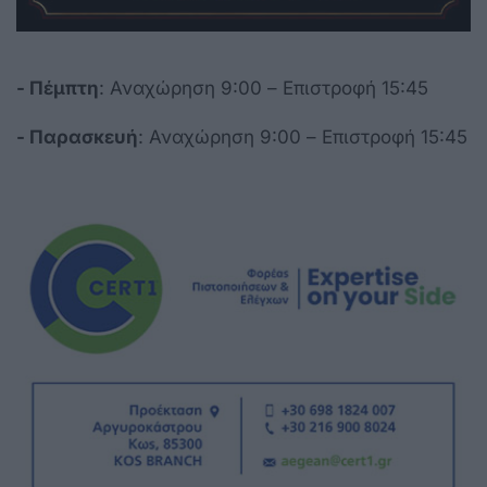
- Πέμπτη
: Αναχώρηση 9:00 – Επιστροφή 15:45
- Παρασκευή
: Αναχώρηση 9:00 – Επιστροφή 15:45