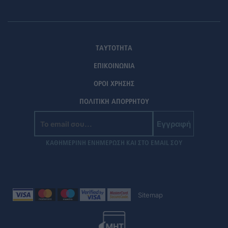
ΤΑΥΤΟΤΗΤΑ
ΕΠΙΚΟΙΝΩΝΙΑ
ΟΡΟΙ ΧΡΗΣΗΣ
ΠΟΛΙΤΙΚΗ ΑΠΟΡΡΗΤΟΥ
Εγγραφή
ΚΑΘΗΜΕΡΙΝΗ ΕΝΗΜΕΡΩΣΗ ΚΑΙ ΣΤΟ EMAIL ΣΟΥ
Sitemap