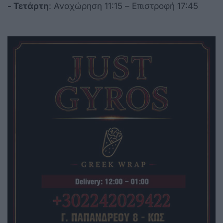
- Τετάρτη
: Αναχώρηση 11:15 – Επιστροφή 17:45