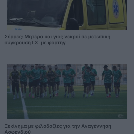
Σέρρες: Μητέρα και γιος νεκροί σε μετωπική
σύγκρουση Ι.Χ. με φορτηγ
Ξεκίνημα με φιλοδοξίες για την Αναγέννηση
Ασφενδιού