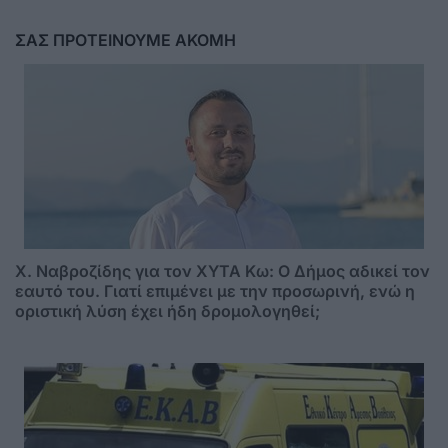
ΣΑΣ ΠΡΟΤΕΙΝΟΥΜΕ ΑΚΟΜΗ
Χ. Ναβροζίδης για τον ΧΥΤΑ Kω: Ο Δήμος αδικεί τον
εαυτό του. Γιατί επιμένει με την προσωρινή, ενώ η
οριστική λύση έχει ήδη δρομολογηθεί;