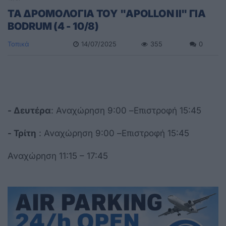
ΤΑ ΔΡΟΜΟΛΟΓΙΑ ΤΟΥ "APOLLON II" ΓΙΑ
BODRUM (4 - 10/8)
Τοπικά
14/07/2025
355
0
- Δευτέρα
: Αναχώρηση 9:00 –Επιστροφή 15:45
- Τρίτη
: Αναχώρηση 9:00 –Επιστροφή 15:45
Αναχώρηση 11:15 – 17:45