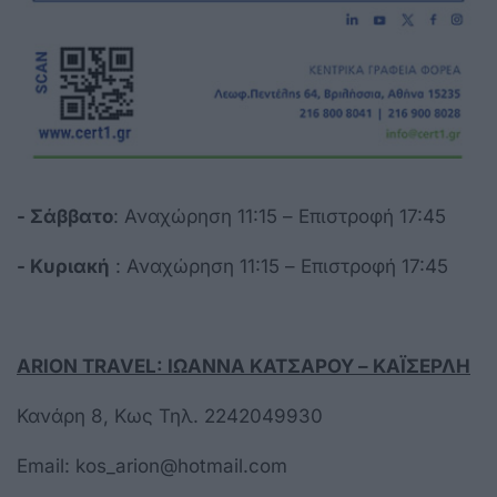
- Σάββατο
: Αναχώρηση 11:15 – Επιστροφή 17:45
- Κυριακή
: Αναχώρηση 11:15 – Επιστροφή 17:45
ARION TRAVEL: ΙΩΑΝΝΑ ΚΑΤΣΑΡΟΥ – ΚΑΪΣΕΡΛΗ
Κανάρη 8, Κως Τηλ. 2242049930
Email: kos_arion@hotmail.com