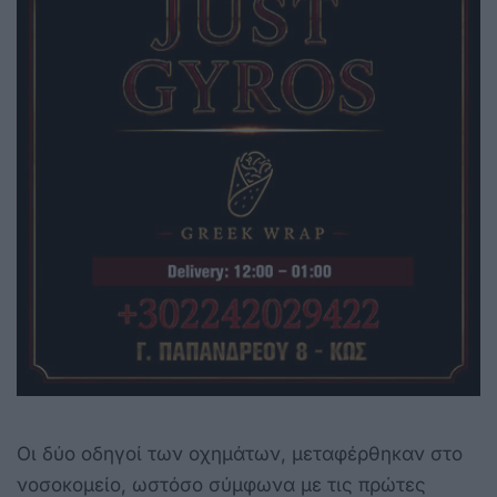
Οι δύο οδηγοί των οχημάτων, μεταφέρθηκαν στο
νοσοκομείο, ωστόσο σύμφωνα με τις πρώτες