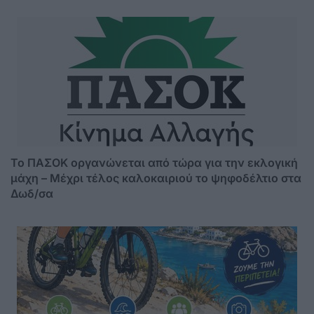
Το ΠΑΣΟΚ οργανώνεται από τώρα για την εκλογική
μάχη – Μέχρι τέλος καλοκαιριού το ψηφοδέλτιο στα
Δωδ/σα