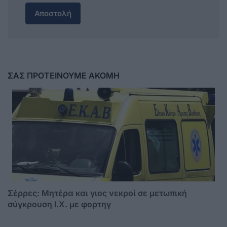
Αποστολή
ΣΑΣ ΠΡΟΤΕΙΝΟΥΜΕ ΑΚΟΜΗ
Σέρρες: Μητέρα και γιος νεκροί σε μετωπική
σύγκρουση Ι.Χ. με φορτηγ