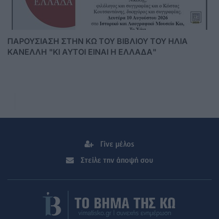
ΠΑΡΟΥΣΙΑΣΗ ΣΤΗΝ ΚΩ ΤΟΥ ΒΙΒΛΙΟΥ ΤΟΥ ΗΛΙΑ
ΚΑΝΕΛΛΗ "ΚΙ ΑΥΤΟΙ ΕΙΝΑΙ Η ΕΛΛΑΔΑ"
Γίνε μέλος
Στείλε την άποψή σου