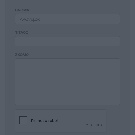
ΟΝΟΜΑ
ΤΙΤΛΟΣ
ΣΧΟΛΙΟ