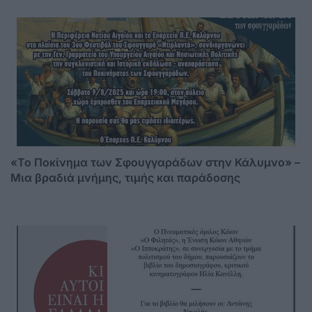
«Το Ποκίνημα των Σφουγγαράδων στην Κάλυμνο» –
Μια βραδιά μνήμης, τιμής και παράδοσης