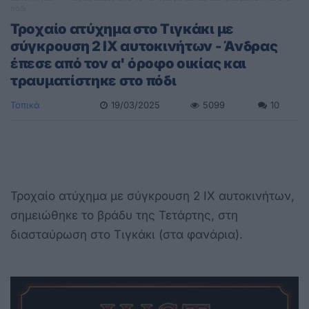
πόδι
Τροχαίο ατύχημα στο Τιγκάκι με
σύγκρουση 2 ΙΧ αυτοκινήτων - Άνδρας
έπεσε από τον α' όροφο οικίας και
τραυματίστηκε στο πόδι
Τοπικά
19/03/2025
5099
10
Τροχαίο ατύχημα με σύγκρουση 2 ΙΧ αυτοκινήτων,
σημειώθηκε το βράδυ της Τετάρτης, στη
διασταύρωση στο Τιγκάκι (στα φανάρια).