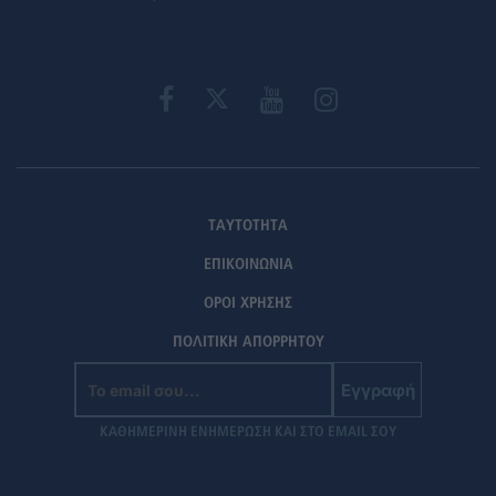
ΤΑΥΤΟΤΗΤΑ
ΕΠΙΚΟΙΝΩΝΙΑ
ΟΡΟΙ ΧΡΗΣΗΣ
ΠΟΛΙΤΙΚΗ ΑΠΟΡΡΗΤΟΥ
Εγγραφή
ΚΑΘΗΜΕΡΙΝΗ ΕΝΗΜΕΡΩΣΗ ΚΑΙ ΣΤΟ EMAIL ΣΟΥ