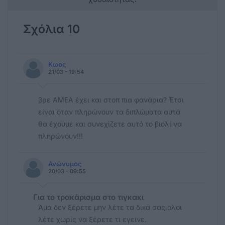
Σχόλια 10
Κωος
21/03 - 19:54
βρε ΑΜΕΑ έχει και στοπ πια φανάρια? Έτσι
είναι όταν πληρώνουν τα διπλώματα αυτά
θα έχουμε και συνεχίζετε αυτό το βιολί να
πληρώνουν!!!
Ανώνυμος
20/03 - 09:55
Για το τρακάρισμα στο τιγκακι
Άμα δεν ξέρετε μην λέτε τα δικά σας.ολοι
λέτε χωρίς να ξέρετε τι εγεινε.