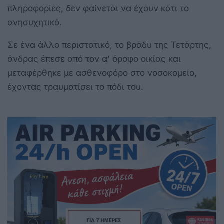
πληροφορίες, δεν φαίνεται να έχουν κάτι το
ανησυχητικό.
Σε ένα άλλο περιστατικό, το βράδυ της Τετάρτης,
άνδρας έπεσε από τον α' όροφο οικίας και
μεταφέρθηκε με ασθενοφόρο στο νοσοκομείο,
έχοντας τραυματίσει το πόδι του.