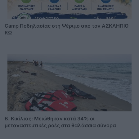
Camp Ποδηλασίας στη Ψέριμο από τον ΑΣΚΛΗΠΙΟ
ΚΩ
B. Κικίλιας: Μειώθηκαν κατά 34% οι
μεταναστευτικές ροές στα θαλάσσια σύνορα