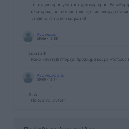
τίποτα για εμάς γίνεται της κακομοίρας! Ελεύθε
εξωτερικό, σε άλλους τόπους όπου υπάρχει όντως π
ντόπιους ζητω που καηκατε!!
Ανώνυμος
05/09 - 13:55
Σωστα!!!
Καλα κανετε!!!Υπαρχει προβλημα και με ντοπιους π
Ανώνυμος χ.α.
05/09 - 13:11
Χ. Α
Ποιοι ειναι αυτοι?