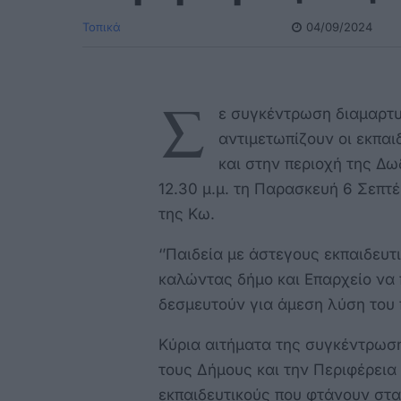
Τοπικά
04/09/2024
Σ
ε συγκέντρωση διαμαρτυ
αντιμετωπίζουν οι εκπαι
και στην περιοχή της Δ
12.30 μ.μ. τη Παρασκευή 6 Σεπτ
της Κω.
‘’
Παιδεία με άστεγους εκπαιδευτι
καλώντας δήμο και Επαρχείο να
δεσμευτούν για άμεση λύση του
Κύρια αιτήματα της συγκέντρωση
τους Δήμους και την Περιφέρεια
εκπαιδευτικούς που φτάνουν στα