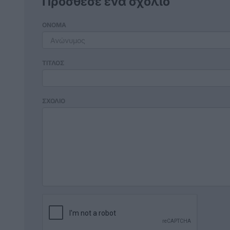
Πρόσθεσε ένα σχόλιο
ΟΝΟΜΑ
ΤΙΤΛΟΣ
ΣΧΟΛΙΟ