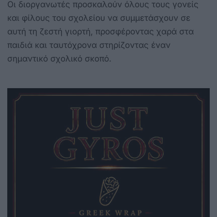
Οι διοργανωτές προσκαλούν όλους τους γονείς
και φίλους του σχολείου να συμμετάσχουν σε
αυτή τη ζεστή γιορτή, προσφέροντας χαρά στα
παιδιά και ταυτόχρονα στηρίζοντας έναν
σημαντικό σχολικό σκοπό.