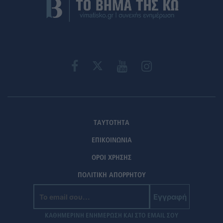
ΤΑΥΤΟΤΗΤΑ
ΕΠΙΚΟΙΝΩΝΙΑ
ΟΡΟΙ ΧΡΗΣΗΣ
ΠΟΛΙΤΙΚΗ ΑΠΟΡΡΗΤΟΥ
Εγγραφή
ΚΑΘΗΜΕΡΙΝΗ ΕΝΗΜΕΡΩΣΗ ΚΑΙ ΣΤΟ EMAIL ΣΟΥ