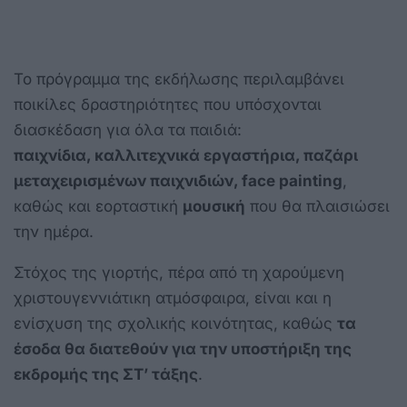
Το πρόγραμμα της εκδήλωσης περιλαμβάνει
ποικίλες δραστηριότητες που υπόσχονται
διασκέδαση για όλα τα παιδιά:
παιχνίδια, καλλιτεχνικά εργαστήρια, παζάρι
μεταχειρισμένων παιχνιδιών, face painting
,
καθώς και εορταστική
μουσική
που θα πλαισιώσει
την ημέρα.
Στόχος της γιορτής, πέρα από τη χαρούμενη
χριστουγεννιάτικη ατμόσφαιρα, είναι και η
ενίσχυση της σχολικής κοινότητας, καθώς
τα
έσοδα θα διατεθούν για την υποστήριξη της
εκδρομής της ΣΤ’ τάξης
.