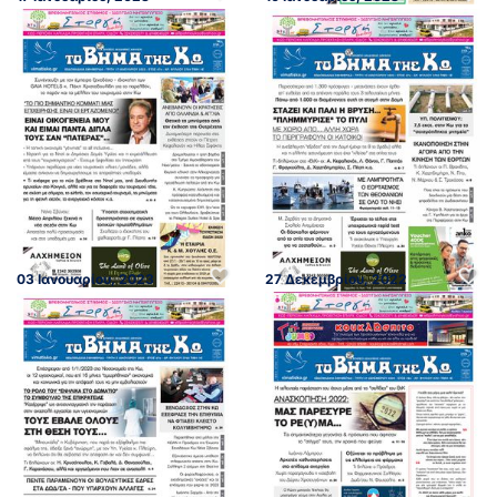
03 Ιανουαρίου, 2023
27 Δεκεμβρίου, 2022