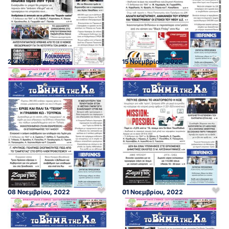
22 Νοεμβρίου, 2022
15 Νοεμβρίου, 2022
08 Νοεμβρίου, 2022
01 Νοεμβρίου, 2022