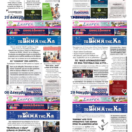
20 Δεκεμβρίου, 2022
13 Δεκεμβρίου, 2022
06 Δεκεμβρίου, 2022
29 Νοεμβρίου, 2022