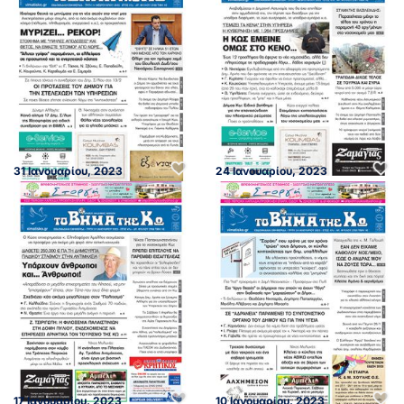
31 Ιανουαρίου, 2023
24 Ιανουαρίου, 2023
17 Ιανουαρίου, 2023
10 Ιανουαρίου, 2023