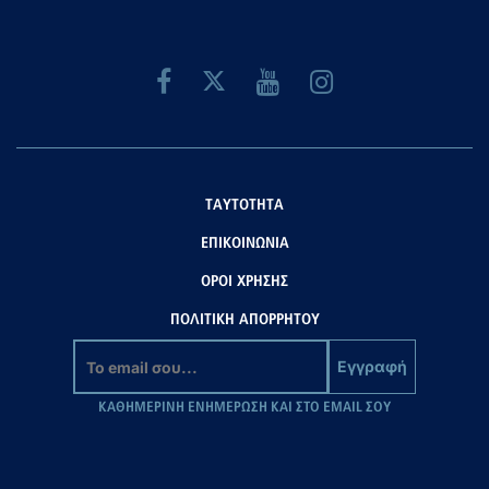
ΤΑΥΤΟΤΗΤΑ
ΕΠΙΚΟΙΝΩΝΙΑ
ΟΡΟΙ ΧΡΗΣΗΣ
ΠΟΛΙΤΙΚΗ ΑΠΟΡΡΗΤΟΥ
Εγγραφή
ΚΑΘΗΜΕΡΙΝΗ ΕΝΗΜΕΡΩΣΗ ΚΑΙ ΣΤΟ EMAIL ΣΟΥ