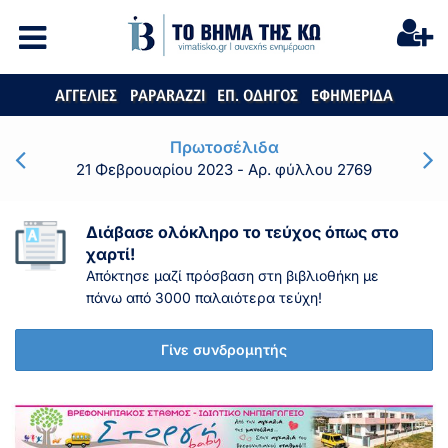
ΑΓΓΕΛΙΕΣ
PAPARAZZI
ΕΠ. ΟΔΗΓΟΣ
ΕΦΗΜΕΡΙΔΑ
Πρωτοσέλιδα
21 Φεβρουαρίου 2023
- Αρ. φύλλου 2769
Διάβασε ολόκληρο το τεύχος όπως στο
χαρτί!
Απόκτησε μαζί πρόσβαση στη βιβλιοθήκη με
πάνω από 3000 παλαιότερα τεύχη!
Γίνε συνδρομητής