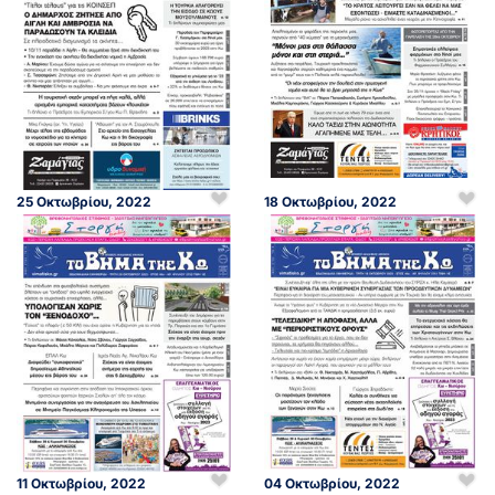
25 Οκτωβρίου, 2022
18 Οκτωβρίου, 2022
11 Οκτωβρίου, 2022
04 Οκτωβρίου, 2022