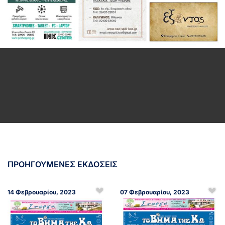
ΠΡΟΗΓΟΥΜΕΝΕΣ ΕΚΔΟΣΕΙΣ
14 Φεβρουαρίου, 2023
07 Φεβρουαρίου, 2023