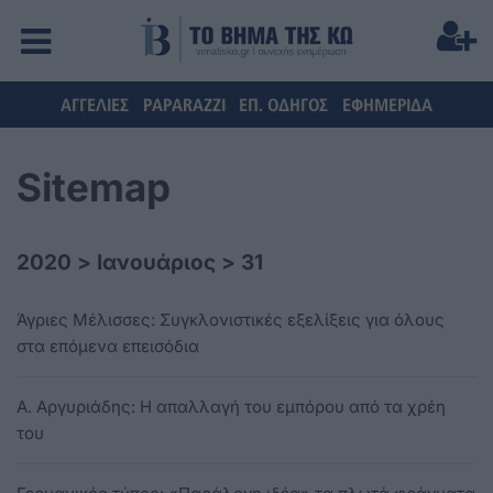
ΑΓΓΕΛΙΕΣ
PAPARAZZI
ΕΠ. ΟΔΗΓΟΣ
ΕΦΗΜΕΡΙΔΑ
Sitemap
2020
>
Ιανουάριος
>
31
Άγριες Μέλισσες: Συγκλονιστικές εξελίξεις για όλους
στα επόμενα επεισόδια
Α. Αργυριάδης: Η απαλλαγή του εμπόρου από τα χρέη
του