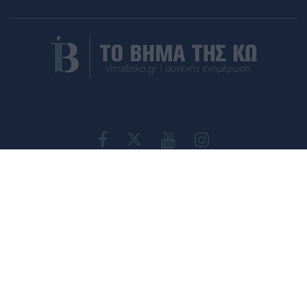
ΤΑΥΤΟΤΗΤΑ
ΕΠΙΚΟΙΝΩΝΙΑ
ΟΡΟΙ ΧΡΗΣΗΣ
ΠΟΛΙΤΙΚΗ ΑΠΟΡΡΗΤΟΥ