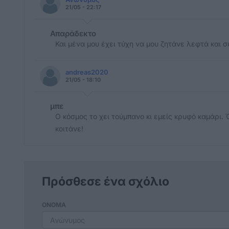
21/05 - 22:17
Απαράδεκτο
Και μένα μου έχει τύχη να μου ζητάνε λεφτά και 
andreas2020
21/05 - 18:10
μπε
Ο κόσμος το χει τούμπανο κι εμείς κρυφό καμάρι. 
κοιτάνε!
Πρόσθεσε ένα σχόλιο
ΟΝΟΜΑ