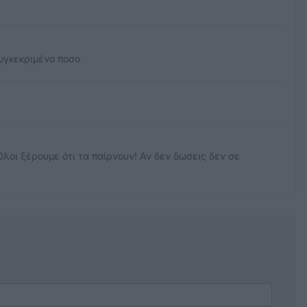
συγκεκριμένο ποσο
Όλοι ξέρουμε ότι τα παίρνουν! Αν δεν δωσεις δεν σε