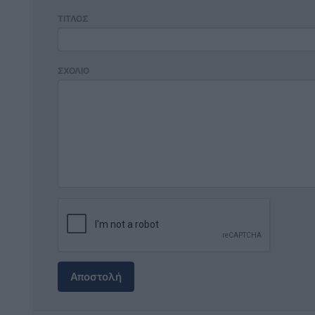
ΤΙΤΛΟΣ
ΣΧΟΛΙΟ
Αποστολή