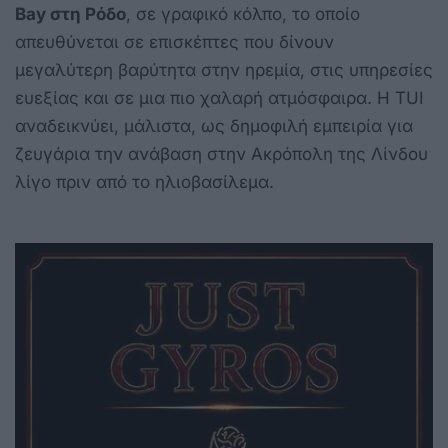
Bay στη Ρόδο
, σε γραφικό κόλπο, το οποίο
απευθύνεται σε επισκέπτες που δίνουν
μεγαλύτερη βαρύτητα στην ηρεμία, στις υπηρεσίες
ευεξίας και σε μια πιο χαλαρή ατμόσφαιρα. Η TUI
αναδεικνύει, μάλιστα, ως δημοφιλή εμπειρία για
ζευγάρια την ανάβαση στην Ακρόπολη της Λίνδου
λίγο πριν από το ηλιοβασίλεμα.