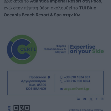
βρίσκεται το
Atlantica Imperial Resort στη Ρόδο
,
ενώ στην πέμπτη θέση ακολουθεί το
TUI Blue
Oceanis Beach Resort & Spa στην Κω
.