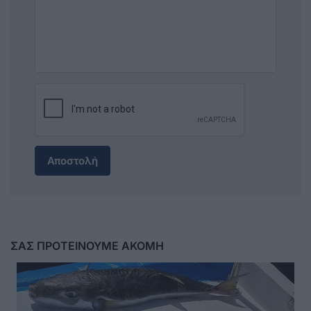
Αποστολή
ΣΑΣ ΠΡΟΤΕΙΝΟΥΜΕ ΑΚΟΜΗ