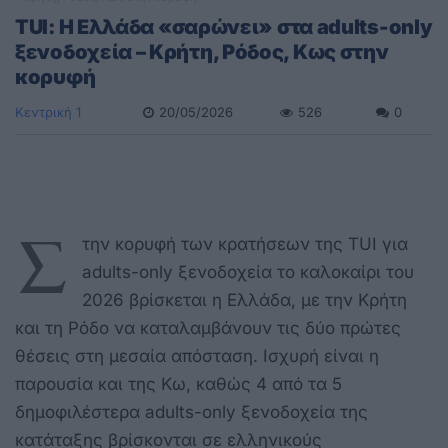
TUI: Η Ελλάδα «σαρώνει» στα adults-only
ξενοδοχεία – Κρήτη, Ρόδος, Κως στην
κορυφή
Κεντρική 1
20/05/2026
526
0
Σ
την κορυφή των κρατήσεων της TUI για
adults-only ξενοδοχεία το καλοκαίρι του
2026 βρίσκεται η Ελλάδα, με την Κρήτη
και τη Ρόδο να καταλαμβάνουν τις δύο πρώτες
θέσεις στη μεσαία απόσταση. Ισχυρή είναι η
παρουσία και της Κω, καθώς 4 από τα 5
δημοφιλέστερα adults-only ξενοδοχεία της
κατάταξης βρίσκονται σε ελληνικούς