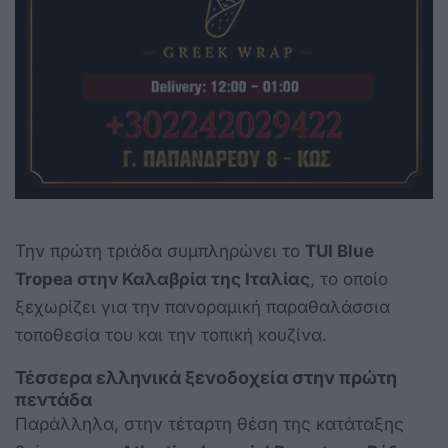
Την πρώτη τριάδα συμπληρώνει το
TUI Blue
Tropea στην Καλαβρία της Ιταλίας
, το οποίο
ξεχωρίζει για την πανοραμική παραθαλάσσια
τοποθεσία του και την τοπική κουζίνα.
Τέσσερα ελληνικά ξενοδοχεία στην πρώτη
πεντάδα
Παράλληλα, στην τέταρτη θέση της κατάταξης