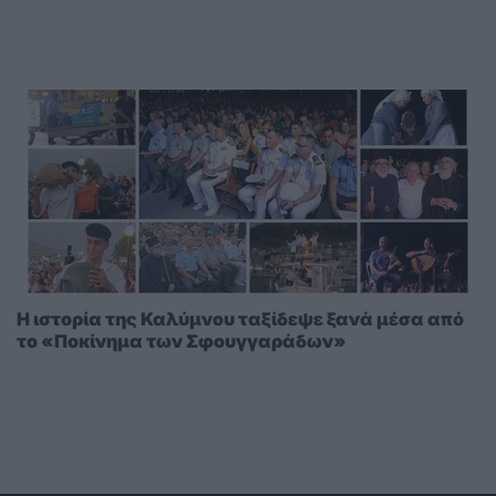
Η ιστορία της Καλύμνου ταξίδεψε ξανά μέσα από
το «Ποκίνημα των Σφουγγαράδων»