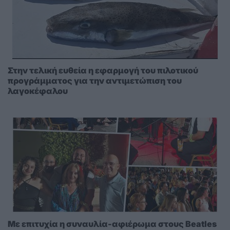
Στην τελική ευθεία η εφαρμογή του πιλοτικού
προγράμματος για την αντιμετώπιση του
λαγοκέφαλου
Με επιτυχία η συναυλία-αφιέρωμα στους Beatles