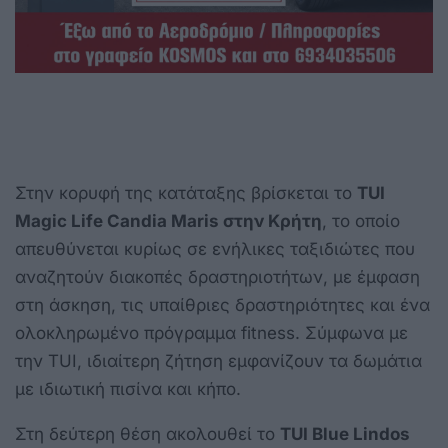
Στην κορυφή της κατάταξης βρίσκεται το
TUI
Magic Life Candia Maris στην Κρήτη
, το οποίο
απευθύνεται κυρίως σε ενήλικες ταξιδιώτες που
αναζητούν διακοπές δραστηριοτήτων, με έμφαση
στη άσκηση, τις υπαίθριες δραστηριότητες και ένα
ολοκληρωμένο πρόγραμμα fitness. Σύμφωνα με
την TUI, ιδιαίτερη ζήτηση εμφανίζουν τα δωμάτια
με ιδιωτική πισίνα και κήπο.
Στη δεύτερη θέση ακολουθεί το
TUI Blue Lindos