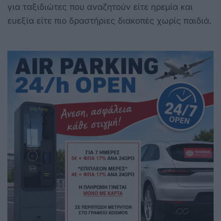
για ταξιδιώτες που αναζητούν είτε ηρεμία και
ευεξία είτε πιο δραστήριες διακοπές χωρίς παιδιά.