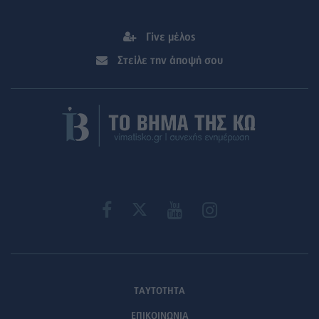
Γίνε μέλος
Στείλε την άποψή σου
ΤΑΥΤΟΤΗΤΑ
ΕΠΙΚΟΙΝΩΝΙΑ