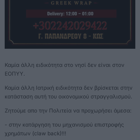
Καμία άλλη ειδικότητα στο νησί δεν είναι στον
ΕΟΠΥΥ.
Καμία άλλη Ιατρική ειδικότητα δεν βρίσκεται στην
κατάσταση αυτή του οικονομικού στραγγαλισμού.
Ζητούμε απο την Πολιτεία να προχωρήσει άμεσα:
- στην κατάργηση του μηχανισμού επιστροφής
χρημάτων (claw back)!!!