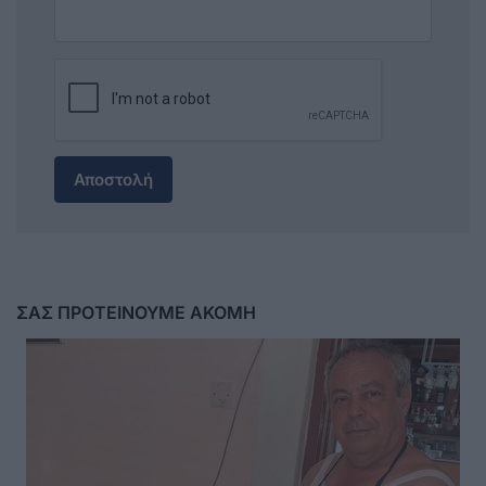
Αποστολή
ΣΑΣ ΠΡΟΤΕΙΝΟΥΜΕ ΑΚΟΜΗ