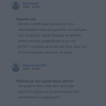
Ανώνυμος
11/05 - 22:09
Ντροπή σας
Να σας λυπηθούμε κιόλας;Σαν δεν
ντρεπόμαστε λέω εγώ ρωτάτε τον κόσμακι
πως τα βγάζει πέρα; Εύχομαι να ανοίξει
κάποιο κέντρο συμβεβλημένο με τον
ΕΟΠΥΥ να δείτε μέτα που θα πάτε όλοι δεν
θα ξανά πατίσει κανένας σε εσάς.
Ντροπή σας!!!!!!
11/05 - 20:59
Παίζετε με την υγεία όλων μας!!!!
Θα γυρίσει πάνω σας όλο αυτό που
κάνετε!!! Κρίμα για το αντικείμενο που
σπουδάσατε ή πληρώσατε!