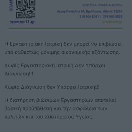
Η Εργαστηριακή Ιατρική δεν μπορεί να επιβιώσει
υπό καθεστώς μόνιμης οικονομικής εξόντωσης.
Χωρίς Εργαστηριακή Ιατρική Δεν Υπάρχει
Διάγνωση!!!
Χωρίς Διάγνωση δεν Υπάρχει Ιατρική!!!
Η διατήρηση βιώσιμων Εργαστηρίων αποτελεί
βασική προϋπόθεση για την ασφάλεια των
πολιτών και του Συστήματος Υγείας.