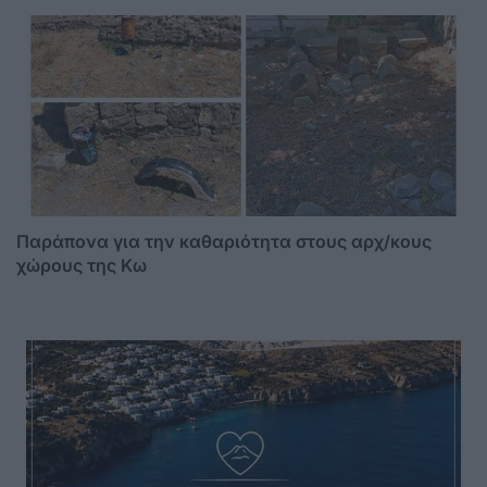
Παράπονα για την καθαριότητα στους αρχ/κους
χώρους της Κω