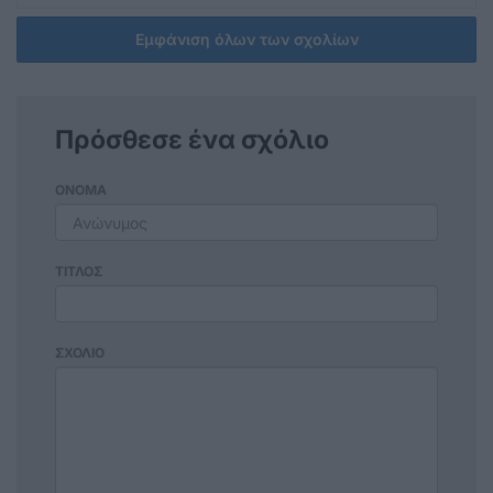
Εμφάνιση όλων των σχολίων
Πρόσθεσε ένα σχόλιο
ΟΝΟΜΑ
ΤΙΤΛΟΣ
ΣΧΟΛΙΟ