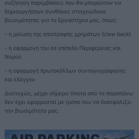
συζήτηση παρεμβάσεις που θα μπορούσαν να
δημιουργήσουν συνθήκες στοιχειώδους
βιωσιμότητας για τα Εργαστήρια μας, όπως:
- η μείωση της επιστροφής χρημάτων (claw back)
- η εφαρμογή του σε επίπεδο Περιφέρειας και
Νομού
- η εφαρμογή πρωτοκόλλων συνταγογράφησης
και ελέγχου
Δυστυχώς, μέχρι σήμερα τίποτα από τα παραπάνω
δεν έχει εφαρμοστεί με τρόπο που να διασφαλίζει
την βιωσιμότητα μας.