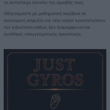
το αντίστοιχο σύνολο της αμοιβής τους.
Οδηγούμαστε με μαθηματική ακρίβεια σε
οικονομική ασφυξία και νέοι ιατροί εγκαταλείπουν
την ειδικότητα καθώς δεν διαμορφώνονται
συνθήκες επαγγελματικής προοπτικής.