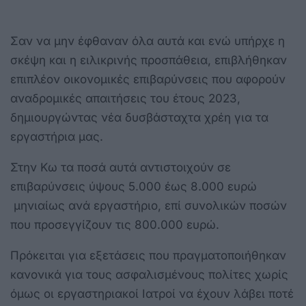
Σαν να μην έφθαναν όλα αυτά και ενώ υπήρχε η
σκέψη και η ειλικρινής προσπάθεια, επιβλήθηκαν
επιπλέον οικονομικές επιβαρύνσεις που αφορούν
αναδρομικές απαιτήσεις του έτους 2023,
δημιουργώντας νέα δυσβάσταχτα χρέη για τα
εργαστήρια μας.
Στην Κω τα ποσά αυτά αντιστοιχούν σε
επιβαρύνσεις ύψους 5.000 έως 8.000 ευρώ
μηνιαίως ανά εργαστήριο, επί συνολικών ποσών
που προσεγγίζουν τις 800.000 ευρώ.
Πρόκειται για εξετάσεις που πραγματοποιήθηκαν
κανονικά για τους ασφαλισμένους πολίτες χωρίς
όμως οι εργαστηριακοί Ιατροί να έχουν λάβει ποτέ