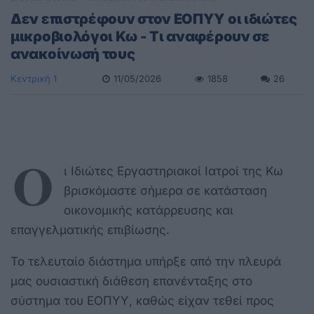
Δεν επιστρέφουν στον ΕΟΠΥΥ οι ιδιώτες
μικροβιολόγοι Κω - Τι αναφέρουν σε
ανακοίνωσή τους
Κεντρική 1
11/05/2026
1858
26
Ο
ι Ιδιώτες Εργαστηριακοί Ιατροί της Κω
βρισκόμαστε σήμερα σε κατάσταση
οικονομικής κατάρρευσης και
επαγγελματικής επιβίωσης.
Το τελευταίο διάστημα υπήρξε από την πλευρά
μας ουσιαστική διάθεση επανένταξης στο
σύστημα του ΕΟΠΥΥ, καθώς είχαν τεθεί προς