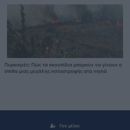
Πυρκαγιές: Πώς τα σκουπίδια μπορούν να γίνουν η
σπίθα μιας μεγάλης καταστροφής στα νησιά
Γίνε μέλος