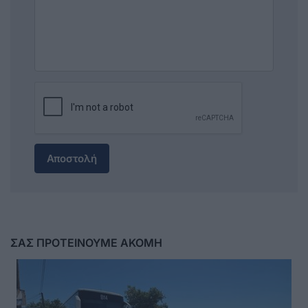
Αποστολή
ΣΑΣ ΠΡΟΤΕΙΝΟΥΜΕ ΑΚΟΜΗ