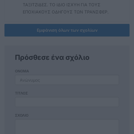
ΤΑΞΙΤΖΙΔΕΣ. ΤΟ ΙΔΙΟ ΙΣΧΥΗ ΓΙΑ ΤΟΥΣ
ΕΠΟΧΙΑΚΟΥΣ ΟΔΗΓΟΥΣ ΤΩΝ ΤΡΑΝΣΦΕΡ.
Εμφάνιση όλων των σχολίων
Πρόσθεσε ένα σχόλιο
ΟΝΟΜΑ
ΤΙΤΛΟΣ
ΣΧΟΛΙΟ