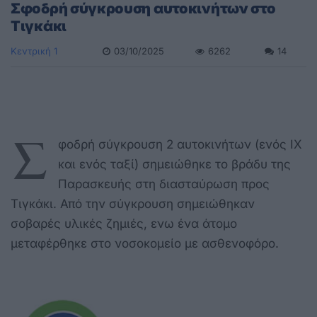
Σφοδρή σύγκρουση αυτοκινήτων στο
Τιγκάκι
Κεντρική 1
03/10/2025
6262
14
Σ
φοδρή σύγκρουση 2 αυτοκινήτων (ενός ΙΧ
και ενός ταξί) σημειώθηκε το βράδυ της
Παρασκευής στη διασταύρωση προς
Τιγκάκι. Από την σύγκρουση σημειώθηκαν
σοβαρές υλικές ζημιές, ενω ένα άτομο
μεταφέρθηκε στο νοσοκομείο με ασθενοφόρο.