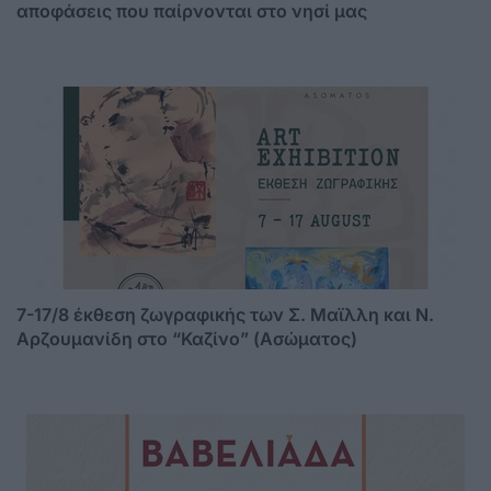
αποφάσεις που παίρνονται στο νησί μας
7-17/8 έκθεση ζωγραφικής των Σ. Μαϊλλη και Ν.
Αρζουμανίδη στο “Καζίνο” (Ασώματος)