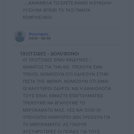
.....ΚΑΡΑΜΕΛΑ ΤΟ ΕΧΕΤΕ ΚΑΝΕΙ! Η ΕΥΚΟΛΗ
ΛΥΣΗ ΝΑ ΦΤΑΙΕΙ ΤΟ ΤΑΞΙ ΠΑΝΤΑ
ΚΟΜΠΛΕΞΙΚΟΙ
Ανώνυμος
04/10 - 08:59
ΤΑΞΙΤΖΙΔΕΣ - ΔΟΛΟΦΟΝΟΙ
ΟΙ ΤΑΞΙΤΖΙΔΕΣ ΕΙΝΑΙ ΚΙΝΔΥΝΟΣ -
ΘΑΝΑΤΟΣ ΓΙΑ ΤΗΝ ΚΩ. ΤΡΕΧΟΥΝ ΣΑΝ
ΤΡΕΛΟΙ. ΝΟΜΙΖΟΥΝ ΟΤΙ ΟΔΗΓΟΥΝ ΣΤΗΝ
ΠΙΣΤΑ ΤΗΣ ΦΕΡΑΡΙ. ΝΟΜΙΖΟΥΝ ΟΤΙ ΕΙΝΑΙ
ΟΙ ΚΑΛΥΤΕΡΟΙ ΟΔΗΓΟΙ. ΚΑΙ Η ΔΙΚΑΙΟΛΟΓΙΑ
ΤΟΥΣ ΕΙΝΑΙ. ΕΙΜΑΣΤΕ ΕΠΑΓΓΕΛΜΑΤΙΕΣ
ΤΡΕΧΟΥΜΕ ΝΑ ΒΓΑΛΟΥΜΕ ΤΟ
ΜΕΡΟΚΑΜΑΤΟ ΜΑΣ. ΛΕΣ ΚΑΙ ΟΛΟΙ ΟΙ
ΥΠΟΛΟΙΠΟΙ ΑΝΘΡΩΠΟΙ ΔΕΝ ΤΡΕΧΟΥΝ ΓΙΑ
ΤΟ ΜΕΡΟΚΑΜΑΤΟ. ΑΣ ΓΙΝΟΥΝ
ΑΥΣΤΗΡΟΤΕΡΕΣ ΟΙ ΠΟΙΝΕΣ ΓΙΑ ΤΟΥΣ