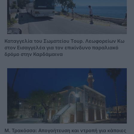
Καταγγελία του Σωματείου Τουρ. Λεωφορείων Κω
στον Εισαγγελέα για τον επικίνδυνο παραλιακό
δρόμο στην Καρδάμαινα
Μ. Τρακόσσα: Απογοήτευση και ντροπή για κάποιες