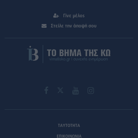
Γίνε μέλος
Στείλε την άποψή σου
ΤΑΥΤΟΤΗΤΑ
ΕΠΙΚΟΙΝΩΝΙΑ