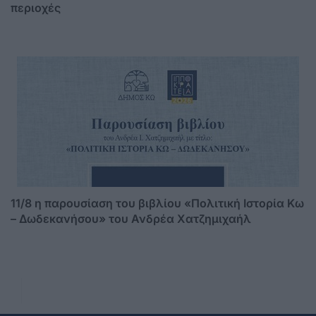
περιοχές
11/8 η παρουσίαση του βιβλίου «Πολιτική Ιστορία Κω
– Δωδεκανήσου» του Ανδρέα Χατζημιχαήλ