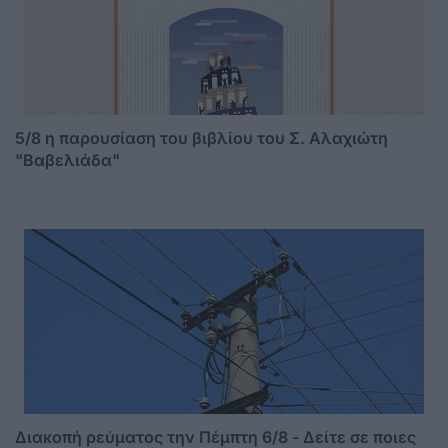
5/8 η παρουσίαση του βιβλίου του Σ. Αλαχιώτη
"Βαβελιάδα"
Διακοπή ρεύματος την Πέμπτη 6/8 - Δείτε σε ποιες