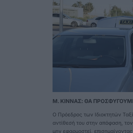
Μ. ΚΙΝΝΑΣ: ΘΑ ΠΡΟΣΦΥΓΟΥΜ
Ο Πρόεδρος των Ιδιοκτητών Ταξ
αντίθεσή του στην απόφαση, τον
μην εφαρμοστεί, επισημαίνοντας 